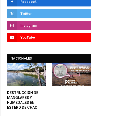
Facebook
Twitter
Instagram
YouTube
NACIONALES
DESTRUCCIÓN DE
MANGLARES Y
HUMEDALES EN
ESTERO DE CHAC