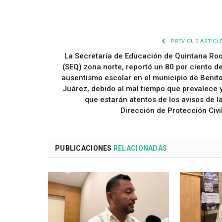
PREVIOUS ARTICL
La Secretaría de Educación de Quintana Ro
(SEQ) zona norte, reportó un 80 por ciento d
ausentismo escolar en el municipio de Benit
Juárez, debido al mal tiempo que prevalece 
que estarán atentos de los avisos de l
Dirección de Protección Civi
PUBLICACIONES
RELACIONADAS