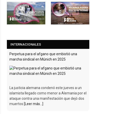
INTERNACIONALES
Perpetua para el afgano que embistió una
marcha sindical en Múnich en 2025
La justicia alemana condenó este jueves a un
islamista llegado como menor a Alemania por el
ataque contra una manifestación que dejó dos
muertos
[Leer más...]