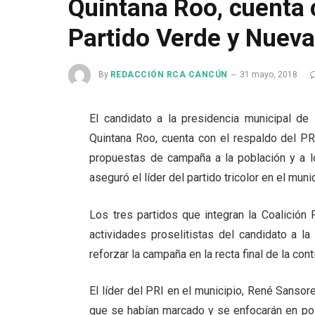
Quintana Roo, cuenta c
Partido Verde y Nueva
By
REDACCIÓN RCA CANCÚN
31 mayo, 2018
El candidato a la presidencia municipal de
Quintana Roo, cuenta con el respaldo del PR
propuestas de campaña a la población y a lo
aseguró el líder del partido tricolor en el mun
Los tres partidos que integran la Coalición
actividades proselitistas del candidato a l
reforzar la campaña en la recta final de la cont
El líder del PRI en el municipio, René Sanso
que se habían marcado y se enfocarán en pos