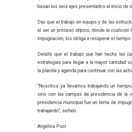
basan los seis ejes presentados al inicio de 
Dijo que el trabajo en equipo y de las estru
al ser un proceso atípico, donde la coalición
impugnación, los obliga a recuperar el tiempo.
Detalló que el trabajo que han hecho las ca
estrategias para llegar a la mayor cantidad 
la planilla y agenda para continuar con las act
“Nosotros ya llevamos trabajando un tiempo,
sino con las campas de presidencia de la r
presidencia municipal fue un tema de impugn
trabajando”, señaló.
Angélica Pool