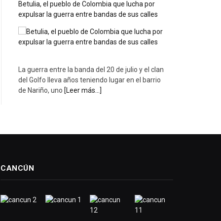
Betulia, el pueblo de Colombia que lucha por
expulsar la guerra entre bandas de sus calles
La guerra entre la banda del 20 de julio y el clan
del Golfo lleva años teniendo lugar en el barrio
de Nariño, uno
[Leer más...]
CANCÚN