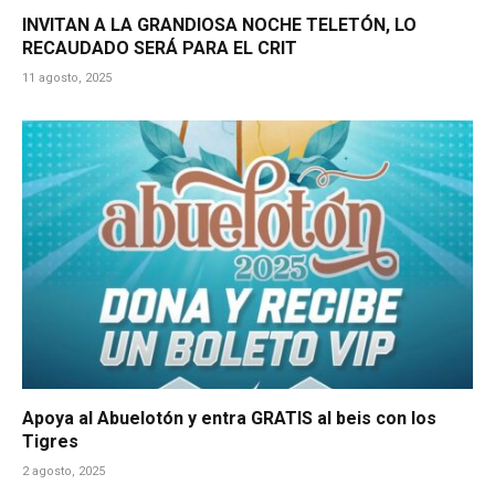
INVITAN A LA GRANDIOSA NOCHE TELETÓN, LO
RECAUDADO SERÁ PARA EL CRIT
11 agosto, 2025
Apoya al Abuelotón y entra GRATIS al beis con los
Tigres
2 agosto, 2025