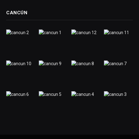
CANCÚN