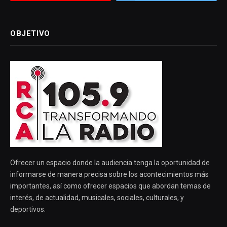
OBJETIVO
Ofrecer un espacio donde la audiencia tenga la oportunidad de
informarse de manera precisa sobre los acontecimientos más
importantes, así como ofrecer espacios que abordan temas de
interés, de actualidad, musicales, sociales, culturales, y
deportivos.