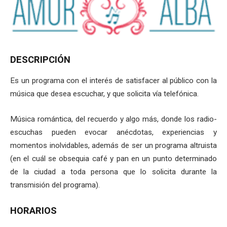
DESCRIPCIÓN
Es un programa con el interés de satisfacer al público con la
música que desea escuchar, y que solicita vía telefónica.
Música romántica, del recuerdo y algo más, donde los radio-
escuchas pueden evocar anécdotas, experiencias y
momentos inolvidables, además de ser un programa altruista
(en el cuál se obsequia café y pan en un punto determinado
de la ciudad a toda persona que lo solicita durante la
transmisión del programa).
HORARIOS