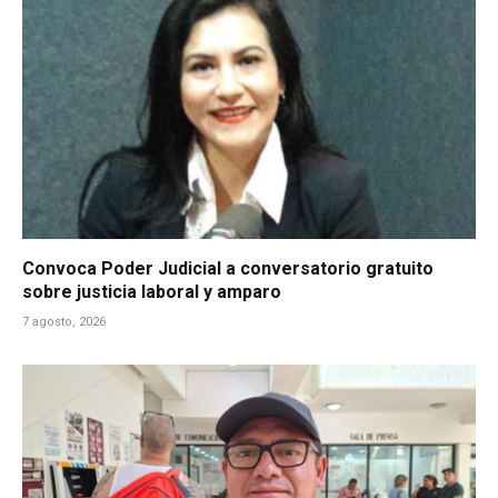
Convoca Poder Judicial a conversatorio gratuito
sobre justicia laboral y amparo
7 agosto, 2026