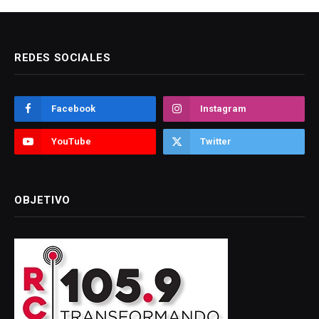
REDES SOCIALES
Facebook
Instagram
YouTube
Twitter
OBJETIVO