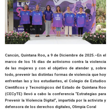
Cancún, Quintana Roo, a 9 de Diciembre de 2025.–En el
marco de los 16 días de activismo contra la violencia
de las mujeres y con el objetivo de atender y, sobre
todo, prevenir las distintas formas de violencia que hoy
enfrentan las y los estudiantes, el Colegio de Estudios
Científicos y Tecnológicos del Estado de Quintana Roo
(CECyTE) llevó a cabo la conferencia “Estrategias para
Prevenir la Violencia Digital”, impartida por la activista y
defensora de los derechos digitales, Olimpia Coral