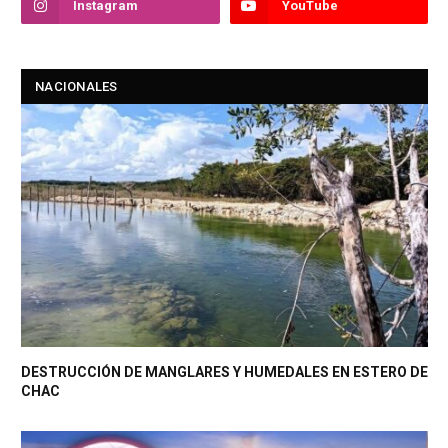
Instagram
YouTube
NACIONALES
DESTRUCCIÓN DE MANGLARES Y HUMEDALES EN ESTERO DE
CHAC