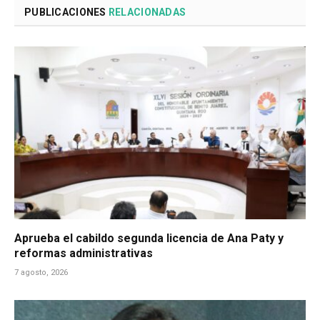
PUBLICACIONES
RELACIONADAS
Aprueba el cabildo segunda licencia de Ana Paty y
reformas administrativas
7 agosto, 2026