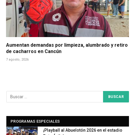
Aumentan demandas por limpieza, alumbrado y retiro
de cacharros en Cancún
7 agosto, 2026
PROGRAMAS ESPECIALES
¡Playball al Abuelotón 2026 en el estadio