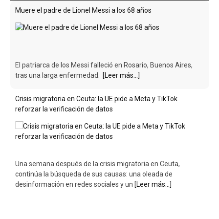
Muere el padre de Lionel Messi a los 68 años
El patriarca de los Messi falleció en Rosario, Buenos Aires,
tras una larga enfermedad.
[Leer más...]
Crisis migratoria en Ceuta: la UE pide a Meta y TikTok
reforzar la verificación de datos
Una semana después de la crisis migratoria en Ceuta,
continúa la búsqueda de sus causas: una oleada de
desinformación en redes sociales y un
[Leer más...]