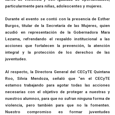
particularmente para niñas, adolescentes y mujeres.
Durante el evento se contó con la presencia de Esther
Burgos, titular de la Secretaría de las Mujeres, quien
acudió en representación de la Gobernadora Mara
Lezama, refrendando el respaldo institucional a las
acciones que fortalecen la prevención, la atención
integral y la protección de los derechos de las
juventudes.
Al respecto, la Directora General del CECyTE Quintana
Roo, Silvia Mendoza, señaló que “en el CECyTE
estamos trabajando para agotar todas las acciones
necesarias con el objetivo de proteger a nuestras y
nuestros alumnos, para que no sufran ninguna forma de
violencia, pero también para que no la fomenten.
Nuestro compromiso es formar juventudes