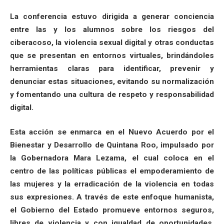
La conferencia estuvo dirigida a generar conciencia
entre las y los alumnos sobre los riesgos del
ciberacoso, la violencia sexual digital y otras conductas
que se presentan en entornos virtuales, brindándoles
herramientas claras para identificar, prevenir y
denunciar estas situaciones, evitando su normalización
y fomentando una cultura de respeto y responsabilidad
digital.
Esta acción se enmarca en el Nuevo Acuerdo por el
Bienestar y Desarrollo de Quintana Roo, impulsado por
la Gobernadora Mara Lezama, el cual coloca en el
centro de las políticas públicas el empoderamiento de
las mujeres y la erradicación de la violencia en todas
sus expresiones. A través de este enfoque humanista,
el Gobierno del Estado promueve entornos seguros,
libres de violencia y con igualdad de oportunidades,