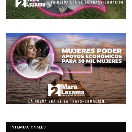
INTERNACIONALES