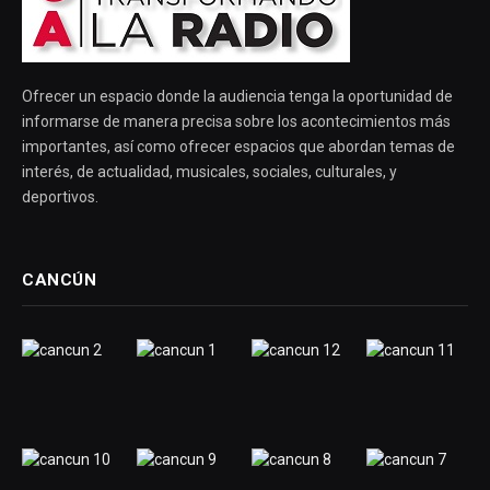
Ofrecer un espacio donde la audiencia tenga la oportunidad de
informarse de manera precisa sobre los acontecimientos más
importantes, así como ofrecer espacios que abordan temas de
interés, de actualidad, musicales, sociales, culturales, y
deportivos.
CANCÚN