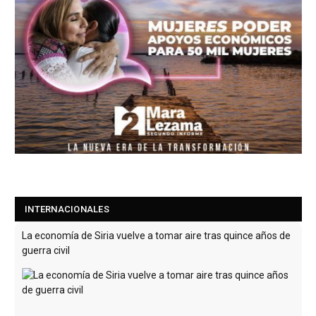
INTERNACIONALES
La economía de Siria vuelve a tomar aire tras quince años de
guerra civil