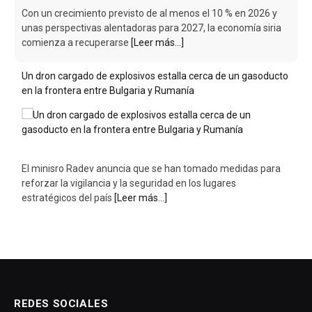
Con un crecimiento previsto de al menos el 10 % en 2026 y
unas perspectivas alentadoras para 2027, la economía siria
comienza a recuperarse
[Leer más...]
Un dron cargado de explosivos estalla cerca de un gasoducto
en la frontera entre Bulgaria y Rumanía
El minisro Radev anuncia que se han tomado medidas para
reforzar la vigilancia y la seguridad en los lugares
estratégicos del país
[Leer más...]
REDES SOCIALES