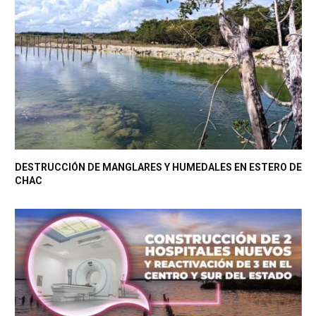
DESTRUCCIÓN DE MANGLARES Y HUMEDALES EN ESTERO DE
CHAC