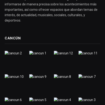
informarse de manera precisa sobre los acontecimientos más
importantes, así como ofrecer espacios que abordan temas de
interés, de actualidad, musicales, sociales, culturales, y
deportivos.
CANCÚN