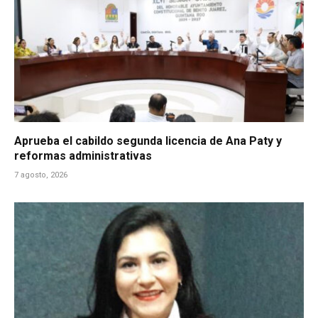
Aprueba el cabildo segunda licencia de Ana Paty y
reformas administrativas
7 agosto, 2026