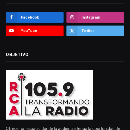
Facebook
Instagram
YouTube
Twitter
OBJETIVO
Ofrecer un espacio donde la audiencia tenga la oportunidad de