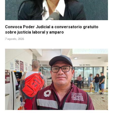
Convoca Poder Judicial a conversatorio gratuito
sobre justicia laboral y amparo
7 agosto, 2026