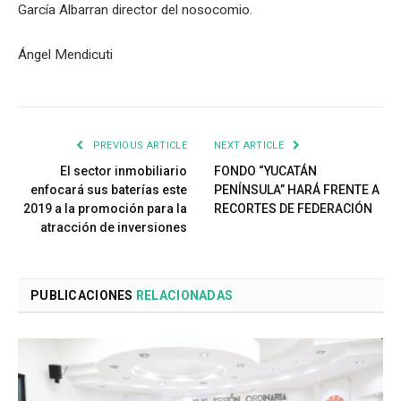
García Albarran director del nosocomio.
Ángel Mendicuti
PREVIOUS ARTICLE
NEXT ARTICLE
El sector inmobiliario
FONDO “YUCATÁN
enfocará sus baterías este
PENÍNSULA” HARÁ FRENTE A
2019 a la promoción para la
RECORTES DE FEDERACIÓN
atracción de inversiones
PUBLICACIONES
RELACIONADAS