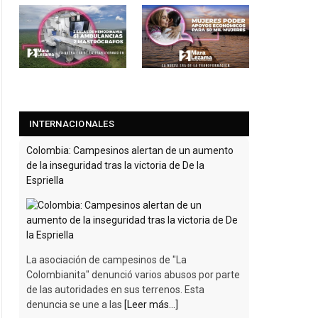
INTERNACIONALES
Colombia: Campesinos alertan de un aumento
de la inseguridad tras la victoria de De la
Espriella
La asociación de campesinos de "La
Colombianita" denunció varios abusos por parte
de las autoridades en sus terrenos. Esta
denuncia se une a las
[Leer más...]