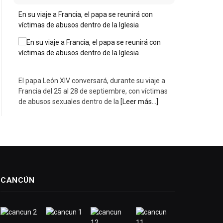
En su viaje a Francia, el papa se reunirá con
víctimas de abusos dentro de la Iglesia
El papa León XIV conversará, durante su viaje a
Francia del 25 al 28 de septiembre, con víctimas
de abusos sexuales dentro de la
[Leer más...]
CANCÚN