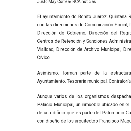
Justo May Correa/ RCA noticias
El ayuntamiento de Benito Juárez, Quintana 
con las direcciones de Comunicación Social, 
Dirección de Gobierno, Dirección del Regist
Centros de Retención y Sanciones Administra
Vialidad, Dirección de Archivo Municipal, D
Cívico.
Asimismo, forman parte de la estructura
Ayuntamiento, Tesorería municipal, Contraloría
Aunque varios de los organismos despachan
Palacio Municipal, un inmueble ubicado en el
de un edificio que es parte del Patrimonio Cu
con diseño de los arquitectos Francisco Maq