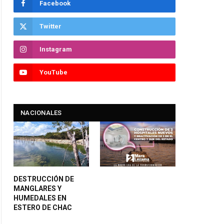
Facebook
Twitter
Instagram
YouTube
NACIONALES
DESTRUCCIÓN DE
MANGLARES Y
HUMEDALES EN
ESTERO DE CHAC