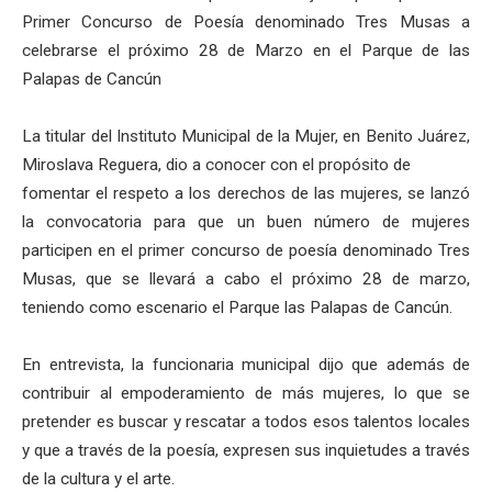
Primer Concurso de Poesía denominado Tres Musas a
celebrarse el próximo 28 de Marzo en el Parque de las
Palapas de Cancún
La titular del Instituto Municipal de la Mujer, en Benito Juárez,
Miroslava Reguera, dio a conocer con el propósito de
fomentar el respeto a los derechos de las mujeres, se lanzó
la convocatoria para que un buen número de mujeres
participen en el primer concurso de poesía denominado Tres
Musas, que se llevará a cabo el próximo 28 de marzo,
teniendo como escenario el Parque las Palapas de Cancún.
En entrevista, la funcionaria municipal dijo que además de
contribuir al empoderamiento de más mujeres, lo que se
pretender es buscar y rescatar a todos esos talentos locales
y que a través de la poesía, expresen sus inquietudes a través
de la cultura y el arte.