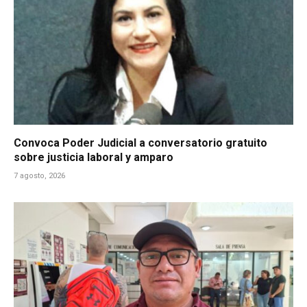
Convoca Poder Judicial a conversatorio gratuito
sobre justicia laboral y amparo
7 agosto, 2026