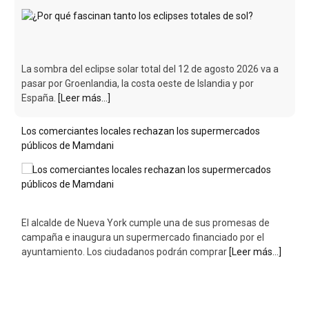
La sombra del eclipse solar total del 12 de agosto 2026 va a
pasar por Groenlandia, la costa oeste de Islandia y por
España.
[Leer más...]
Los comerciantes locales rechazan los supermercados
públicos de Mamdani
El alcalde de Nueva York cumple una de sus promesas de
campaña e inaugura un supermercado financiado por el
ayuntamiento. Los ciudadanos podrán comprar
[Leer más...]