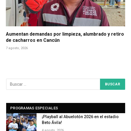
Aumentan demandas por limpieza, alumbrado y retiro
de cacharros en Cancún
7 agosto, 2026
PROGRAMAS ESPECIALES
¡Playball al Abuelotón 2026 en el estadio
Beto Ávila!
4 agosto, 2026