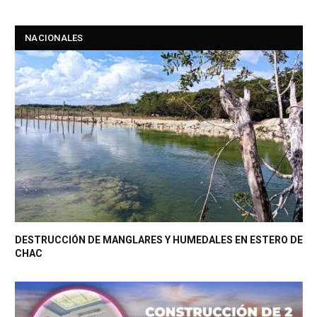
NACIONALES
DESTRUCCIÓN DE MANGLARES Y HUMEDALES EN ESTERO DE
CHAC