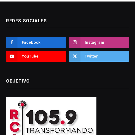
REDES SOCIALES
Facebook
Instagram
YouTube
Twitter
OBJETIVO