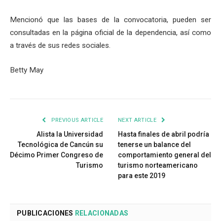
Mencionó que las bases de la convocatoria, pueden ser
consultadas en la página oficial de la dependencia, así como
a través de sus redes sociales.
Betty May
PREVIOUS ARTICLE
NEXT ARTICLE
Alista la Universidad
Hasta finales de abril podría
Tecnológica de Cancún su
tenerse un balance del
Décimo Primer Congreso de
comportamiento general del
Turismo
turismo norteamericano
para este 2019
PUBLICACIONES
RELACIONADAS