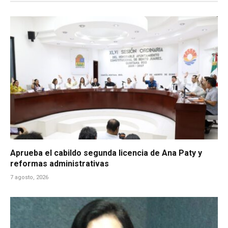
Aprueba el cabildo segunda licencia de Ana Paty y
reformas administrativas
7 agosto, 2026