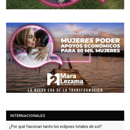
INTERNACIONALES
¿Por qué fascinan tanto los eclipses totales de sol?