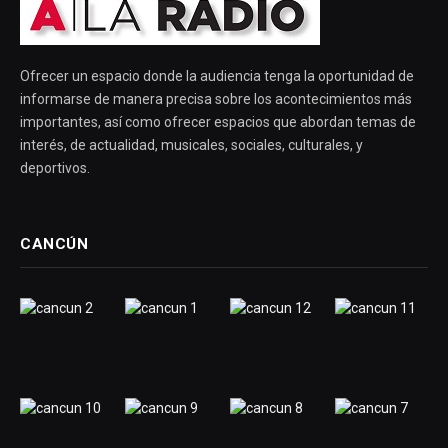
Ofrecer un espacio donde la audiencia tenga la oportunidad de
informarse de manera precisa sobre los acontecimientos más
importantes, así como ofrecer espacios que abordan temas de
interés, de actualidad, musicales, sociales, culturales, y
deportivos.
CANCÚN