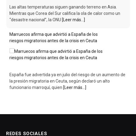
Las altas temperaturas siguen ganando terreno en Asia.
Mientras que Corea del Sur califica la ola de calor como un
“desastre nacional”, la ONU
[Leer más...]
Marruecos afirma que advirtió a España de los
riesgos migratorios antes de la crisis en Ceuta
España fue advertida ya en julio del riesgo de un aumento de
la presión migratoria en Ceuta, según declaró un alto
funcionario marroquí, quien
[Leer más...]
REDES SOCIALES