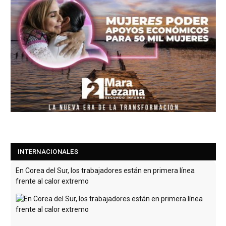
INTERNACIONALES
En Corea del Sur, los trabajadores están en primera línea
frente al calor extremo