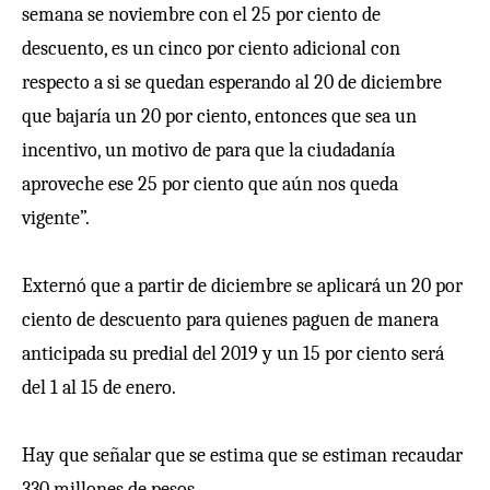
semana se noviembre con el 25 por ciento de
descuento, es un cinco por ciento adicional con
respecto a si se quedan esperando al 20 de diciembre
que bajaría un 20 por ciento, entonces que sea un
incentivo, un motivo de para que la ciudadanía
aproveche ese 25 por ciento que aún nos queda
vigente”.
Externó que a partir de diciembre se aplicará un 20 por
ciento de descuento para quienes paguen de manera
anticipada su predial del 2019 y un 15 por ciento será
del 1 al 15 de enero.
Hay que señalar que se estima que se estiman recaudar
330 millones de pesos.