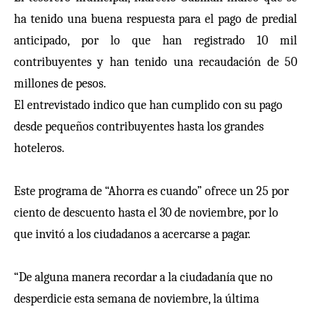
ha tenido una buena respuesta para el pago de predial
anticipado, por lo que han registrado 10 mil
contribuyentes y han tenido una recaudación de 50
millones de pesos.
El entrevistado indico que han cumplido con su pago
desde pequeños contribuyentes hasta los grandes
hoteleros.
Este programa de “Ahorra es cuando” ofrece un 25 por
ciento de descuento hasta el 30 de noviembre, por lo
que invitó a los ciudadanos a acercarse a pagar.
“De alguna manera recordar a la ciudadanía que no
desperdicie esta semana de noviembre, la última