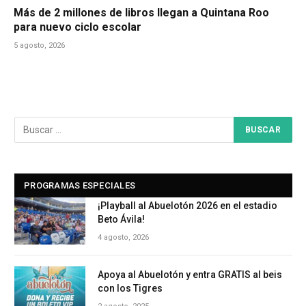
Más de 2 millones de libros llegan a Quintana Roo
para nuevo ciclo escolar
5 agosto, 2026
PROGRAMAS ESPECIALES
¡Playball al Abuelotón 2026 en el estadio
Beto Ávila!
4 agosto, 2026
Apoya al Abuelotón y entra GRATIS al beis
con los Tigres