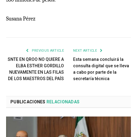
Susana Pérez
PREVIOUS ARTICLE
NEXT ARTICLE
SNTE EN QROO NO QUIERE A
Esta semana concluirá la
ELBA ESTHER GORDILLO
consulta digital que se lleva
NUEVAMENTE EN LAS FILAS
a cabo por parte de la
DE LOS MAESTROS DEL PAÍS
secretaría técnica
PUBLICACIONES
RELACIONADAS