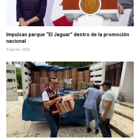
Impulsan parque “El Jaguar” dentro de la promoción
nacional
5 agosto, 2026