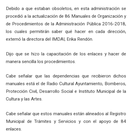
Debido a que estaban obsoletos, en esta administración se
procedió a la actualización de 86 Manuales de Organización y
de Procedimientos de la Administración Pública 2016-2018,
los cuales permitirán saber qué hacer en cada dirección,
externó la directora del IMDAI, Erika Rendón.
Dijo que se hizo la capacitación de los enlaces y hacer de
manera sencilla los procedimientos.
Cabe señalar que las dependencias que recibieron dichos
manuales está el de Radio Cultural Ayuntamiento, Bomberos,
Protección Civil, Desarrollo Social e Instituto Municipal de la
Cultura y las Artes.
Cabe señalar que estos manuales están alineados al Registro
Municipal de Trámites y Servicios y con el apoyo de 84
enlaces.