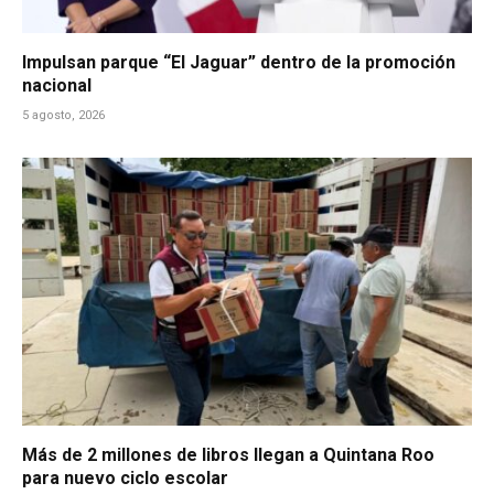
Impulsan parque “El Jaguar” dentro de la promoción
nacional
5 agosto, 2026
Más de 2 millones de libros llegan a Quintana Roo
para nuevo ciclo escolar