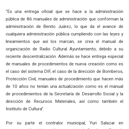
“Es una entrega oficial que se hace a la administración
pública de 86 manuales de administración que conforman la
administración de Benito Juárez, lo que da el avance de
cualquiera administración pública cumpliendo con las leyes y
lineamientos que así los marcan, se crea el manual de
organización de Radio Cultural Ayuntamiento, debido a su
reciente descentralización. Además se hace entrega especial
de manuales de procedimientos de nueva creación como es
el caso del sistema DIF, el caso de la dirección de Bomberos,
Protección Civil, manuales de procedimiento que hacen más
de 10 años no tenían una actualización como es el manual
de procedimientos de la Secretaría de Desarrollo Social y la
dirección de Recursos Materiales, así como también el
Instituto de Cultura”.
Por su parte el contralor municipal, Yuri Salazar en