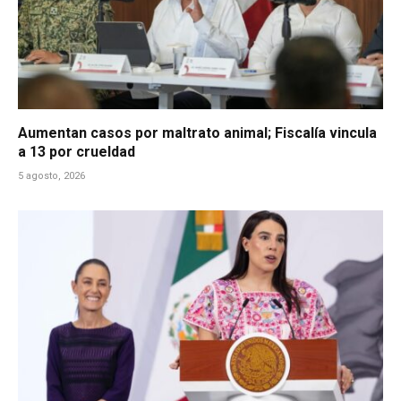
Aumentan casos por maltrato animal; Fiscalía vincula
a 13 por crueldad
5 agosto, 2026