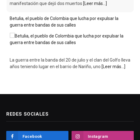
Betulia, el pueblo de Colombia que lucha por expulsar la
guerra entre bandas de sus calles
La guerra entre la banda del 20 de julio y el clan del Golfo lleva
años teniendo lugar en el barrio de Nariño, uno
[Leer más...]
REDES SOCIALES
Facebook
Instagram