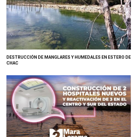
DESTRUCCIÓN DE MANGLARES Y HUMEDALES EN ESTERO DE
CHAC