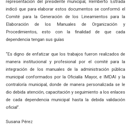
representación del presidente municipal, Remberto Estrada
indicó que para elaborar estos documentos se conformó el
Comité para la Generación de los Lineamientos para la
Elaboración de los Manuales de Organización y
Procedimientos, esto con la finalidad de que cada
dependencia tengan sus guías
“Es digno de enfatizar que los trabajos fueron realizados de
manera institucional y profesional por el comité para la
integración de los manuales de la administración pública
municipal conformados por la Oficialía Mayor, e IMDAI y la
contraloría municipal, donde de manera personalizada se le
dio debida atención, capacitación y seguimiento a los enlaces
de cada dependencia municipal hasta la debida validación
oficial”.
Susana Pérez