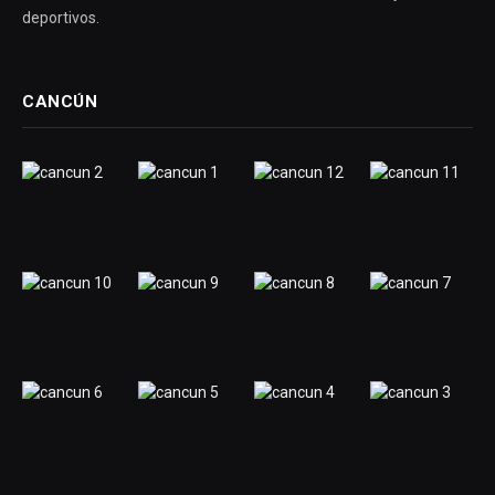
deportivos.
CANCÚN