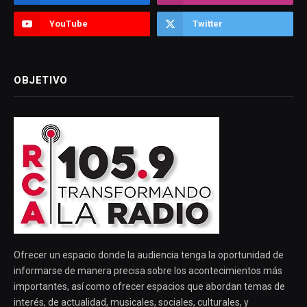
YouTube
Twitter
OBJETIVO
Ofrecer un espacio donde la audiencia tenga la oportunidad de
informarse de manera precisa sobre los acontecimientos más
importantes, así como ofrecer espacios que abordan temas de
interés, de actualidad, musicales, sociales, culturales, y