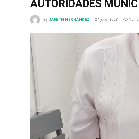
AUTORIDADES MUNIC
By
JAFETH HERNÁNDEZ
24 julio, 2023
No ha