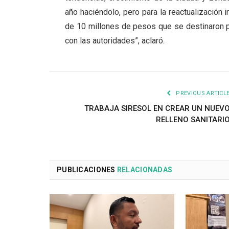
año haciéndolo, pero para la reactualización
de 10 millones de pesos que se destinaron 
con las autoridades”, aclaró.
PREVIOUS ARTICL
TRABAJA SIRESOL EN CREAR UN NUEV
RELLENO SANITARI
PUBLICACIONES
RELACIONADAS