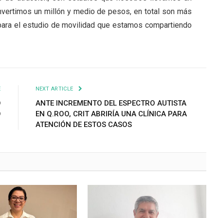
 invertimos un millón y medio de pesos, en total son más
para el estudio de movilidad que estamos compartiendo
E
NEXT ARTICLE
O
ANTE INCREMENTO DEL ESPECTRO AUTISTA
O
EN Q.ROO, CRIT ABRIRÍA UNA CLÍNICA PARA
ATENCIÓN DE ESTOS CASOS