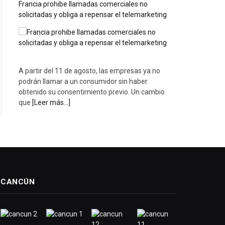
Francia prohibe llamadas comerciales no
solicitadas y obliga a repensar el telemarketing
A partir del 11 de agosto, las empresas ya no
podrán llamar a un consumidor sin haber
obtenido su consentimiento previo. Un cambio
que
[Leer más...]
CANCÚN