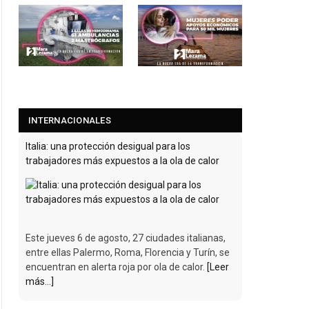
INTERNACIONALES
Italia: una protección desigual para los
trabajadores más expuestos a la ola de calor
Este jueves 6 de agosto, 27 ciudades italianas,
entre ellas Palermo, Roma, Florencia y Turín, se
encuentran en alerta roja por ola de calor.
[Leer
más...]