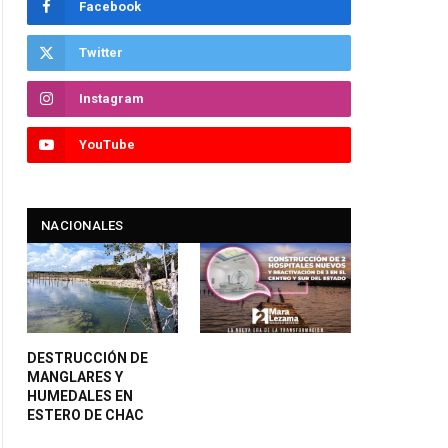
Facebook
Twitter
Instagram
YouTube
NACIONALES
DESTRUCCIÓN DE
MANGLARES Y
HUMEDALES EN
ESTERO DE CHAC