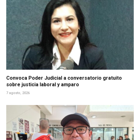
Convoca Poder Judicial a conversatorio gratuito
sobre justicia laboral y amparo
7 agosto, 2026