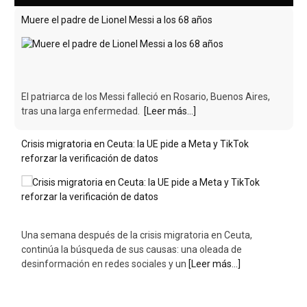
Muere el padre de Lionel Messi a los 68 años
El patriarca de los Messi falleció en Rosario, Buenos Aires,
tras una larga enfermedad.
[Leer más...]
Crisis migratoria en Ceuta: la UE pide a Meta y TikTok
reforzar la verificación de datos
Una semana después de la crisis migratoria en Ceuta,
continúa la búsqueda de sus causas: una oleada de
desinformación en redes sociales y un
[Leer más...]