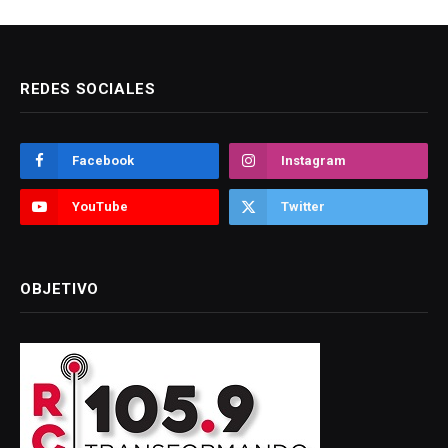
REDES SOCIALES
Facebook
Instagram
YouTube
Twitter
OBJETIVO