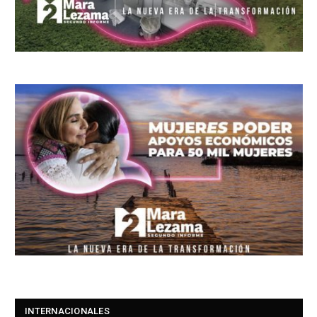
INTERNACIONALES