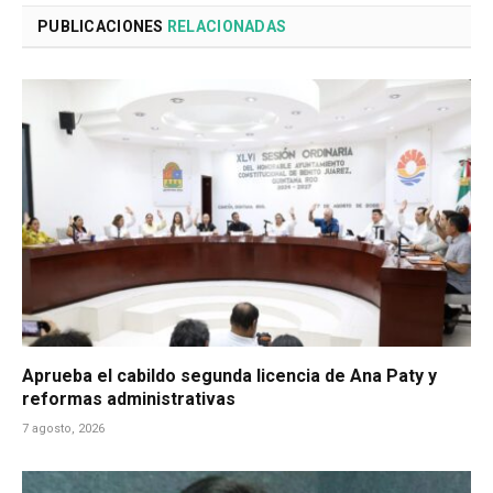
PUBLICACIONES
RELACIONADAS
Aprueba el cabildo segunda licencia de Ana Paty y
reformas administrativas
7 agosto, 2026