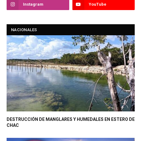
Instagram
YouTube
NACIONALES
DESTRUCCIÓN DE MANGLARES Y HUMEDALES EN ESTERO DE
CHAC