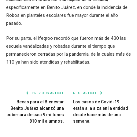
específicamente en Benito Juárez, en donde la incidencia de
Robos en planteles escolares fue mayor durante el año
pasado.
Por su parte, el Ifeqroo recordó que fueron más de 430 las
escuela vandalizadas y robadas durante el tiempo que
permanecieron cerradas por la pandemia, de la cuales más de
110 ya han sido atendidas y rehabilitadas.
PREVIOUS ARTICLE
NEXT ARTICLE
Becas para el Bienestar
Los casos de Covid-19
Benito Juárez alcanzó una
están a la alza en la entidad
cobertura de casi 9 millones
desde hace más de una
810 mil alumnos.
semana.