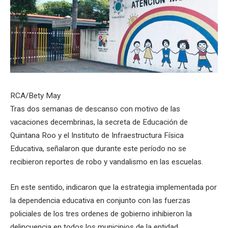
RCA/Bety May
Tras dos semanas de descanso con motivo de las
vacaciones decembrinas, la secreta de Educación de
Quintana Roo y el Instituto de Infraestructura Física
Educativa, señalaron que durante este período no se
recibieron reportes de robo y vandalismo en las escuelas.
En este sentido, indicaron que la estrategia implementada por
la dependencia educativa en conjunto con las fuerzas
policiales de los tres ordenes de gobierno inhibieron la
delincuencia en todos los municipios de la entidad,