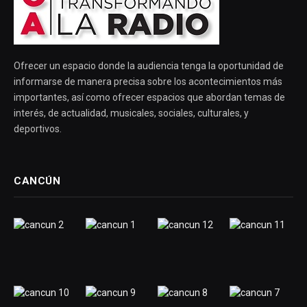
Ofrecer un espacio donde la audiencia tenga la oportunidad de
informarse de manera precisa sobre los acontecimientos más
importantes, así como ofrecer espacios que abordan temas de
interés, de actualidad, musicales, sociales, culturales, y
deportivos.
CANCÚN