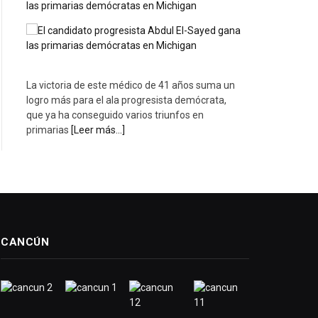
las primarias demócratas en Michigan
La victoria de este médico de 41 años suma un
logro más para el ala progresista demócrata,
que ya ha conseguido varios triunfos en
primarias
[Leer más...]
CANCÚN