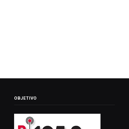
OBJETIVO