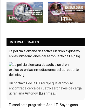
INTERNACIONALES
La policía alemana desactiva un dron explosivo
en las inmediaciones del aeropuerto de Leipzig
Un portavoz de la OTAN dijo que el dron se
encontraba cerca de cuatro aeronaves de carga
ucraniana Antonov.
[Leer más...]
El candidato progresista Abdul El-Sayed gana