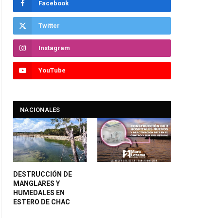
Facebook
Twitter
Instagram
YouTube
NACIONALES
DESTRUCCIÓN DE
MANGLARES Y
HUMEDALES EN
ESTERO DE CHAC