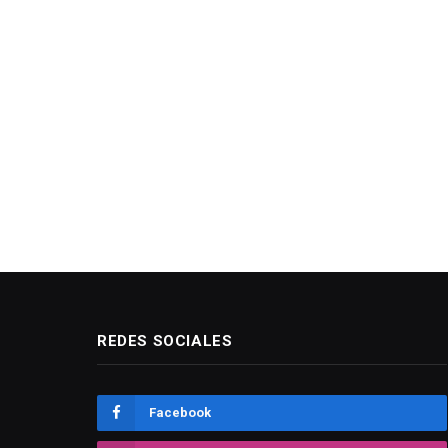
REDES SOCIALES
Facebook