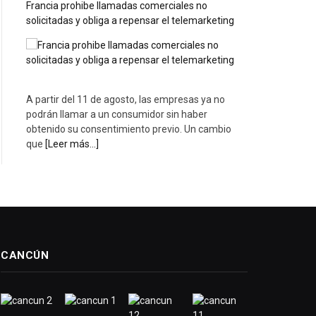
Francia prohibe llamadas comerciales no
solicitadas y obliga a repensar el telemarketing
A partir del 11 de agosto, las empresas ya no
podrán llamar a un consumidor sin haber
obtenido su consentimiento previo. Un cambio
que
[Leer más...]
CANCÚN