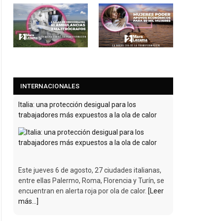
INTERNACIONALES
Italia: una protección desigual para los
trabajadores más expuestos a la ola de calor
Este jueves 6 de agosto, 27 ciudades italianas,
entre ellas Palermo, Roma, Florencia y Turín, se
encuentran en alerta roja por ola de calor.
[Leer
más...]