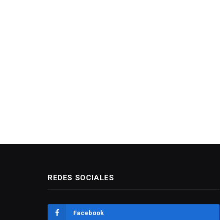
REDES SOCIALES
Facebook