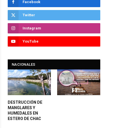
Facebook
Twitter
Instagram
YouTube
NACIONALES
DESTRUCCIÓN DE
MANGLARES Y
HUMEDALES EN
ESTERO DE CHAC