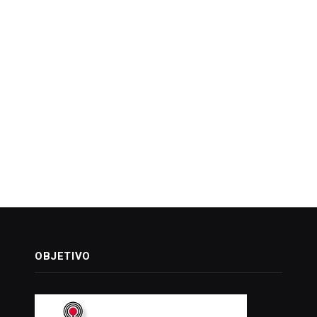
OBJETIVO