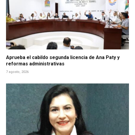
Aprueba el cabildo segunda licencia de Ana Paty y
reformas administrativas
7 agosto, 2026