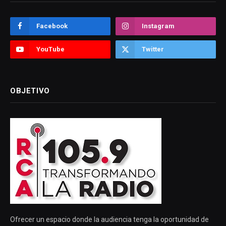
Facebook
Instagram
YouTube
Twitter
OBJETIVO
Ofrecer un espacio donde la audiencia tenga la oportunidad de