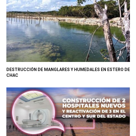
DESTRUCCIÓN DE MANGLARES Y HUMEDALES EN ESTERO DE
CHAC