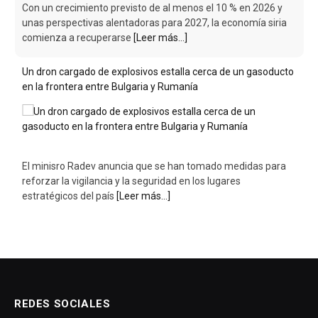
Con un crecimiento previsto de al menos el 10 % en 2026 y
unas perspectivas alentadoras para 2027, la economía siria
comienza a recuperarse
[Leer más...]
Un dron cargado de explosivos estalla cerca de un gasoducto
en la frontera entre Bulgaria y Rumanía
El minisro Radev anuncia que se han tomado medidas para
reforzar la vigilancia y la seguridad en los lugares
estratégicos del país
[Leer más...]
REDES SOCIALES