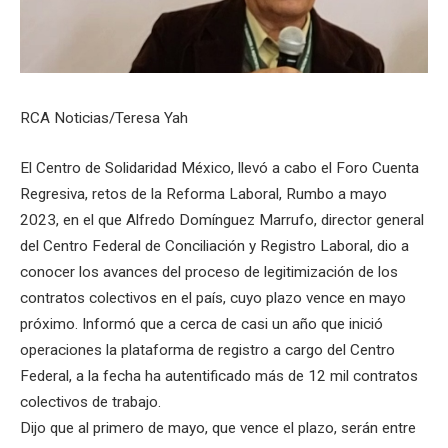
RCA Noticias/Teresa Yah
El Centro de Solidaridad México, llevó a cabo el Foro Cuenta
Regresiva, retos de la Reforma Laboral, Rumbo a mayo
2023, en el que Alfredo Domínguez Marrufo, director general
del Centro Federal de Conciliación y Registro Laboral, dio a
conocer los avances del proceso de legitimización de los
contratos colectivos en el país, cuyo plazo vence en mayo
próximo. Informó que a cerca de casi un año que inició
operaciones la plataforma de registro a cargo del Centro
Federal, a la fecha ha autentificado más de 12 mil contratos
colectivos de trabajo.
Dijo que al primero de mayo, que vence el plazo, serán entre