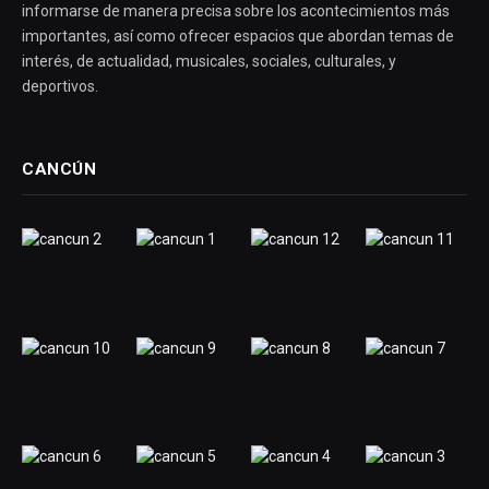
informarse de manera precisa sobre los acontecimientos más
importantes, así como ofrecer espacios que abordan temas de
interés, de actualidad, musicales, sociales, culturales, y
deportivos.
CANCÚN