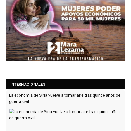
INTERNACIONALES
La economía de Siria vuelve a tomar aire tras quince años de
guerra civil