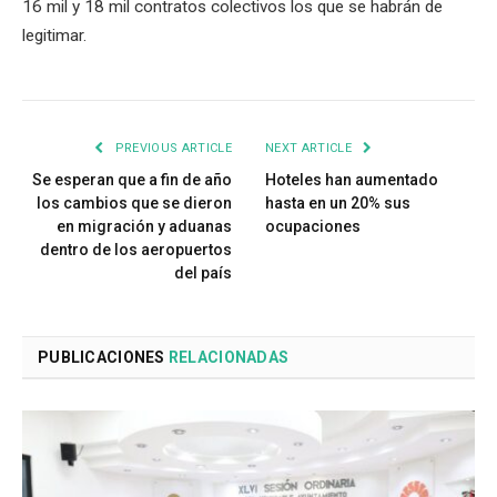
16 mil y 18 mil contratos colectivos los que se habrán de
legitimar.
PREVIOUS ARTICLE
NEXT ARTICLE
Se esperan que a fin de año
Hoteles han aumentado
los cambios que se dieron
hasta en un 20% sus
en migración y aduanas
ocupaciones
dentro de los aeropuertos
del país
PUBLICACIONES
RELACIONADAS