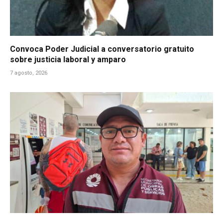
Convoca Poder Judicial a conversatorio gratuito
sobre justicia laboral y amparo
7 agosto, 2026