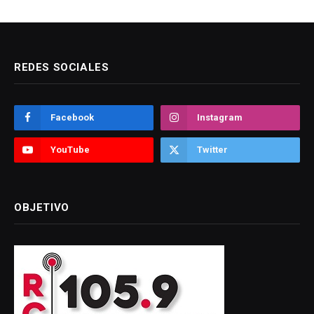
REDES SOCIALES
Facebook
Instagram
YouTube
Twitter
OBJETIVO