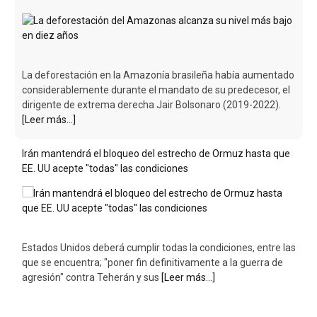
La deforestación en la Amazonía brasileña había aumentado
considerablemente durante el mandato de su predecesor, el
dirigente de extrema derecha Jair Bolsonaro (2019-2022).
[Leer más...]
Irán mantendrá el bloqueo del estrecho de Ormuz hasta que
EE. UU acepte "todas" las condiciones
Estados Unidos deberá cumplir todas la condiciones, entre las
que se encuentra; "poner fin definitivamente a la guerra de
agresión" contra Teherán y sus
[Leer más...]