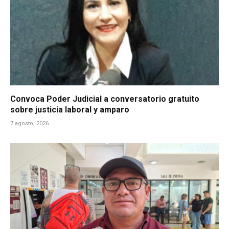
Convoca Poder Judicial a conversatorio gratuito
sobre justicia laboral y amparo
7 agosto, 2026