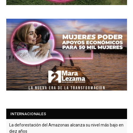
INTERNACIONALES
La deforestación del Amazonas alcanza su nivel más bajo en
diez años