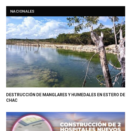
NACIONALES
DESTRUCCIÓN DE MANGLARES Y HUMEDALES EN ESTERO DE
CHAC