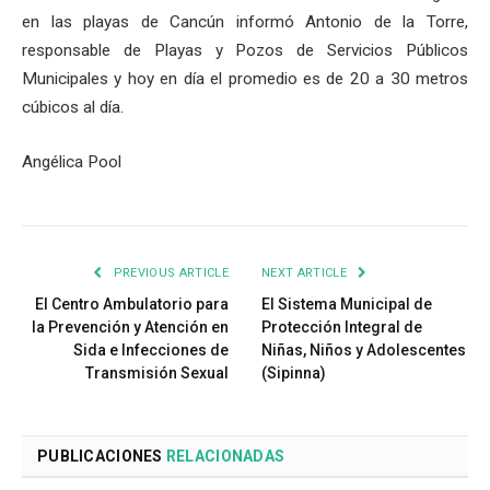
en las playas de Cancún informó Antonio de la Torre,
responsable de Playas y Pozos de Servicios Públicos
Municipales y hoy en día el promedio es de 20 a 30 metros
cúbicos al día.
Angélica Pool
PREVIOUS ARTICLE
NEXT ARTICLE
El Centro Ambulatorio para
El Sistema Municipal de
la Prevención y Atención en
Protección Integral de
Sida e Infecciones de
Niñas, Niños y Adolescentes
Transmisión Sexual
(Sipinna)
PUBLICACIONES
RELACIONADAS