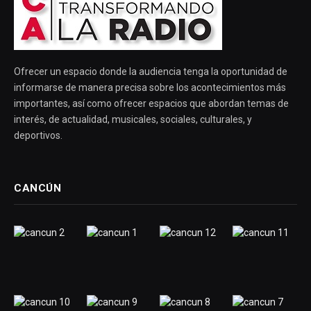
Ofrecer un espacio donde la audiencia tenga la oportunidad de
informarse de manera precisa sobre los acontecimientos más
importantes, así como ofrecer espacios que abordan temas de
interés, de actualidad, musicales, sociales, culturales, y
deportivos.
CANCÚN