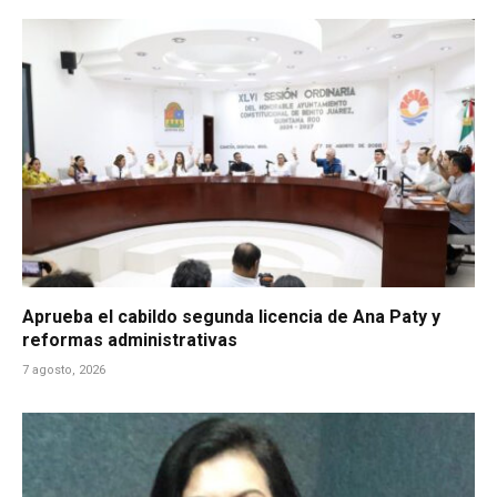
Aprueba el cabildo segunda licencia de Ana Paty y
reformas administrativas
7 agosto, 2026