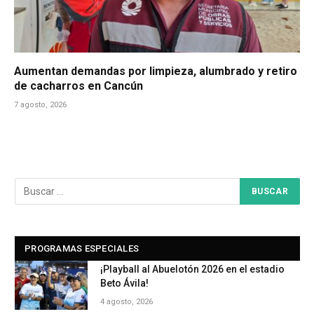
Aumentan demandas por limpieza, alumbrado y retiro
de cacharros en Cancún
7 agosto, 2026
PROGRAMAS ESPECIALES
¡Playball al Abuelotón 2026 en el estadio
Beto Ávila!
4 agosto, 2026