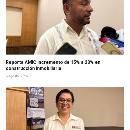
Reporta AMIC incremento de 15% a 20% en
construcción inmobiliaria
6 agosto, 2026