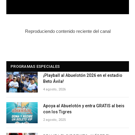
Reproduciendo contenido reciente del canal
PROGRAMAS ESPECIALES
¡Playball al Abuelotón 2026 en el estadio
Beto Ávila!
4 agosto, 2026
Apoya al Abuelotón y entra GRATIS al beis
con los Tigres
2 agosto, 2025