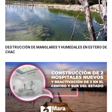
DESTRUCCIÓN DE MANGLARES Y HUMEDALES EN ESTERO DE
CHAC