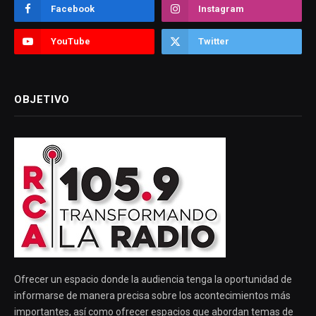
Facebook
Instagram
YouTube
Twitter
OBJETIVO
Ofrecer un espacio donde la audiencia tenga la oportunidad de
informarse de manera precisa sobre los acontecimientos más
importantes, así como ofrecer espacios que abordan temas de