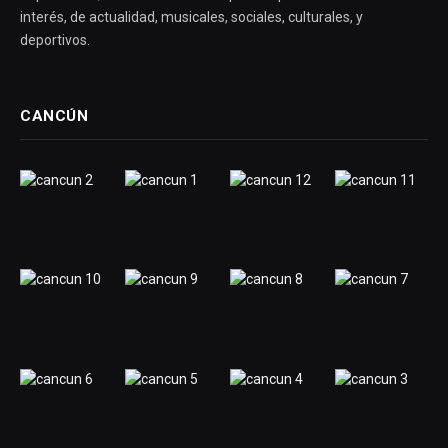
interés, de actualidad, musicales, sociales, culturales, y
deportivos.
CANCÚN