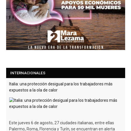
INTERNACIONALES
Italia: una protección desigual para los trabajadores más
expuestos a la ola de calor
Este jueves 6 de agosto, 27 ciudades italianas, entre ellas
Palermo, Roma, Florencia y Turín, se encuentran en alerta