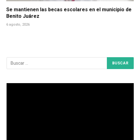
Se mantienen las becas escolares en el municipio de
Benito Juárez
6 agosto, 2026