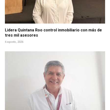
Lidera Quintana Roo control inmobiliario con más de
tres mil asesores
6 agosto, 2026