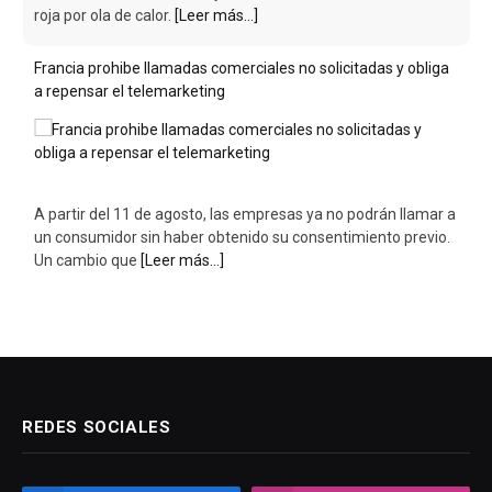
roja por ola de calor.
[Leer más...]
Francia prohibe llamadas comerciales no solicitadas y obliga
a repensar el telemarketing
A partir del 11 de agosto, las empresas ya no podrán llamar a
un consumidor sin haber obtenido su consentimiento previo.
Un cambio que
[Leer más...]
REDES SOCIALES