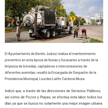
El Ayuntamiento de Benito Juárez realiza el mantenimiento
preventivo en esta época de lluvias y huracanes a través de la
limpieza de bóvedas, captadores e interconexiones de
diferentes avenidas, resaltó la Encargada de Despacho de la
Presidencia Municipal, Lourdes Latife Cardona Muza.
Indicó que, a través de las direcciones de Servicios Públicos,
así como de Pozos y Playas, se efectúa esta labor todos los
días ya que se busca no solamente una mejor imagen urbana