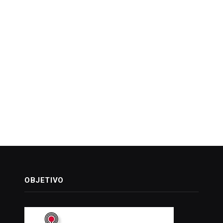
OBJETIVO