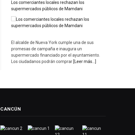
Los comerciantes locales rechazan los
supermercados públicos de Mamdani
El alcalde de Nueva York cumple una de sus
promesas de campaña e inaugura un
supermercado financiado por el ayuntamiento.
Los ciudadanos podrán comprar
[Leer más...]
CANCÚN