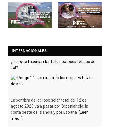
INTERNACIONALES
¿Por qué fascinan tanto los eclipses totales de
sol?
La sombra del eclipse solar total del 12 de
agosto 2026 va a pasar por Groenlandia, la
costa oeste de Islandia y por España.
[Leer
más...]