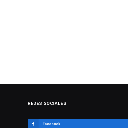
REDES SOCIALES
Facebook