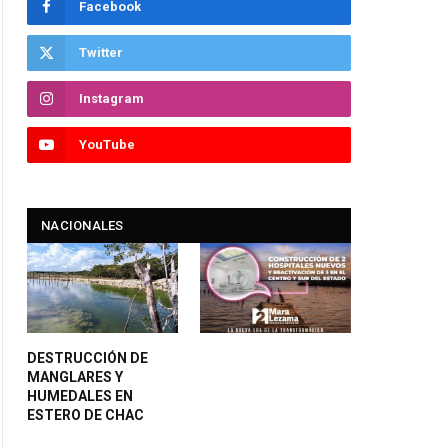
Facebook
Twitter
Instagram
YouTube
NACIONALES
DESTRUCCIÓN DE
MANGLARES Y
HUMEDALES EN
ESTERO DE CHAC