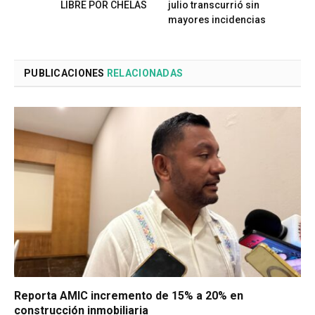
LIBRE POR CHELAS
julio transcurrió sin
mayores incidencias
PUBLICACIONES
RELACIONADAS
Reporta AMIC incremento de 15% a 20% en
construcción inmobiliaria