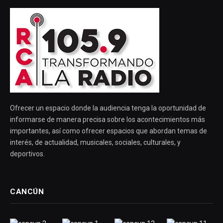
Ofrecer un espacio donde la audiencia tenga la oportunidad de
informarse de manera precisa sobre los acontecimientos más
importantes, así como ofrecer espacios que abordan temas de
interés, de actualidad, musicales, sociales, culturales, y
deportivos.
CANCÚN