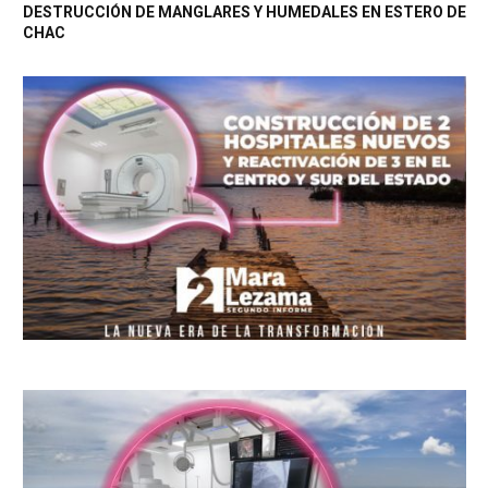
DESTRUCCIÓN DE MANGLARES Y HUMEDALES EN ESTERO DE
CHAC