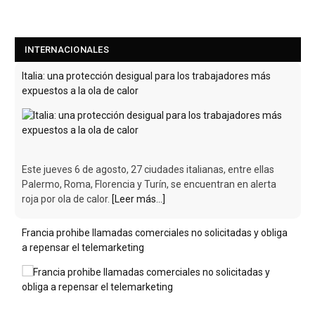
INTERNACIONALES
Italia: una protección desigual para los trabajadores más
expuestos a la ola de calor
Este jueves 6 de agosto, 27 ciudades italianas, entre ellas
Palermo, Roma, Florencia y Turín, se encuentran en alerta
roja por ola de calor.
[Leer más...]
Francia prohibe llamadas comerciales no solicitadas y obliga
a repensar el telemarketing