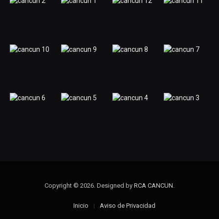
Copyright © 2026. Designed by
RCA CANCUN
.
Inicio
Aviso de Privacidad