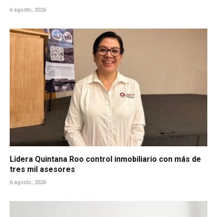
6 agosto, 2026
Lidera Quintana Roo control inmobiliario con más de
tres mil asesores
6 agosto, 2026