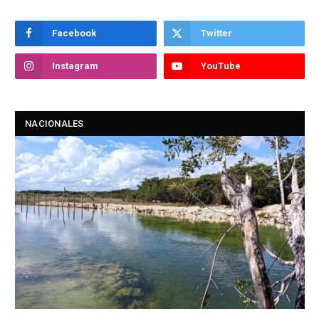
Facebook
Twitter
Instagram
YouTube
NACIONALES