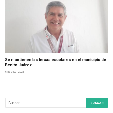
Se mantienen las becas escolares en el municipio de
Benito Juárez
6 agosto, 2026