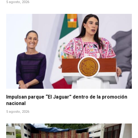
5 agosto, 2026
Impulsan parque “El Jaguar” dentro de la promoción
nacional
5 agosto, 2026