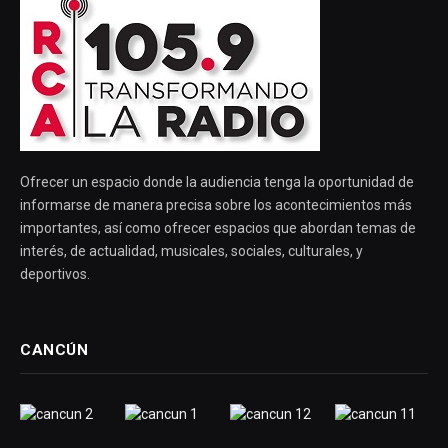
Ofrecer un espacio donde la audiencia tenga la oportunidad de
informarse de manera precisa sobre los acontecimientos más
importantes, así como ofrecer espacios que abordan temas de
interés, de actualidad, musicales, sociales, culturales, y
deportivos.
CANCÚN