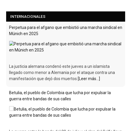
INTERNACIONALES
Perpetua para el afgano que embistió una marcha sindical en
Múnich en 2025
La justicia alemana condenó este jueves a un islamista
llegado como menor a Alemania por el ataque contra una
manifestación que dejó dos muertos
[Leer más...]
Betulia, el pueblo de Colombia que lucha por expulsar la
guerra entre bandas de sus calles