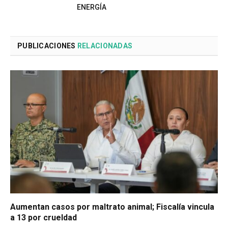
ENERGÍA
PUBLICACIONES
RELACIONADAS
Aumentan casos por maltrato animal; Fiscalía vincula
a 13 por crueldad