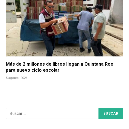
Más de 2 millones de libros llegan a Quintana Roo
para nuevo ciclo escolar
5 agosto, 2026