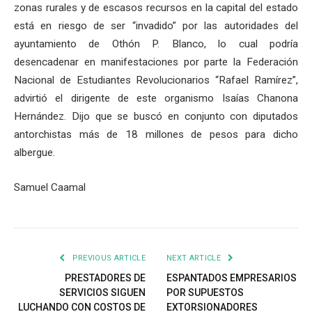
zonas rurales y de escasos recursos en la capital del estado
está en riesgo de ser “invadido” por las autoridades del
ayuntamiento de Othón P. Blanco, lo cual podría
desencadenar en manifestaciones por parte la Federación
Nacional de Estudiantes Revolucionarios “Rafael Ramírez”,
advirtió el dirigente de este organismo Isaías Chanona
Hernández. Dijo que se buscó en conjunto con diputados
antorchistas más de 18 millones de pesos para dicho
albergue.
Samuel Caamal
PREVIOUS ARTICLE
NEXT ARTICLE
PRESTADORES DE
ESPANTADOS EMPRESARIOS
SERVICIOS SIGUEN
POR SUPUESTOS
LUCHANDO CON COSTOS DE
EXTORSIONADORES