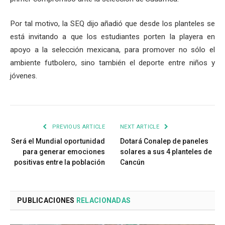
Por tal motivo, la SEQ dijo añadió que desde los planteles se
está invitando a que los estudiantes porten la playera en
apoyo a la selección mexicana, para promover no sólo el
ambiente futbolero, sino también el deporte entre niños y
jóvenes.
PREVIOUS ARTICLE
NEXT ARTICLE
Será el Mundial oportunidad
Dotará Conalep de paneles
para generar emociones
solares a sus 4 planteles de
positivas entre la población
Cancún
PUBLICACIONES
RELACIONADAS