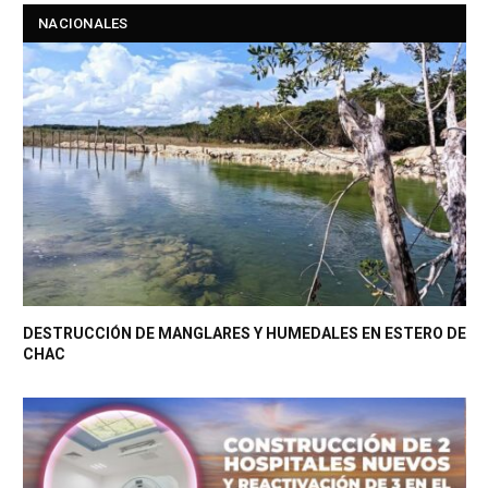
NACIONALES
DESTRUCCIÓN DE MANGLARES Y HUMEDALES EN ESTERO DE
CHAC