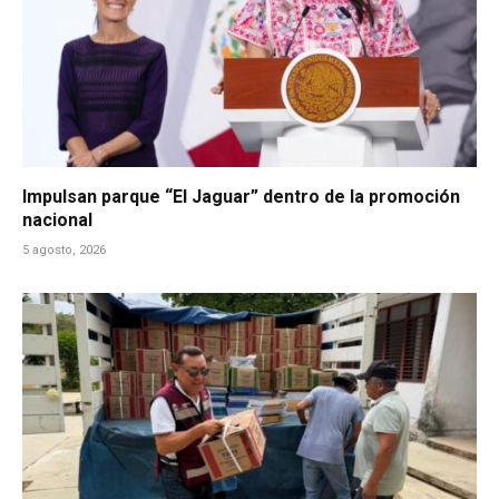
Impulsan parque “El Jaguar” dentro de la promoción
nacional
5 agosto, 2026