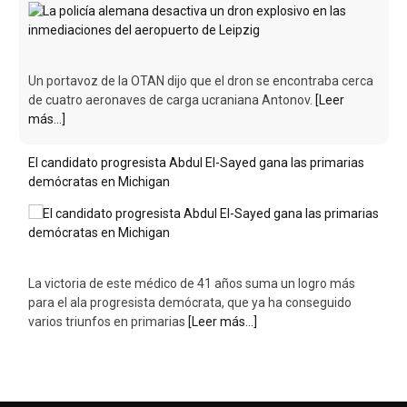
Un portavoz de la OTAN dijo que el dron se encontraba cerca
de cuatro aeronaves de carga ucraniana Antonov.
[Leer
más...]
El candidato progresista Abdul El-Sayed gana las primarias
demócratas en Michigan
La victoria de este médico de 41 años suma un logro más
para el ala progresista demócrata, que ya ha conseguido
varios triunfos en primarias
[Leer más...]