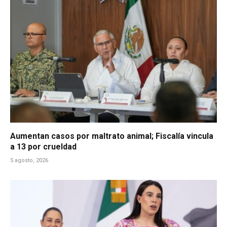
Aumentan casos por maltrato animal; Fiscalía vincula
a 13 por crueldad
5 agosto, 2026