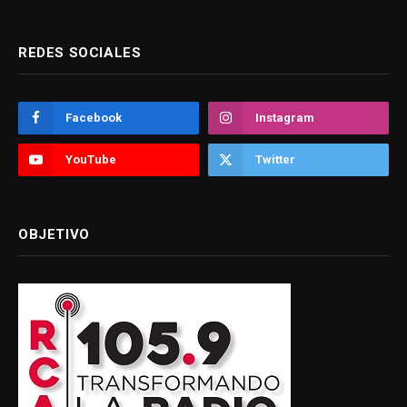
REDES SOCIALES
Facebook
Instagram
YouTube
Twitter
OBJETIVO