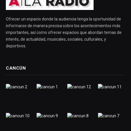
Ofrecer un espacio donde la audiencia tenga la oportunidad de
informarse de manera precisa sobre los acontecimientos más
importantes, así como ofrecer espacios que abordan temas de
interés, de actualidad, musicales, sociales, culturales, y
deportivos.
CANCÚN