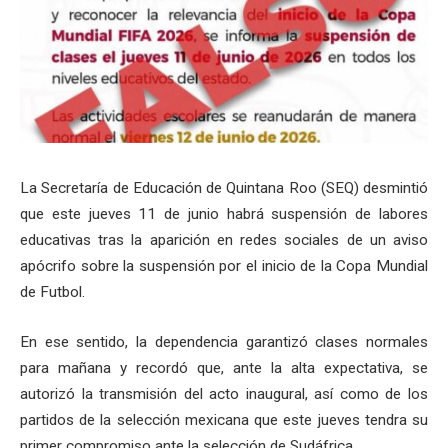
La Secretaría de Educación de Quintana Roo (SEQ) desmintió
que este jueves 11 de junio habrá suspensión de labores
educativas tras la aparición en redes sociales de un aviso
apócrifo sobre la suspensión por el inicio de la Copa Mundial
de Futbol.
En ese sentido, la dependencia garantizó clases normales
para mañana y recordó que, ante la alta expectativa, se
autorizó la transmisión del acto inaugural, así como de los
partidos de la selección mexicana que este jueves tendra su
primer compromiso ante la selección de Sudáfrica.