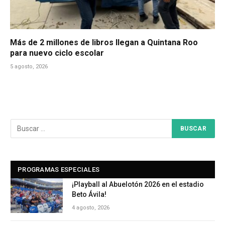
Más de 2 millones de libros llegan a Quintana Roo
para nuevo ciclo escolar
5 agosto, 2026
PROGRAMAS ESPECIALES
¡Playball al Abuelotón 2026 en el estadio
Beto Ávila!
4 agosto, 2026