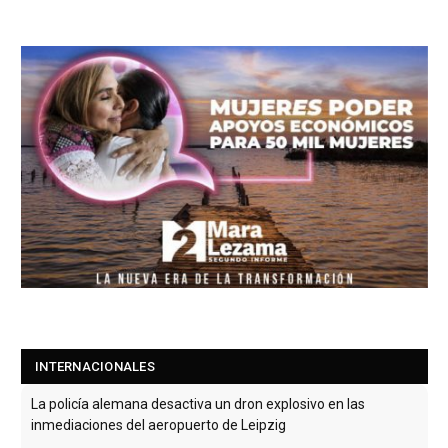
INTERNACIONALES
La policía alemana desactiva un dron explosivo en las
inmediaciones del aeropuerto de Leipzig