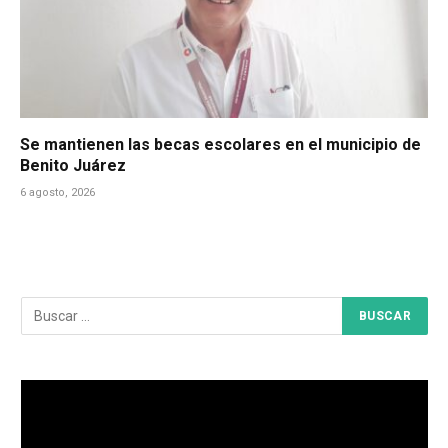
Se mantienen las becas escolares en el municipio de
Benito Juárez
6 agosto, 2026