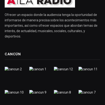
Ofrecer un espacio donde la audiencia tenga la oportunidad de
informarse de manera precisa sobre los acontecimientos más
importantes, así como ofrecer espacios que abordan temas de
interés, de actualidad, musicales, sociales, culturales, y
deportivos.
CANCÚN