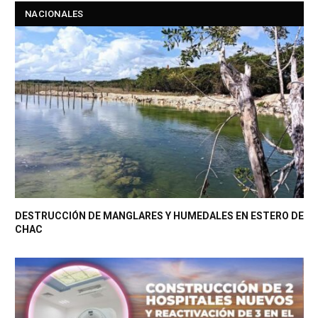
NACIONALES
DESTRUCCIÓN DE MANGLARES Y HUMEDALES EN ESTERO DE
CHAC