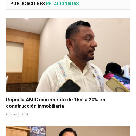
PUBLICACIONES
RELACIONADAS
Reporta AMIC incremento de 15% a 20% en
construcción inmobiliaria
6 agosto, 2026