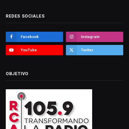
REDES SOCIALES
Facebook
Instagram
YouTube
Twitter
OBJETIVO