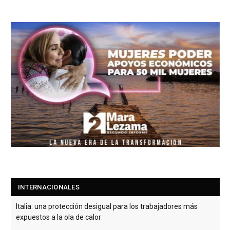
INTERNACIONALES
Italia: una protección desigual para los trabajadores más
expuestos a la ola de calor