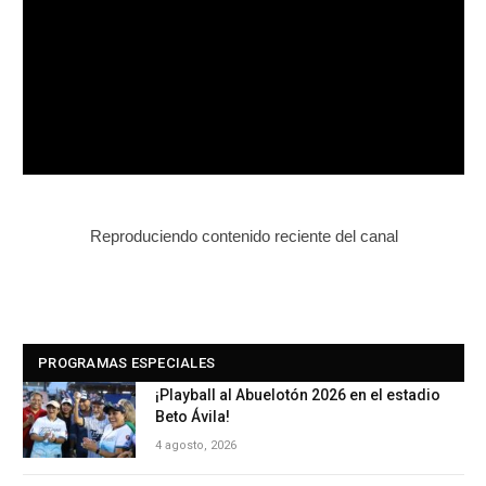
Reproduciendo contenido reciente del canal
PROGRAMAS ESPECIALES
¡Playball al Abuelotón 2026 en el estadio
Beto Ávila!
4 agosto, 2026