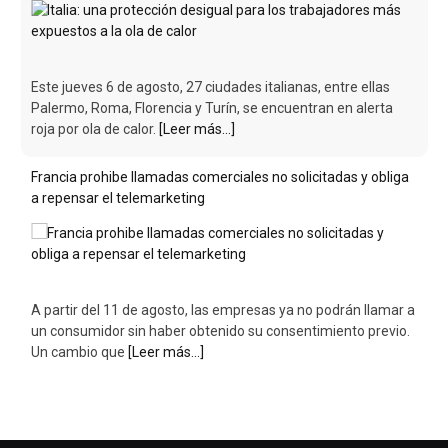
Este jueves 6 de agosto, 27 ciudades italianas, entre ellas
Palermo, Roma, Florencia y Turín, se encuentran en alerta
roja por ola de calor.
[Leer más...]
Francia prohibe llamadas comerciales no solicitadas y obliga
a repensar el telemarketing
A partir del 11 de agosto, las empresas ya no podrán llamar a
un consumidor sin haber obtenido su consentimiento previo.
Un cambio que
[Leer más...]