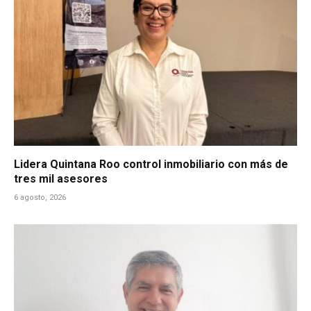
Lidera Quintana Roo control inmobiliario con más de
tres mil asesores
6 agosto, 2026