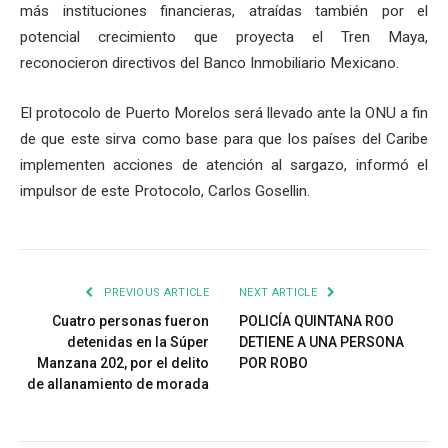
más instituciones financieras, atraídas también por el
potencial crecimiento que proyecta el Tren Maya,
reconocieron directivos del Banco Inmobiliario Mexicano.
El protocolo de Puerto Morelos será llevado ante la ONU a fin
de que este sirva como base para que los países del Caribe
implementen acciones de atención al sargazo, informó el
impulsor de este Protocolo, Carlos Gosellin.
PREVIOUS ARTICLE
NEXT ARTICLE
Cuatro personas fueron
POLICÍA QUINTANA ROO
detenidas en la Súper
DETIENE A UNA PERSONA
Manzana 202, por el delito
POR ROBO
de allanamiento de morada