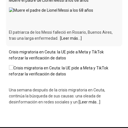
Muere el padre de Lionel Messi a los 68 años
El patriarca de los Messi falleció en Rosario, Buenos Aires,
tras una larga enfermedad.
[Leer más...]
Crisis migratoria en Ceuta: la UE pide a Meta y TikTok
reforzar la verificación de datos
Una semana después de la crisis migratoria en Ceuta,
continúa la búsqueda de sus causas: una oleada de
desinformación en redes sociales y un
[Leer más...]