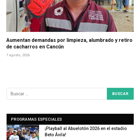
Aumentan demandas por limpieza, alumbrado y retiro
de cacharros en Cancún
7 agosto, 2026
PROGRAMAS ESPECIALES
¡Playball al Abuelotón 2026 en el estadio
Beto Ávila!