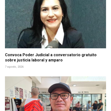
Convoca Poder Judicial a conversatorio gratuito
sobre justicia laboral y amparo
7 agosto, 2026