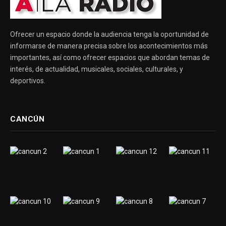
Ofrecer un espacio donde la audiencia tenga la oportunidad de
informarse de manera precisa sobre los acontecimientos más
importantes, así como ofrecer espacios que abordan temas de
interés, de actualidad, musicales, sociales, culturales, y
deportivos.
CANCÚN