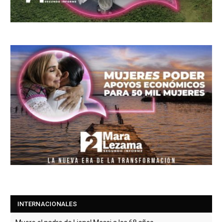
INTERNACIONALES