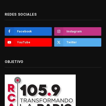
REDES SOCIALES
Facebook
Instagram
YouTube
Twitter
OBJETIVO