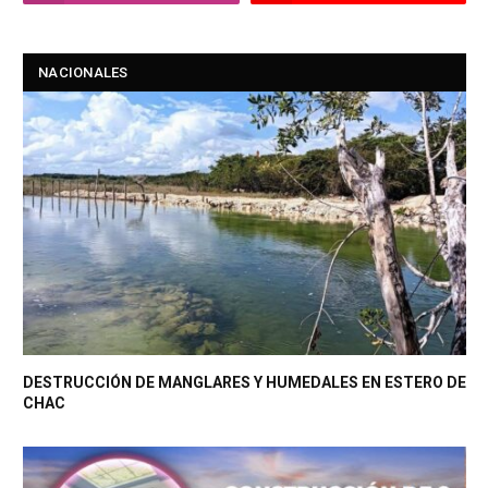
NACIONALES
DESTRUCCIÓN DE MANGLARES Y HUMEDALES EN ESTERO DE
CHAC