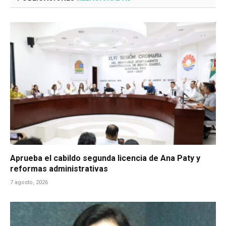
Aprueba el cabildo segunda licencia de Ana Paty y
reformas administrativas
7 agosto, 2026