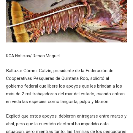
RCA Noticias/ Renan Moguel.
Baltazar Gómez Catzín, presidente de la Federación de
Cooperativas Pesqueras de Quintana Roo, solicitó al
gobierno federal que libere los apoyos que les brindan a los
más de 2 mil trabajadores del mar del estado, cuando entran
en veda las especies como langosta, pulpo y tiburón.
Explicó que estos apoyos, debieron entregarse entre marzo y
abril, pero que la cuestión electoral ha impedido esta
situación, pero mientras tanto, las familias de los pescadores