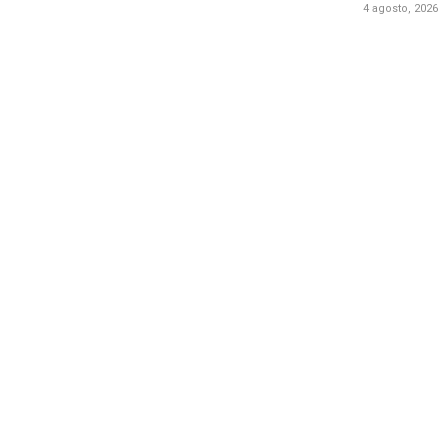
4 agosto, 2026