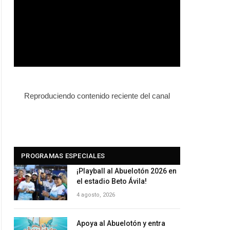
Reproduciendo contenido reciente del canal
PROGRAMAS ESPECIALES
¡Playball al Abuelotón 2026 en
el estadio Beto Ávila!
4 agosto, 2026
Apoya al Abuelotón y entra