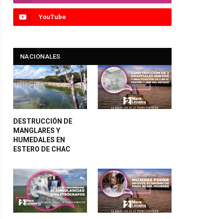
YouTube
NACIONALES
DESTRUCCIÓN DE
MANGLARES Y
HUMEDALES EN
ESTERO DE CHAC