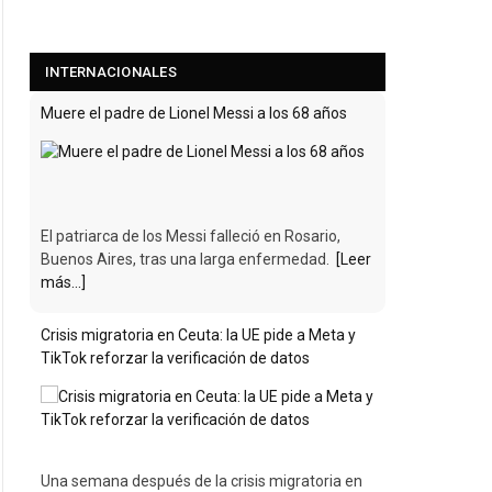
INTERNACIONALES
Muere el padre de Lionel Messi a los 68 años
El patriarca de los Messi falleció en Rosario,
Buenos Aires, tras una larga enfermedad.
[Leer
más...]
Crisis migratoria en Ceuta: la UE pide a Meta y
TikTok reforzar la verificación de datos
Una semana después de la crisis migratoria en