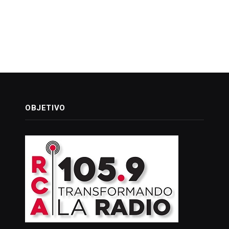
OBJETIVO