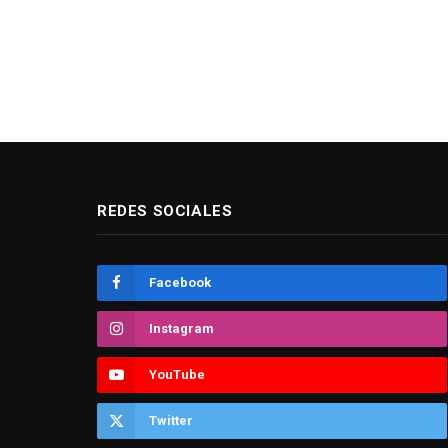
REDES SOCIALES
Facebook
Instagram
YouTube
Twitter