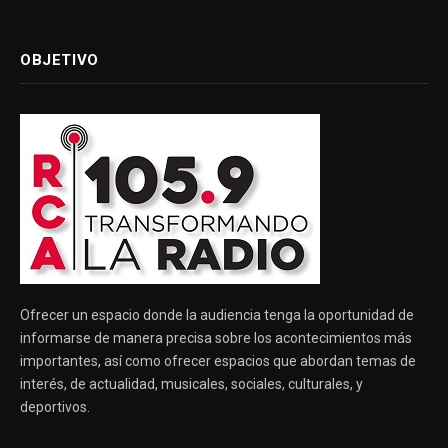
OBJETIVO
Ofrecer un espacio donde la audiencia tenga la oportunidad de
informarse de manera precisa sobre los acontecimientos más
importantes, así como ofrecer espacios que abordan temas de
interés, de actualidad, musicales, sociales, culturales, y
deportivos.