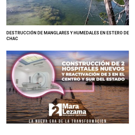
DESTRUCCIÓN DE MANGLARES Y HUMEDALES EN ESTERO DE
CHAC