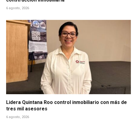
6 agosto, 2026
Lidera Quintana Roo control inmobiliario con más de
tres mil asesores
6 agosto, 2026