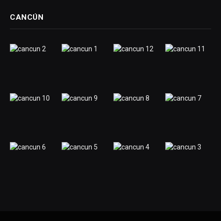
CANCÚN