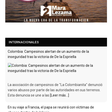
INTERNACIONALES
Colombia: Campesinos alertan de un aumento de la
inseguridad tras la victoria de De la Espriella
La asociación de campesinos de "La Colombianita" denunció
varios abusos por parte de las autoridades en sus terrenos.
Esta denuncia se une a las
[Leer más...]
En su viaje a Francia, el papa se reunirá con víctimas de