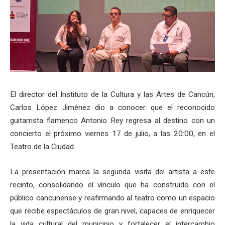
El director del Instituto de la Cultura y las Artes de Cancún,
Carlos López Jiménez dio a conocer que el reconocido
guitarrista flamenco Antonio Rey regresa al destino con un
concierto el próximo viernes 17 de julio, a las 20:00, en el
Teatro de la Ciudad.
La presentación marca la segunda visita del artista a este
recinto, consolidando el vínculo que ha construido con el
público cancunense y reafirmando al teatro como un espacio
que recibe espectáculos de gran nivel, capaces de enriquecer
la vida cultural del municipio y fortalecer el intercambio