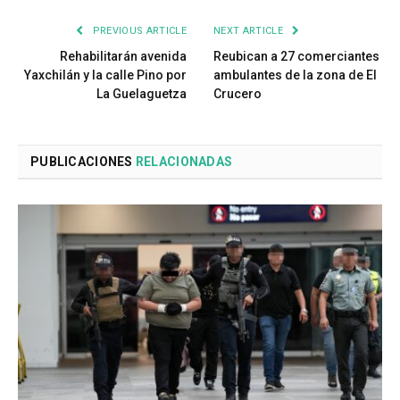
PREVIOUS ARTICLE
NEXT ARTICLE
Rehabilitarán avenida
Reubican a 27 comerciantes
Yaxchilán y la calle Pino por
ambulantes de la zona de El
La Guelaguetza
Crucero
PUBLICACIONES
RELACIONADAS