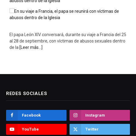
abusos dentro de la Iglesia
El papa León XIV conversará, durante su viaje a Francia del 25
al 28 de septiembre, con víctimas de abusos sexuales dentro
de la
[Leer más...]
REDES SOCIALES
Facebook
Instagram
YouTube
Twitter