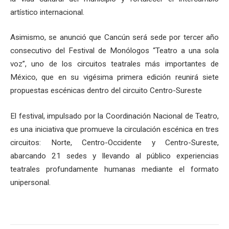
artístico internacional.
Asimismo, se anunció que Cancún será sede por tercer año
consecutivo del Festival de Monólogos “Teatro a una sola
voz”, uno de los circuitos teatrales más importantes de
México, que en su vigésima primera edición reunirá siete
propuestas escénicas dentro del circuito Centro-Sureste
El festival, impulsado por la Coordinación Nacional de Teatro,
es una iniciativa que promueve la circulación escénica en tres
circuitos: Norte, Centro-Occidente y Centro-Sureste,
abarcando 21 sedes y llevando al público experiencias
teatrales profundamente humanas mediante el formato
unipersonal.