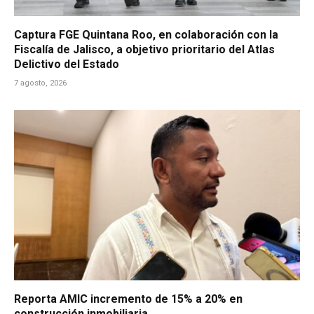
Captura FGE Quintana Roo, en colaboración con la
Fiscalía de Jalisco, a objetivo prioritario del Atlas
Delictivo del Estado
7 agosto, 2026
Reporta AMIC incremento de 15% a 20% en
construcción inmobiliaria