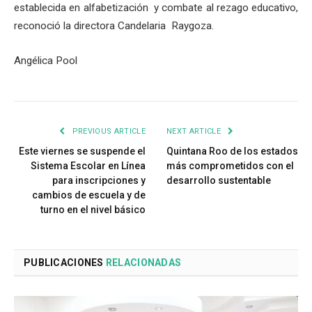
establecida en alfabetización y combate al rezago educativo,
reconoció la directora Candelaria Raygoza.
Angélica Pool
PREVIOUS ARTICLE
NEXT ARTICLE
Este viernes se suspende el
Quintana Roo de los estados
Sistema Escolar en Línea
más comprometidos con el
para inscripciones y
desarrollo sustentable
cambios de escuela y de
turno en el nivel básico
PUBLICACIONES
RELACIONADAS