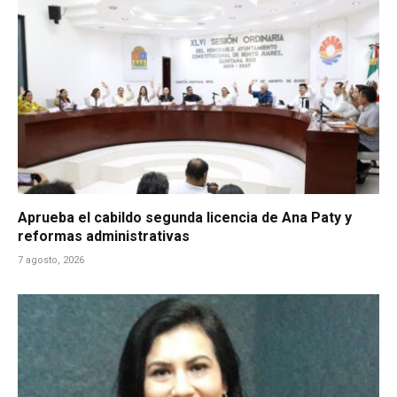
Aprueba el cabildo segunda licencia de Ana Paty y
reformas administrativas
7 agosto, 2026