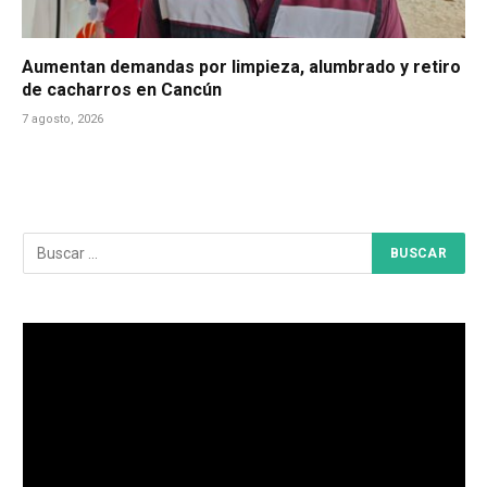
Aumentan demandas por limpieza, alumbrado y retiro
de cacharros en Cancún
7 agosto, 2026