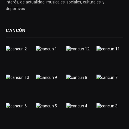
interés, de actualidad, musicales, sociales, culturales, y
deportivos.
CANCÚN