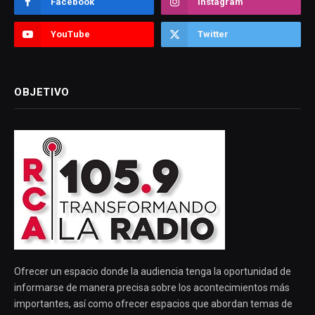
Facebook
Instagram
YouTube
Twitter
OBJETIVO
Ofrecer un espacio donde la audiencia tenga la oportunidad de
informarse de manera precisa sobre los acontecimientos más
importantes, así como ofrecer espacios que abordan temas de