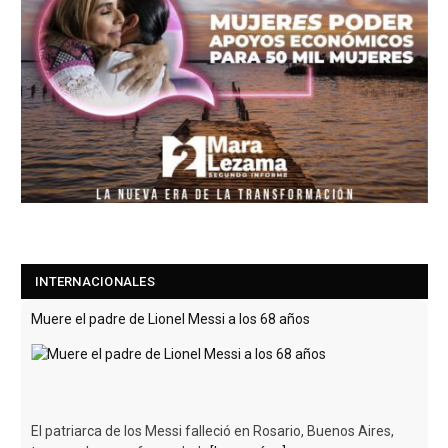
INTERNACIONALES
Muere el padre de Lionel Messi a los 68 años
El patriarca de los Messi falleció en Rosario, Buenos Aires,