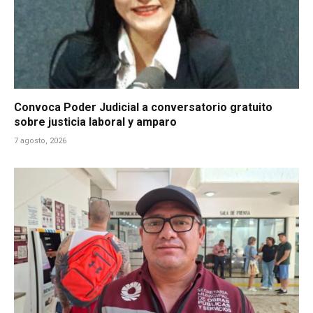
Convoca Poder Judicial a conversatorio gratuito
sobre justicia laboral y amparo
7 agosto, 2026