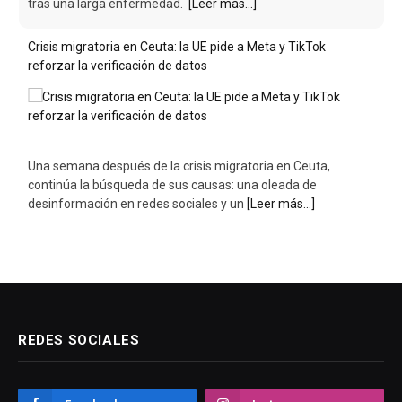
tras una larga enfermedad.
[Leer más...]
Crisis migratoria en Ceuta: la UE pide a Meta y TikTok
reforzar la verificación de datos
Una semana después de la crisis migratoria en Ceuta,
continúa la búsqueda de sus causas: una oleada de
desinformación en redes sociales y un
[Leer más...]
REDES SOCIALES