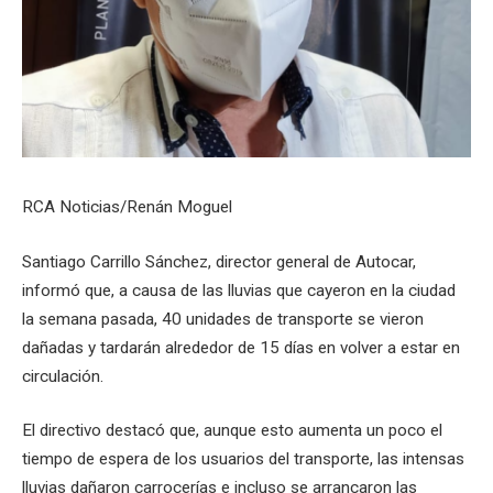
RCA Noticias/Renán Moguel
Santiago Carrillo Sánchez, director general de Autocar,
informó que, a causa de las lluvias que cayeron en la ciudad
la semana pasada, 40 unidades de transporte se vieron
dañadas y tardarán alrededor de 15 días en volver a estar en
circulación.
El directivo destacó que, aunque esto aumenta un poco el
tiempo de espera de los usuarios del transporte, las intensas
lluvias dañaron carrocerías e incluso se arrancaron las