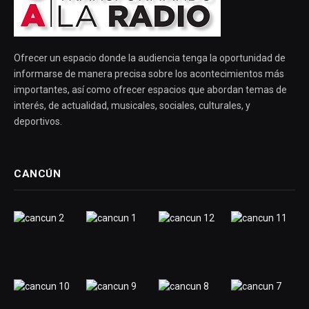
Ofrecer un espacio donde la audiencia tenga la oportunidad de
informarse de manera precisa sobre los acontecimientos más
importantes, así como ofrecer espacios que abordan temas de
interés, de actualidad, musicales, sociales, culturales, y
deportivos.
CANCÚN