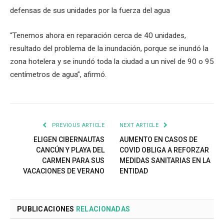
defensas de sus unidades por la fuerza del agua
“Tenemos ahora en reparación cerca de 40 unidades,
resultado del problema de la inundación, porque se inundó la
zona hotelera y se inundó toda la ciudad a un nivel de 90 o 95
centímetros de agua”, afirmó.
PREVIOUS ARTICLE
NEXT ARTICLE
ELIGEN CIBERNAUTAS
AUMENTO EN CASOS DE
CANCÚN Y PLAYA DEL
COVID OBLIGA A REFORZAR
CARMEN PARA SUS
MEDIDAS SANITARIAS EN LA
VACACIONES DE VERANO
ENTIDAD
PUBLICACIONES
RELACIONADAS