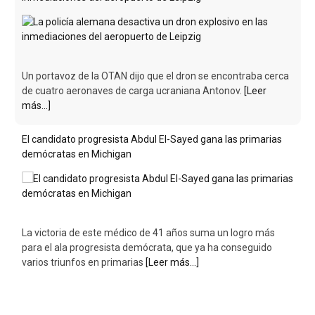
Un portavoz de la OTAN dijo que el dron se encontraba cerca
de cuatro aeronaves de carga ucraniana Antonov.
[Leer
más...]
El candidato progresista Abdul El-Sayed gana las primarias
demócratas en Michigan
La victoria de este médico de 41 años suma un logro más
para el ala progresista demócrata, que ya ha conseguido
varios triunfos en primarias
[Leer más...]