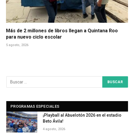
Más de 2 millones de libros llegan a Quintana Roo
para nuevo ciclo escolar
5 agosto, 2026
PROGRAMAS ESPECIALES
¡Playball al Abuelotón 2026 en el estadio
Beto Ávila!
4 agosto, 2026