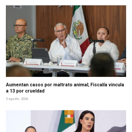
Aumentan casos por maltrato animal; Fiscalía vincula
a 13 por crueldad
5 agosto, 2026