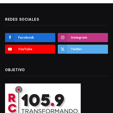
REDES SOCIALES
Facebook
Instagram
YouTube
Twitter
OBJETIVO