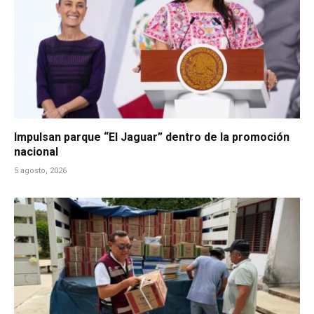
Impulsan parque “El Jaguar” dentro de la promoción
nacional
5 agosto, 2026