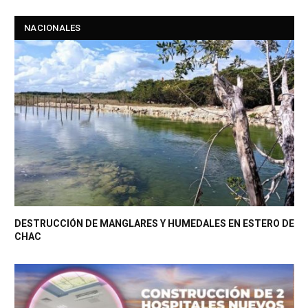
NACIONALES
DESTRUCCIÓN DE MANGLARES Y HUMEDALES EN ESTERO DE
CHAC