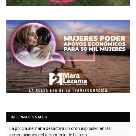
INTERNACIONALES
La policía alemana desactiva un dron explosivo en las
inmediaciones del aeropuerto de Leipzig