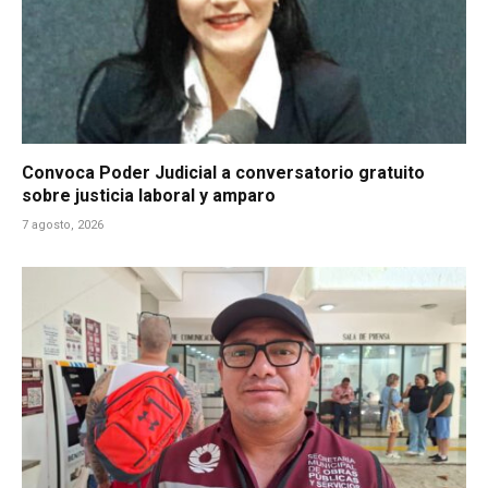
Convoca Poder Judicial a conversatorio gratuito
sobre justicia laboral y amparo
7 agosto, 2026