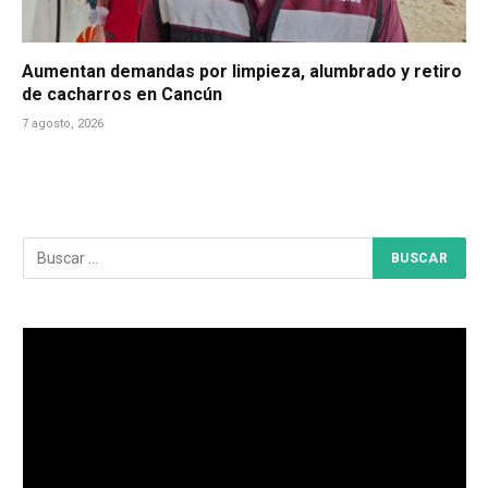
Aumentan demandas por limpieza, alumbrado y retiro
de cacharros en Cancún
7 agosto, 2026