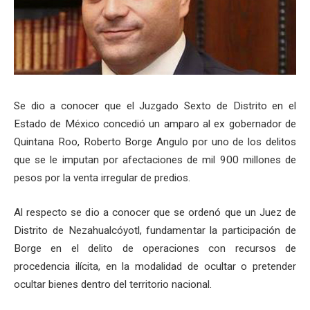
Se dio a conocer que el Juzgado Sexto de Distrito en el
Estado de México concedió un amparo al ex gobernador de
Quintana Roo, Roberto Borge Angulo por uno de los delitos
que se le imputan por afectaciones de mil 900 millones de
pesos por la venta irregular de predios.
Al respecto se dio a conocer que se ordenó que un Juez de
Distrito de Nezahualcóyotl, fundamentar la participación de
Borge en el delito de operaciones con recursos de
procedencia ilícita, en la modalidad de ocultar o pretender
ocultar bienes dentro del territorio nacional.