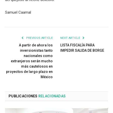
Samuel Caamal
PREVIOUS ARTICLE
NEXT ARTICLE
A partir de ahora los
LISTA FISCALÍA PARA
inversionistas tanto
IMPEDIR SALIDA DE BORGE
nacionales como
extranjeros serán mucho
más cautelosos en
proyectos de largo plazo en
México
PUBLICACIONES
RELACIONADAS