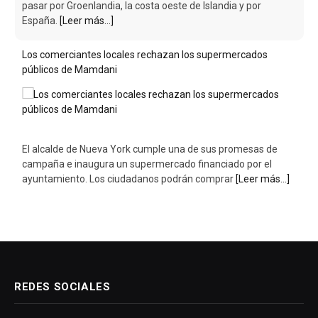
públicos de Mamdani
El alcalde de Nueva York cumple una de sus promesas de
campaña e inaugura un supermercado financiado por el
ayuntamiento. Los ciudadanos podrán comprar
[Leer más...]
REDES SOCIALES