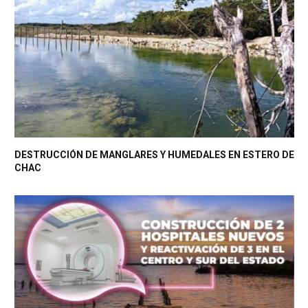
DESTRUCCIÓN DE MANGLARES Y HUMEDALES EN ESTERO DE
CHAC