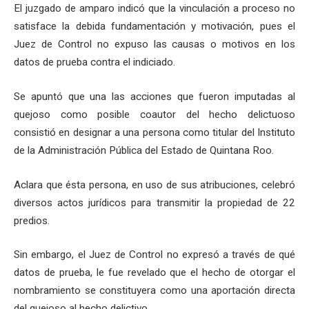
El juzgado de amparo indicó que la vinculación a proceso no
satisface la debida fundamentación y motivación, pues el
Juez de Control no expuso las causas o motivos en los
datos de prueba contra el indiciado.
Se apuntó que una las acciones que fueron imputadas al
quejoso como posible coautor del hecho delictuoso
consistió en designar a una persona como titular del Instituto
de la Administración Pública del Estado de Quintana Roo.
Aclara que ésta persona, en uso de sus atribuciones, celebró
diversos actos jurídicos para transmitir la propiedad de 22
predios.
Sin embargo, el Juez de Control no expresó a través de qué
datos de prueba, le fue revelado que el hecho de otorgar el
nombramiento se constituyera como una aportación directa
del quejoso al hecho delictivo.