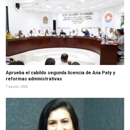
Aprueba el cabildo segunda licencia de Ana Paty y
reformas administrativas
7 agosto, 2026