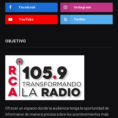
Facebook
Instagram
YouTube
Twitter
OBJETIVO
Ofrecer un espacio donde la audiencia tenga la oportunidad de
informarse de manera precisa sobre los acontecimientos más