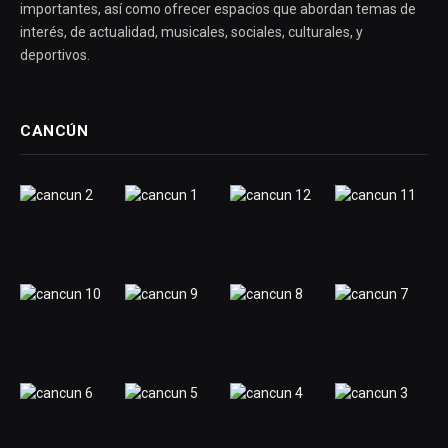
importantes, así como ofrecer espacios que abordan temas de
interés, de actualidad, musicales, sociales, culturales, y
deportivos.
CANCÚN