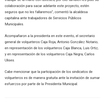
colaboración para sacar adelante este proyecto, estén
seguros que no les fallaremos”, comentó la alcaldesa
capitalina ante trabajadores de Servicios Públicos
Municipales.
Acompañaron a la presidenta en este evento, el secretario
general de volqueteros Caja Roja, Antonio González Notario;
en representación de los volqueteros Caja Blanca, Luis Ortiz;
y en representación de los volqueteros Caja Negra, Carlos
Ulises.
Cabe mencionar que la participación de los sindicatos de
volqueteros es de manera gratuita ante la invitación de sumar
esfuerzos por parte de la Presidenta Municipal.