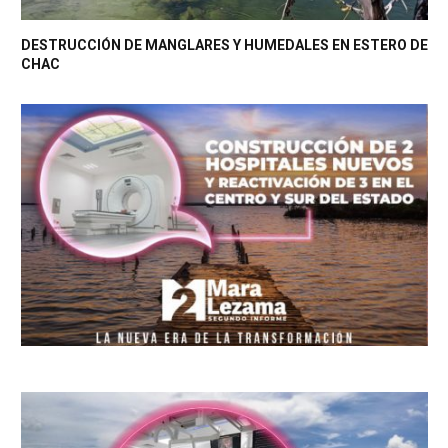
DESTRUCCIÓN DE MANGLARES Y HUMEDALES EN ESTERO DE
CHAC