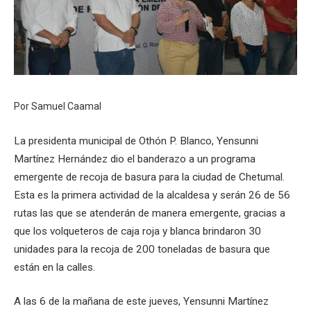
Por Samuel Caamal
La presidenta municipal de Othón P. Blanco, Yensunni
Martínez Hernández dio el banderazo a un programa
emergente de recoja de basura para la ciudad de Chetumal.
Esta es la primera actividad de la alcaldesa y serán 26 de 56
rutas las que se atenderán de manera emergente, gracias a
que los volqueteros de caja roja y blanca brindaron 30
unidades para la recoja de 200 toneladas de basura que
están en la calles.
A las 6 de la mañana de este jueves, Yensunni Martínez