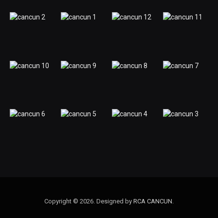
Copyright © 2026. Designed by
RCA CANCUN
.