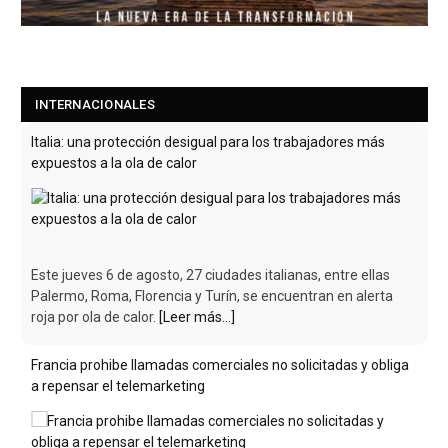
INTERNACIONALES
Italia: una protección desigual para los trabajadores más
expuestos a la ola de calor
Este jueves 6 de agosto, 27 ciudades italianas, entre ellas
Palermo, Roma, Florencia y Turín, se encuentran en alerta
roja por ola de calor.
[Leer más...]
Francia prohibe llamadas comerciales no solicitadas y obliga
a repensar el telemarketing