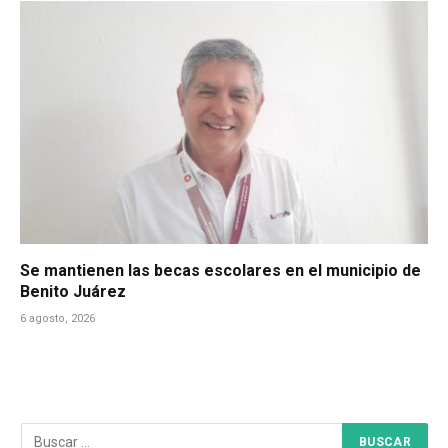
Se mantienen las becas escolares en el municipio de
Benito Juárez
6 agosto, 2026