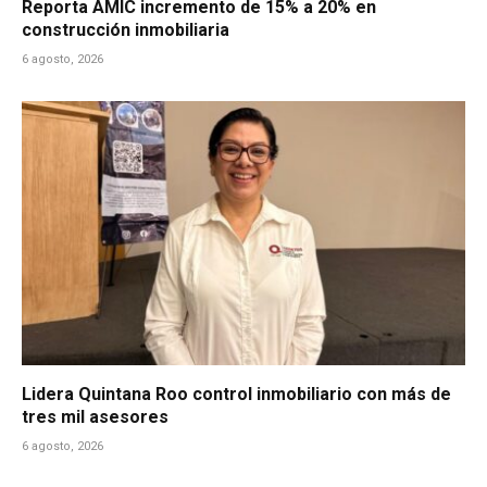
Reporta AMIC incremento de 15% a 20% en
construcción inmobiliaria
6 agosto, 2026
Lidera Quintana Roo control inmobiliario con más de
tres mil asesores
6 agosto, 2026