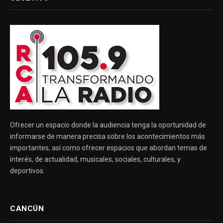
Ofrecer un espacio donde la audiencia tenga la oportunidad de
informarse de manera precisa sobre los acontecimientos más
importantes, así como ofrecer espacios que abordan temas de
interés, de actualidad, musicales, sociales, culturales, y
deportivos.
CANCÚN