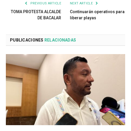
PREVIOUS ARTICLE
NEXT ARTICLE
TOMA PROTESTA ALCALDE
Continuarán operativos para
DE BACALAR
liberar playas
PUBLICACIONES
RELACIONADAS