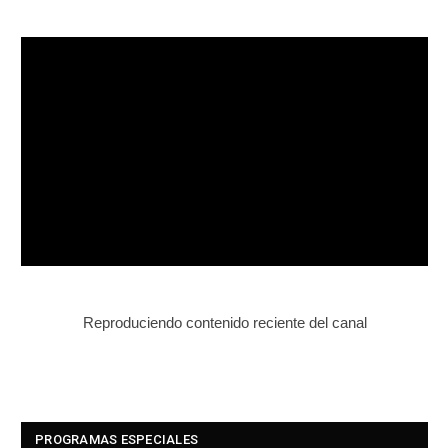
Reproduciendo contenido reciente del canal
PROGRAMAS ESPECIALES