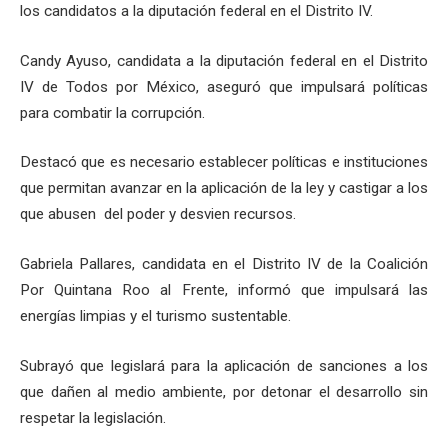
los candidatos a la diputación federal en el Distrito IV.
Candy Ayuso, candidata a la diputación federal en el Distrito
IV de Todos por México, aseguró que impulsará políticas
para combatir la corrupción.
Destacó que es necesario establecer políticas e instituciones
que permitan avanzar en la aplicación de la ley y castigar a los
que abusen del poder y desvien recursos.
Gabriela Pallares, candidata en el Distrito IV de la Coalición
Por Quintana Roo al Frente, informó que impulsará las
energías limpias y el turismo sustentable.
Subrayó que legislará para la aplicación de sanciones a los
que dañen al medio ambiente, por detonar el desarrollo sin
respetar la legislación.