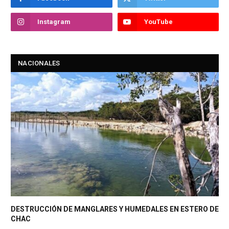
Instagram
YouTube
NACIONALES
DESTRUCCIÓN DE MANGLARES Y HUMEDALES EN ESTERO DE
CHAC