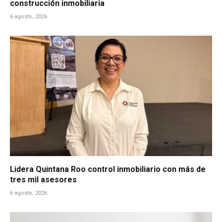
construcción inmobiliaria
6 agosto, 2026
Lidera Quintana Roo control inmobiliario con más de
tres mil asesores
6 agosto, 2026