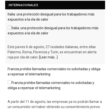
INTERNACIONALES
Francia prohibe llamadas comerciales no solicitadas y obliga
a repensar el telemarketing
A partir del 11 de agosto, las empresas ya no podrán llamar a
un consumidor sin haber obtenido su consentimiento previo.
Un cambio que
[Leer más...]
Italia: una protección desigual para los trabajadores más
expuestos a la ola de calor
Este jueves 6 de agosto, 27 ciudades italianas, entre ellas
Palermo, Roma, Florencia y Turín, se encuentran en alerta