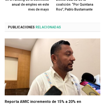
anual de empleo en este
coalición “Por Quintana
mes de mayo
Roo”, Pablo Bustamante
PUBLICACIONES
RELACIONADAS
Reporta AMIC incremento de 15% a 20% en