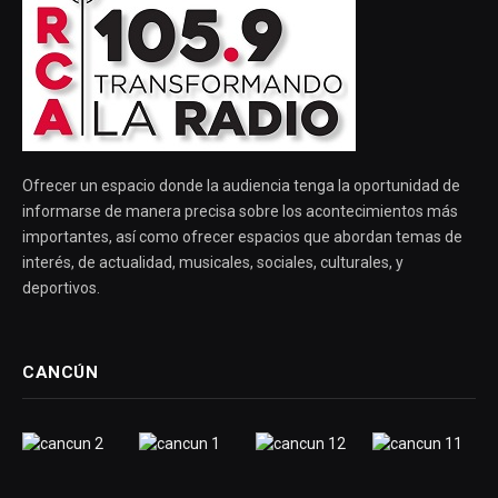
Ofrecer un espacio donde la audiencia tenga la oportunidad de
informarse de manera precisa sobre los acontecimientos más
importantes, así como ofrecer espacios que abordan temas de
interés, de actualidad, musicales, sociales, culturales, y
deportivos.
CANCÚN