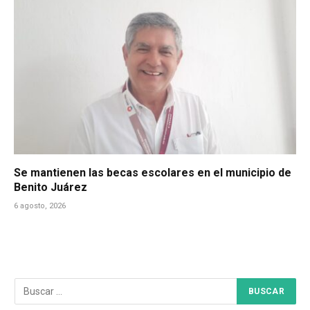
Se mantienen las becas escolares en el municipio de
Benito Juárez
6 agosto, 2026