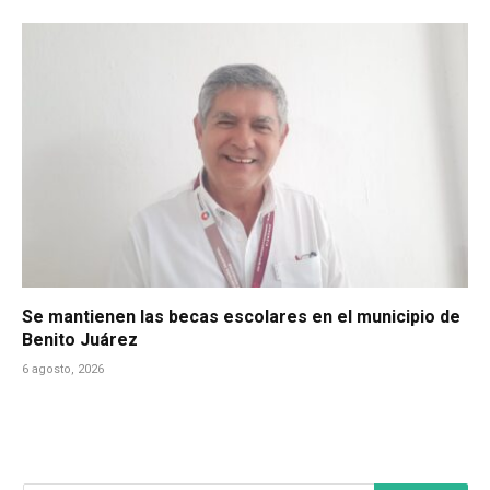
Se mantienen las becas escolares en el municipio de
Benito Juárez
6 agosto, 2026