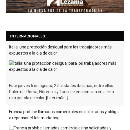
INTERNACIONALES
Italia: una protección desigual para los trabajadores más
expuestos a la ola de calor
Este jueves 6 de agosto, 27 ciudades italianas, entre ellas
Palermo, Roma, Florencia y Turín, se encuentran en alerta
roja por ola de calor.
[Leer más...]
Francia prohibe llamadas comerciales no solicitadas y obliga
a repensar el telemarketing