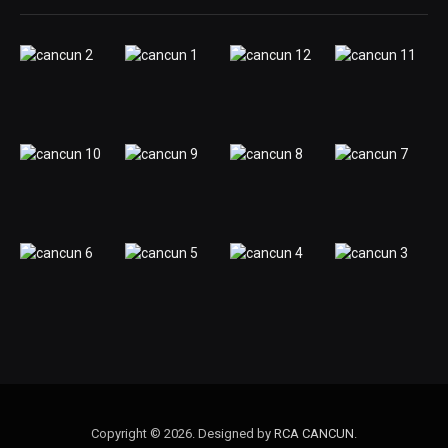
Copyright © 2026. Designed by
RCA CANCUN
.