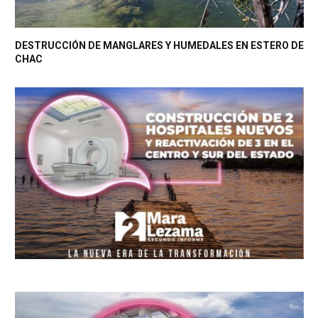
DESTRUCCIÓN DE MANGLARES Y HUMEDALES EN ESTERO DE
CHAC