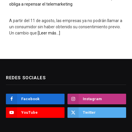
A partir del 11 de agosto, las empresas ya no podrán llamar a
un consumidor sin haber obtenido su consentimiento previo.
Un cambio que
[Leer más...]
REDES SOCIALES
Facebook
Instagram
YouTube
Twitter