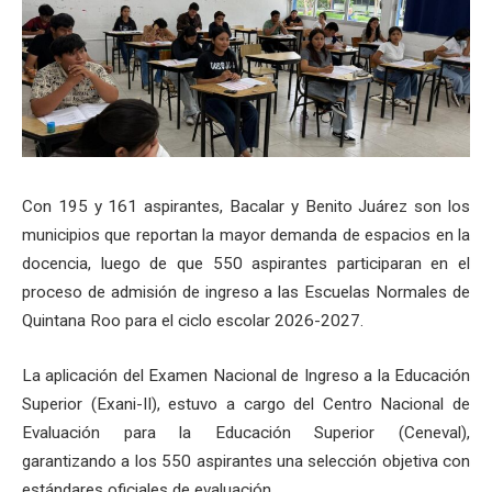
Con 195 y 161 aspirantes, Bacalar y Benito Juárez son los
municipios que reportan la mayor demanda de espacios en la
docencia, luego de que 550 aspirantes participaran en el
proceso de admisión de ingreso a las Escuelas Normales de
Quintana Roo para el ciclo escolar 2026-2027.
La aplicación del Examen Nacional de Ingreso a la Educación
Superior (Exani-II), estuvo a cargo del Centro Nacional de
Evaluación para la Educación Superior (Ceneval),
garantizando a los 550 aspirantes una selección objetiva con
estándares oficiales de evaluación.