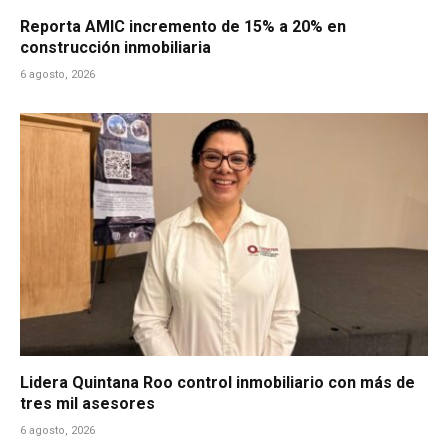
Reporta AMIC incremento de 15% a 20% en
construcción inmobiliaria
6 agosto, 2026
Lidera Quintana Roo control inmobiliario con más de
tres mil asesores
6 agosto, 2026