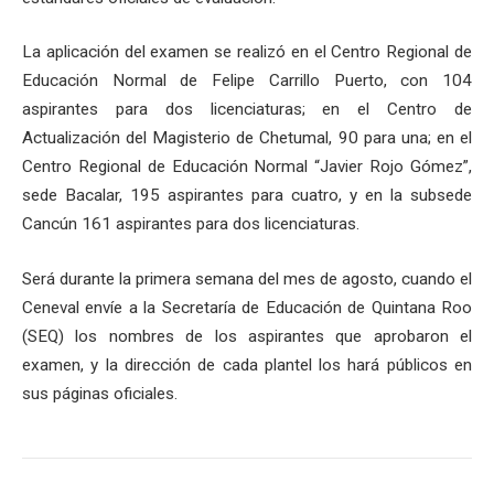
La aplicación del examen se realizó en el Centro Regional de
Educación Normal de Felipe Carrillo Puerto, con 104
aspirantes para dos licenciaturas; en el Centro de
Actualización del Magisterio de Chetumal, 90 para una; en el
Centro Regional de Educación Normal “Javier Rojo Gómez”,
sede Bacalar, 195 aspirantes para cuatro, y en la subsede
Cancún 161 aspirantes para dos licenciaturas.
Será durante la primera semana del mes de agosto, cuando el
Ceneval envíe a la Secretaría de Educación de Quintana Roo
(SEQ) los nombres de los aspirantes que aprobaron el
examen, y la dirección de cada plantel los hará públicos en
sus páginas oficiales.