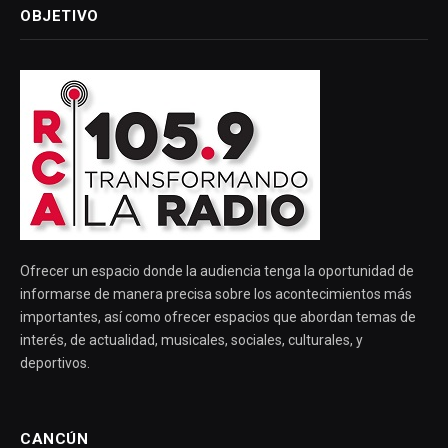
OBJETIVO
Ofrecer un espacio donde la audiencia tenga la oportunidad de
informarse de manera precisa sobre los acontecimientos más
importantes, así como ofrecer espacios que abordan temas de
interés, de actualidad, musicales, sociales, culturales, y
deportivos.
CANCÚN