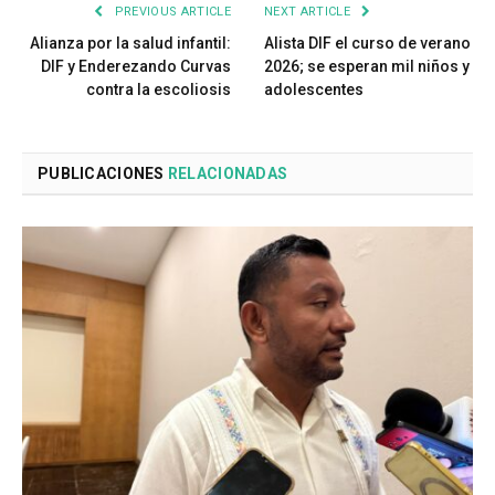
PREVIOUS ARTICLE
NEXT ARTICLE
Alianza por la salud infantil:
Alista DIF el curso de verano
DIF y Enderezando Curvas
2026; se esperan mil niños y
contra la escoliosis
adolescentes
PUBLICACIONES
RELACIONADAS