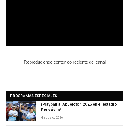
Reproduciendo contenido reciente del canal
PROGRAMAS ESPECIALES
¡Playball al Abuelotón 2026 en el estadio
Beto Ávila!
4 agosto, 2026