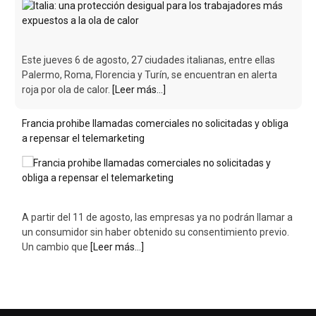
Este jueves 6 de agosto, 27 ciudades italianas, entre ellas
Palermo, Roma, Florencia y Turín, se encuentran en alerta
roja por ola de calor.
[Leer más...]
Francia prohibe llamadas comerciales no solicitadas y obliga
a repensar el telemarketing
A partir del 11 de agosto, las empresas ya no podrán llamar a
un consumidor sin haber obtenido su consentimiento previo.
Un cambio que
[Leer más...]