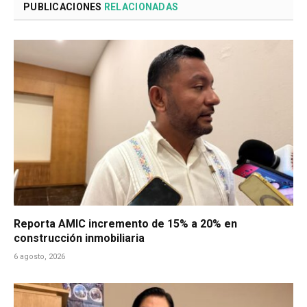
PUBLICACIONES
RELACIONADAS
Reporta AMIC incremento de 15% a 20% en
construcción inmobiliaria
6 agosto, 2026