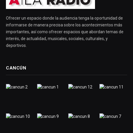
Ofrecer un espacio donde la audiencia tenga la oportunidad de
informarse de manera precisa sobre los acontecimientos más
importantes, así como ofrecer espacios que abordan temas de
interés, de actualidad, musicales, sociales, culturales, y
deportivos.
CANCÚN