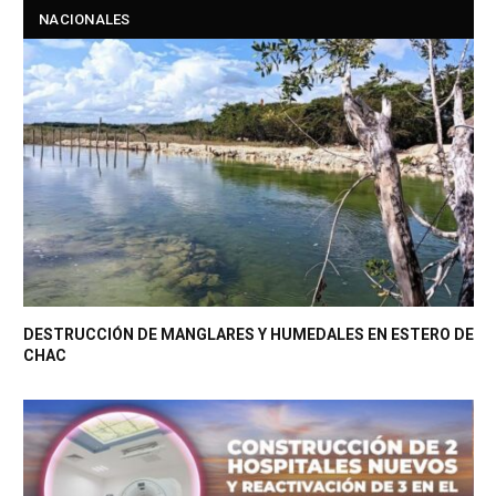
NACIONALES
DESTRUCCIÓN DE MANGLARES Y HUMEDALES EN ESTERO DE
CHAC