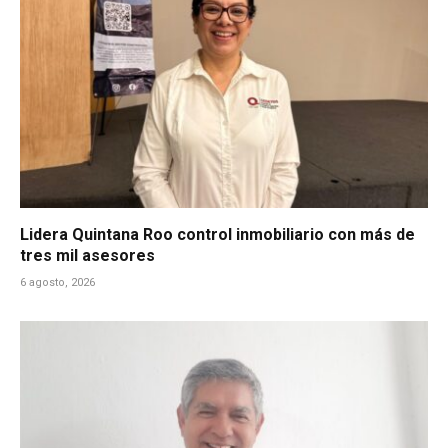
Lidera Quintana Roo control inmobiliario con más de
tres mil asesores
6 agosto, 2026