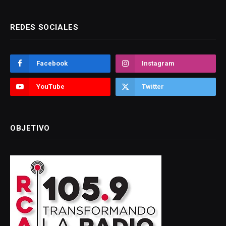
REDES SOCIALES
Facebook
Instagram
YouTube
Twitter
OBJETIVO