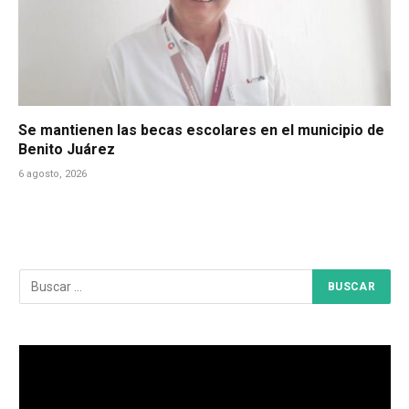
Se mantienen las becas escolares en el municipio de
Benito Juárez
6 agosto, 2026