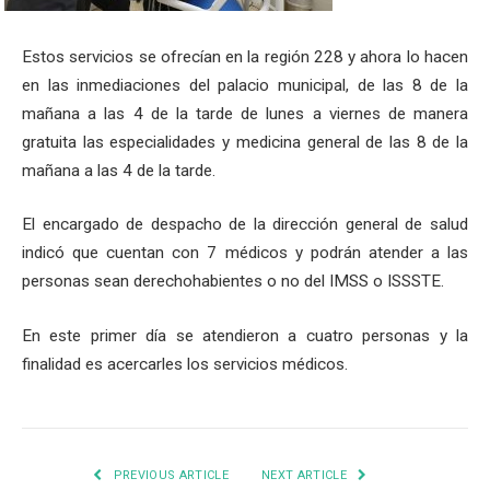
Estos servicios se ofrecían en la región 228 y ahora lo hacen
en las inmediaciones del palacio municipal, de las 8 de la
mañana a las 4 de la tarde de lunes a viernes de manera
gratuita las especialidades y medicina general de las 8 de la
mañana a las 4 de la tarde.
El encargado de despacho de la dirección general de salud
indicó que cuentan con 7 médicos y podrán atender a las
personas sean derechohabientes o no del IMSS o ISSSTE.
En este primer día se atendieron a cuatro personas y la
finalidad es acercarles los servicios médicos.
PREVIOUS ARTICLE
NEXT ARTICLE