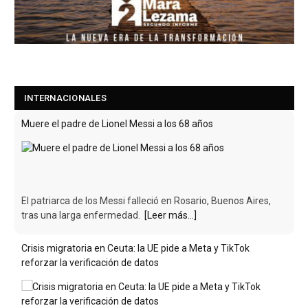
INTERNACIONALES
Muere el padre de Lionel Messi a los 68 años
El patriarca de los Messi falleció en Rosario, Buenos Aires,
tras una larga enfermedad.
[Leer más...]
Crisis migratoria en Ceuta: la UE pide a Meta y TikTok
reforzar la verificación de datos