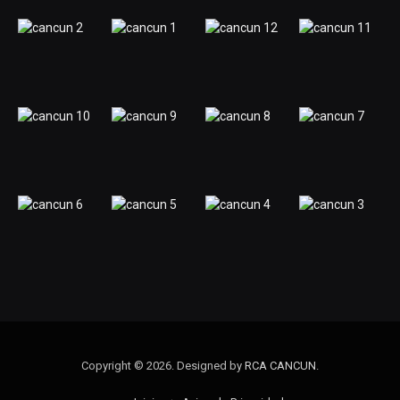
Copyright © 2026. Designed by
RCA CANCUN
.