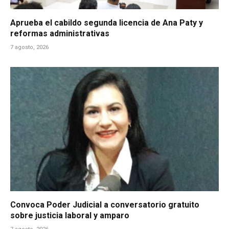
Aprueba el cabildo segunda licencia de Ana Paty y
reformas administrativas
7 agosto, 2026
Convoca Poder Judicial a conversatorio gratuito
sobre justicia laboral y amparo