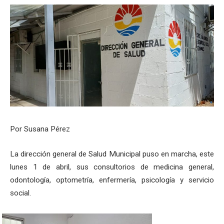
Por Susana Pérez
La dirección general de Salud Municipal puso en marcha, este
lunes 1 de abril, sus consultorios de medicina general,
odontología, optometría, enfermería, psicología y servicio
social.