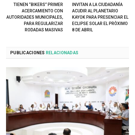
TIENEN “BIKERS” PRIMER
INVITAN A LA CIUDADANÍA
ACERCAMIENTO CON
ACUDIR AL PLANETARIO
AUTORIDADES MUNICIPALES,
KAYOK PARA PRESENCIAR EL
PARA REGULARIZAR
ECLIPSE SOLAR EL PRÒXIMO
RODADAS MASIVAS
8 DE ABRIL
PUBLICACIONES
RELACIONADAS