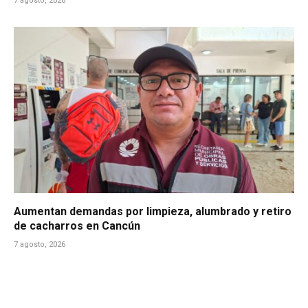
7 agosto, 2026
Aumentan demandas por limpieza, alumbrado y retiro
de cacharros en Cancún
7 agosto, 2026