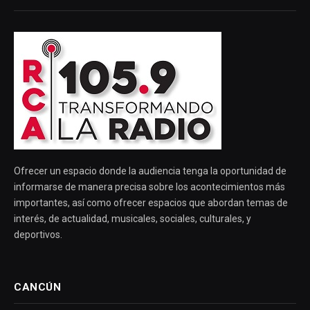
Ofrecer un espacio donde la audiencia tenga la oportunidad de
informarse de manera precisa sobre los acontecimientos más
importantes, así como ofrecer espacios que abordan temas de
interés, de actualidad, musicales, sociales, culturales, y
deportivos.
CANCÚN