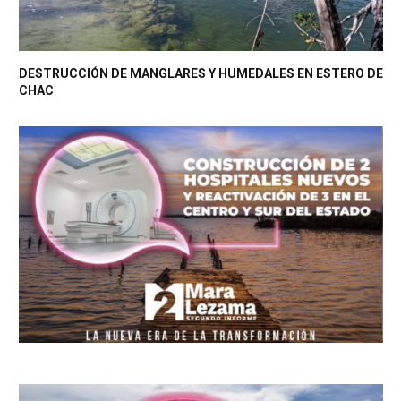
DESTRUCCIÓN DE MANGLARES Y HUMEDALES EN ESTERO DE
CHAC