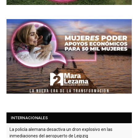
INTERNACIONALES
La policía alemana desactiva un dron explosivo en las
inmediaciones del aeropuerto de Leipzig