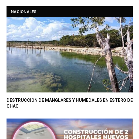
NACIONALES
DESTRUCCIÓN DE MANGLARES Y HUMEDALES EN ESTERO DE
CHAC