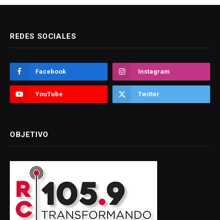
REDES SOCIALES
Facebook
Instagram
YouTube
Twitter
OBJETIVO