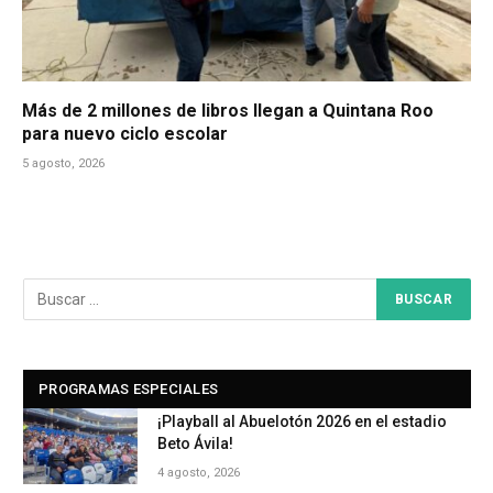
Más de 2 millones de libros llegan a Quintana Roo
para nuevo ciclo escolar
5 agosto, 2026
PROGRAMAS ESPECIALES
¡Playball al Abuelotón 2026 en el estadio
Beto Ávila!
4 agosto, 2026