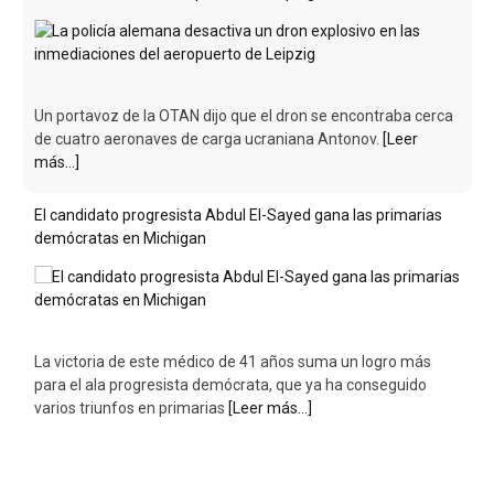
Un portavoz de la OTAN dijo que el dron se encontraba cerca
de cuatro aeronaves de carga ucraniana Antonov.
[Leer
más...]
El candidato progresista Abdul El-Sayed gana las primarias
demócratas en Michigan
La victoria de este médico de 41 años suma un logro más
para el ala progresista demócrata, que ya ha conseguido
varios triunfos en primarias
[Leer más...]