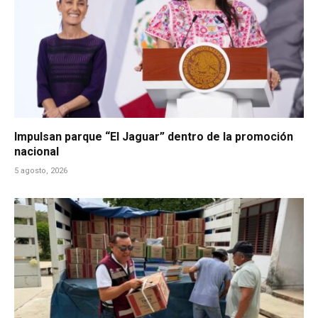
Impulsan parque “El Jaguar” dentro de la promoción
nacional
5 agosto, 2026