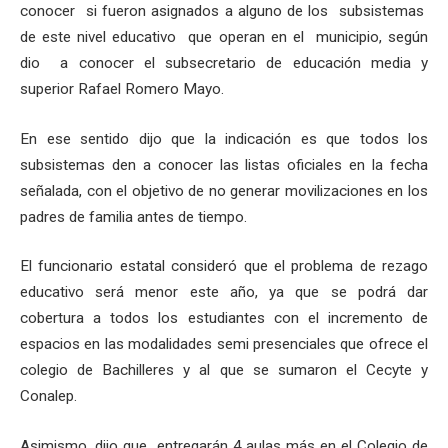
conocer si fueron asignados a alguno de los subsistemas
de este nivel educativo que operan en el municipio, según
dio a conocer el subsecretario de educación media y
superior Rafael Romero Mayo.
En ese sentido dijo que la indicación es que todos los
subsistemas den a conocer las listas oficiales en la fecha
señalada, con el objetivo de no generar movilizaciones en los
padres de familia antes de tiempo.
El funcionario estatal consideró que el problema de rezago
educativo será menor este año, ya que se podrá dar
cobertura a todos los estudiantes con el incremento de
espacios en las modalidades semi presenciales que ofrece el
colegio de Bachilleres y al que se sumaron el Cecyte y
Conalep.
Asimismo, dijo que entregarán 4 aulas más en el Colegio de