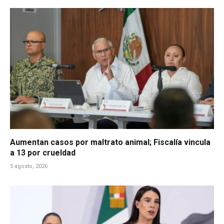
Aumentan casos por maltrato animal; Fiscalía vincula
a 13 por crueldad
5 agosto, 2026