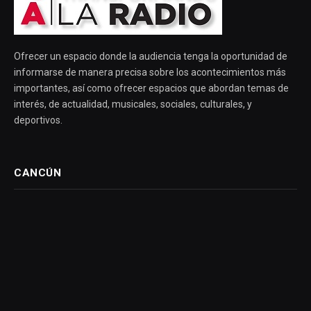
Ofrecer un espacio donde la audiencia tenga la oportunidad de
informarse de manera precisa sobre los acontecimientos más
importantes, así como ofrecer espacios que abordan temas de
interés, de actualidad, musicales, sociales, culturales, y
deportivos.
CANCÚN