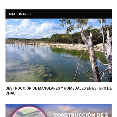
NACIONALES
DESTRUCCIÓN DE MANGLARES Y HUMEDALES EN ESTERO DE
CHAC