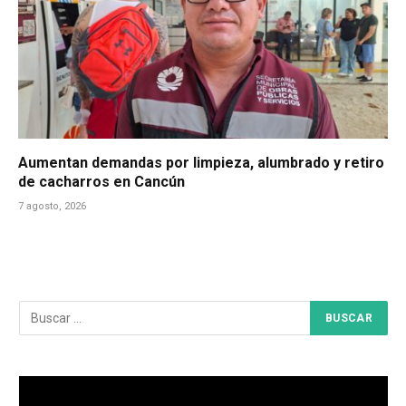
Aumentan demandas por limpieza, alumbrado y retiro
de cacharros en Cancún
7 agosto, 2026