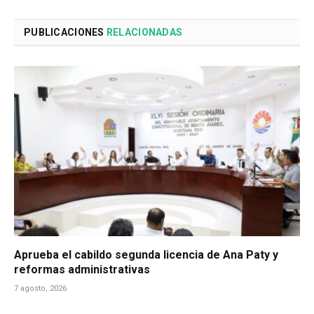
PUBLICACIONES
RELACIONADAS
Aprueba el cabildo segunda licencia de Ana Paty y
reformas administrativas
7 agosto, 2026