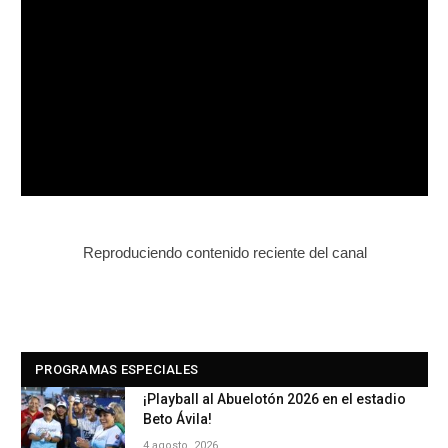
Reproduciendo contenido reciente del canal
PROGRAMAS ESPECIALES
¡Playball al Abuelotón 2026 en el estadio
Beto Ávila!
4 agosto, 2026