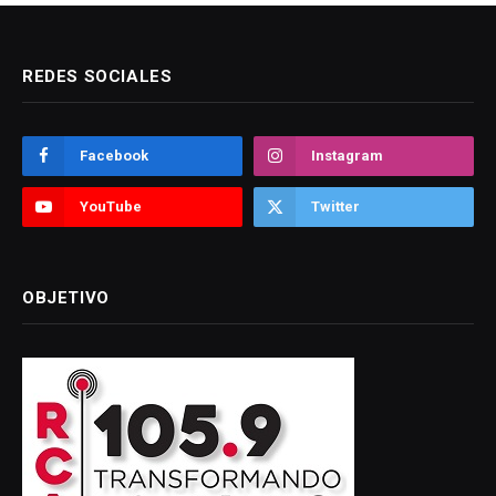
REDES SOCIALES
Facebook
Instagram
YouTube
Twitter
OBJETIVO