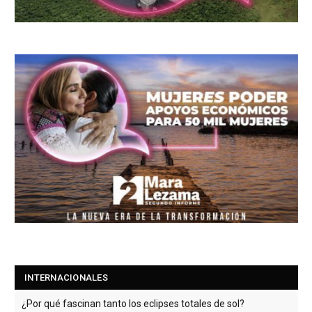
INTERNACIONALES
¿Por qué fascinan tanto los eclipses totales de sol?