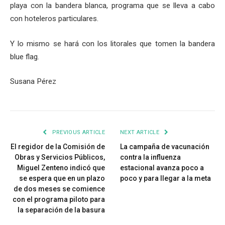
playa con la bandera blanca, programa que se lleva a cabo
con hoteleros particulares.
Y lo mismo se hará con los litorales que tomen la bandera
blue flag.
Susana Pérez
PREVIOUS ARTICLE
NEXT ARTICLE
El regidor de la Comisión de
La campaña de vacunación
Obras y Servicios Públicos,
contra la influenza
Miguel Zenteno indicó que
estacional avanza poco a
se espera que en un plazo
poco y para llegar a la meta
de dos meses se comience
con el programa piloto para
la separación de la basura