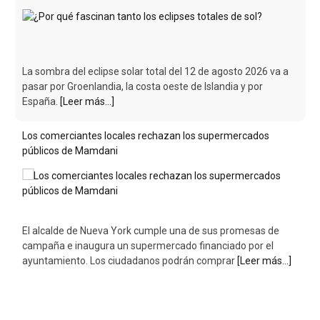
La sombra del eclipse solar total del 12 de agosto 2026 va a
pasar por Groenlandia, la costa oeste de Islandia y por
España.
[Leer más...]
Los comerciantes locales rechazan los supermercados
públicos de Mamdani
El alcalde de Nueva York cumple una de sus promesas de
campaña e inaugura un supermercado financiado por el
ayuntamiento. Los ciudadanos podrán comprar
[Leer más...]