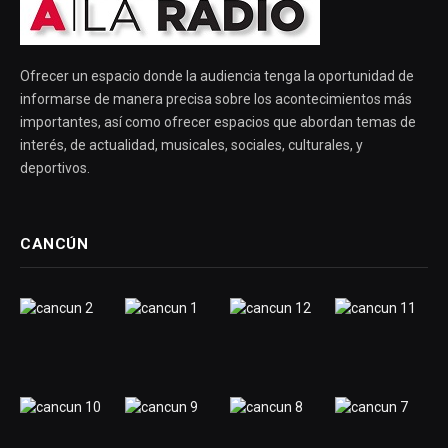
Ofrecer un espacio donde la audiencia tenga la oportunidad de
informarse de manera precisa sobre los acontecimientos más
importantes, así como ofrecer espacios que abordan temas de
interés, de actualidad, musicales, sociales, culturales, y
deportivos.
CANCÚN