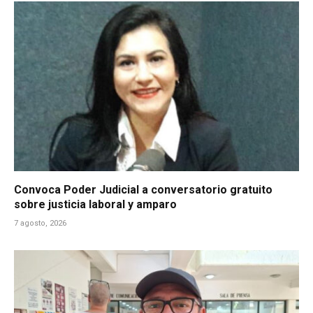
Convoca Poder Judicial a conversatorio gratuito
sobre justicia laboral y amparo
7 agosto, 2026