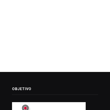
OBJETIVO