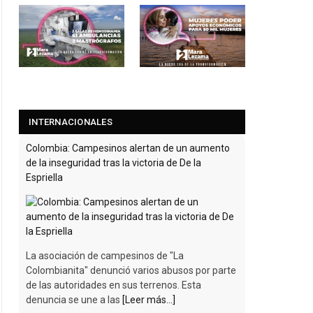
INTERNACIONALES
Colombia: Campesinos alertan de un aumento
de la inseguridad tras la victoria de De la
Espriella
La asociación de campesinos de "La
Colombianita" denunció varios abusos por parte
de las autoridades en sus terrenos. Esta
denuncia se une a las
[Leer más...]