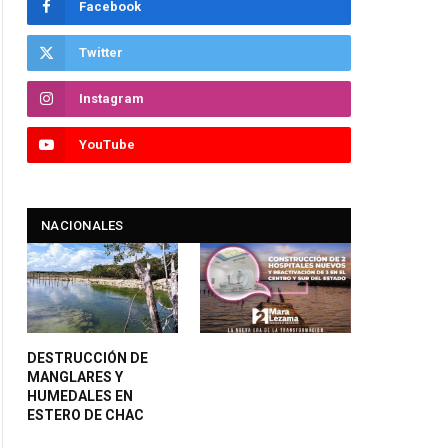
Facebook
Twitter
Instagram
YouTube
NACIONALES
DESTRUCCIÓN DE
MANGLARES Y
HUMEDALES EN
ESTERO DE CHAC