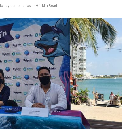
No hay comentarios
1 Min Read