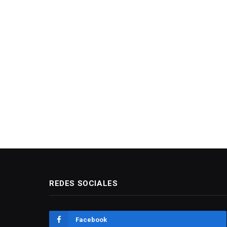
REDES SOCIALES
Facebook