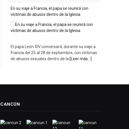
En su viaje a Francia, el papa se reunirá con
víctimas de abusos dentro de la Iglesia
El papa León XIV conversará, durante su viaje a
Francia del 25 al 28 de septiembre, con víctimas
de abusos sexuales dentro de la
[Leer más...]
CANCÚN