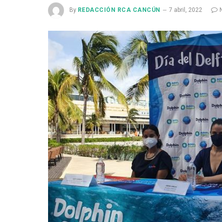
By
REDACCIÓN RCA CANCÚN
7 abril, 2022