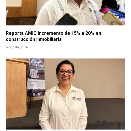
Reporta AMIC incremento de 15% a 20% en
construcción inmobiliaria
6 agosto, 2026