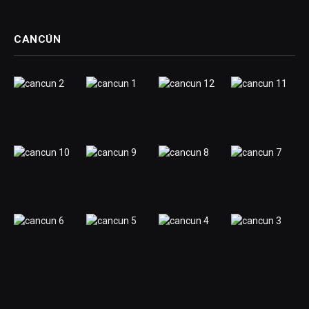
CANCÚN