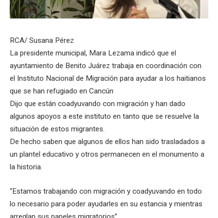
RCA/ Susana Pérez
La presidente municipal, Mara Lezama indicó que el
ayuntamiento de Benito Juárez trabaja en coordinación con
el Instituto Nacional de Migración para ayudar a los haitianos
que se han refugiado en Cancún
Dijo que están coadyuvando con migración y han dado
algunos apoyos a este instituto en tanto que se resuelve la
situación de estos migrantes.
De hecho saben que algunos de ellos han sido trasladados a
un plantel educativo y otros permanecen en el monumento a
la historia.
“Estamos trabajando con migración y coadyuvando en todo
lo necesario para poder ayudarles en su estancia y mientras
arreglan sus papeles migratorios”.