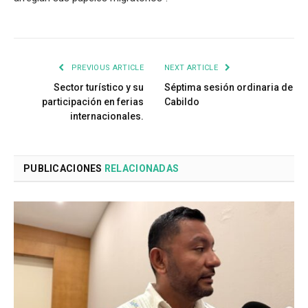
PREVIOUS ARTICLE
NEXT ARTICLE
Sector turístico y su
Séptima sesión ordinaria de
participación en ferias
Cabildo
internacionales.
PUBLICACIONES
RELACIONADAS