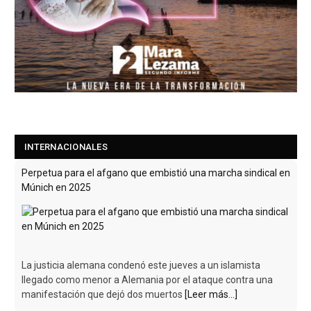
INTERNACIONALES
Perpetua para el afgano que embistió una marcha sindical en
Múnich en 2025
La justicia alemana condenó este jueves a un islamista
llegado como menor a Alemania por el ataque contra una
manifestación que dejó dos muertos
[Leer más...]