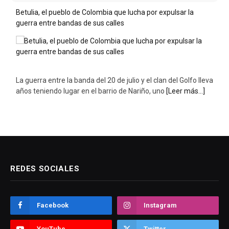
Betulia, el pueblo de Colombia que lucha por expulsar la
guerra entre bandas de sus calles
La guerra entre la banda del 20 de julio y el clan del Golfo lleva
años teniendo lugar en el barrio de Nariño, uno
[Leer más...]
REDES SOCIALES
Facebook
Instagram
YouTube
Twitter