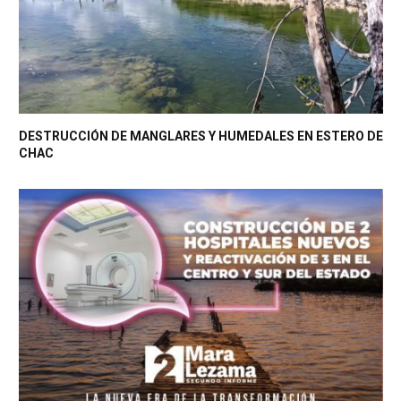
DESTRUCCIÓN DE MANGLARES Y HUMEDALES EN ESTERO DE
CHAC