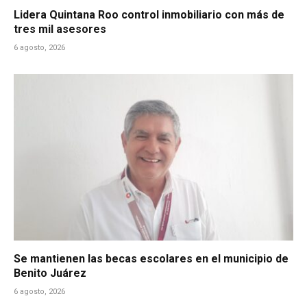
Lidera Quintana Roo control inmobiliario con más de
tres mil asesores
6 agosto, 2026
Se mantienen las becas escolares en el municipio de
Benito Juárez
6 agosto, 2026