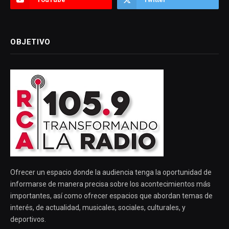
OBJETIVO
Ofrecer un espacio donde la audiencia tenga la oportunidad de
informarse de manera precisa sobre los acontecimientos más
importantes, así como ofrecer espacios que abordan temas de
interés, de actualidad, musicales, sociales, culturales, y
deportivos.