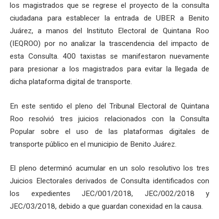
los magistrados que se regrese el proyecto de la consulta
ciudadana para establecer la entrada de UBER a Benito
Juárez, a manos del Instituto Electoral de Quintana Roo
(IEQROO) por no analizar la trascendencia del impacto de
esta Consulta. 400 taxistas se manifestaron nuevamente
para presionar a los magistrados para evitar la llegada de
dicha plataforma digital de transporte.
En este sentido el pleno del Tribunal Electoral de Quintana
Roo resolvió tres juicios relacionados con la Consulta
Popular sobre el uso de las plataformas digitales de
transporte público en el municipio de Benito Juárez.
El pleno determinó acumular en un solo resolutivo los tres
Juicios Electorales derivados de Consulta identificados con
los expedientes JEC/001/2018, JEC/002/2018 y
JEC/03/2018, debido a que guardan conexidad en la causa.