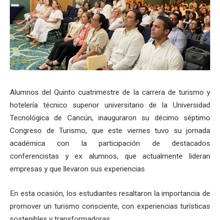
Alumnos del Quinto cuatrimestre de la carrera de turismo y
hotelería técnico superior universitario de la Universidad
Tecnológica de Cancún, inauguraron su décimo séptimo
Congreso de Turismo, que este viernes tuvo su jornada
académica con la participación de destacados
conferencistas y ex alumnos, que actualmente lideran
empresas y que llevaron sus experiencias
En esta ocasión, los estudiantes resaltaron la importancia de
promover un turismo consciente, con experiencias turísticas
sostenibles y transformadoras.