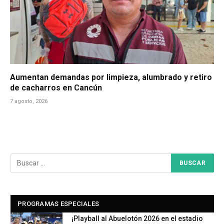
Aumentan demandas por limpieza, alumbrado y retiro
de cacharros en Cancún
7 agosto, 2026
PROGRAMAS ESPECIALES
¡Playball al Abuelotón 2026 en el estadio