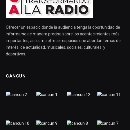
Ofrecer un espacio donde la audiencia tenga la oportunidad de
informarse de manera precisa sobre los acontecimientos más
importantes, así como ofrecer espacios que abordan temas de
interés, de actualidad, musicales, sociales, culturales, y
deportivos.
CANCÚN