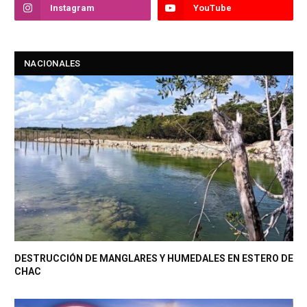
Instagram
YouTube
NACIONALES
DESTRUCCIÓN DE MANGLARES Y HUMEDALES EN ESTERO DE
CHAC