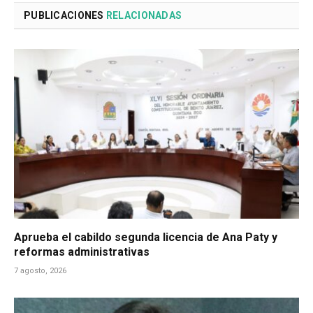
PUBLICACIONES
RELACIONADAS
Aprueba el cabildo segunda licencia de Ana Paty y
reformas administrativas
7 agosto, 2026