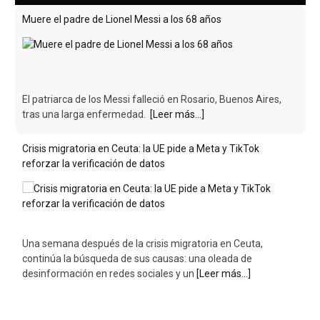
Muere el padre de Lionel Messi a los 68 años
El patriarca de los Messi falleció en Rosario, Buenos Aires,
tras una larga enfermedad.
[Leer más...]
Crisis migratoria en Ceuta: la UE pide a Meta y TikTok
reforzar la verificación de datos
Una semana después de la crisis migratoria en Ceuta,
continúa la búsqueda de sus causas: una oleada de
desinformación en redes sociales y un
[Leer más...]