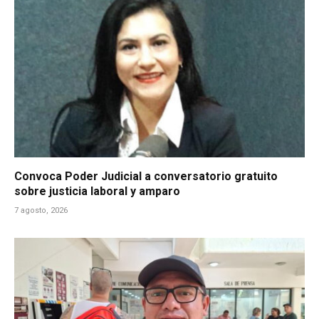
Convoca Poder Judicial a conversatorio gratuito
sobre justicia laboral y amparo
7 agosto, 2026