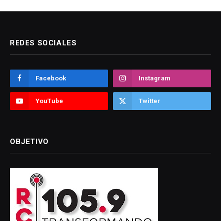
REDES SOCIALES
Facebook
Instagram
YouTube
Twitter
OBJETIVO