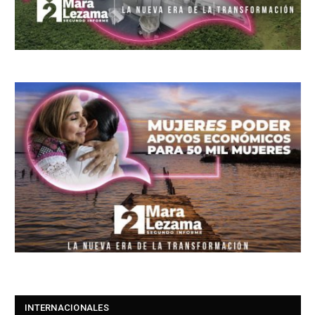
INTERNACIONALES