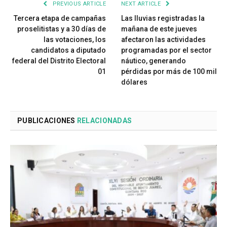
PREVIOUS ARTICLE
NEXT ARTICLE
Tercera etapa de campañas
Las lluvias registradas la
proselitistas y a 30 días de
mañana de este jueves
las votaciones, los
afectaron las actividades
candidatos a diputado
programadas por el sector
federal del Distrito Electoral
náutico, generando
01
pérdidas por más de 100 mil
dólares
PUBLICACIONES
RELACIONADAS