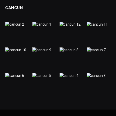
CANCÚN