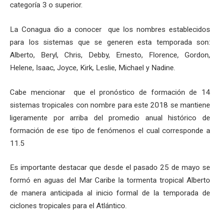
categoría 3 o superior.
La Conagua dio a conocer que los nombres establecidos
para los sistemas que se generen esta temporada son:
Alberto, Beryl, Chris, Debby, Ernesto, Florence, Gordon,
Helene, Isaac, Joyce, Kirk, Leslie, Michael y Nadine.
Cabe mencionar que el pronóstico de formación de 14
sistemas tropicales con nombre para este 2018 se mantiene
ligeramente por arriba del promedio anual histórico de
formación de ese tipo de fenómenos el cual corresponde a
11.5
Es importante destacar que desde el pasado 25 de mayo se
formó en aguas del Mar Caribe la tormenta tropical Alberto
de manera anticipada al inicio formal de la temporada de
ciclones tropicales para el Atlántico.