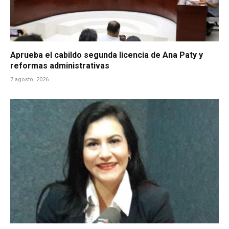
Aprueba el cabildo segunda licencia de Ana Paty y
reformas administrativas
7 agosto, 2026