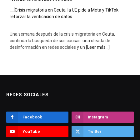
Una semana después de la crisis migratoria en Ceuta,
continúa la búsqueda de sus causas: una oleada de
desinformación en redes sociales y un
[Leer más...]
REDES SOCIALES
Facebook
Instagram
YouTube
Twitter