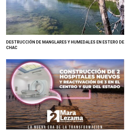
DESTRUCCIÓN DE MANGLARES Y HUMEDALES EN ESTERO DE
CHAC