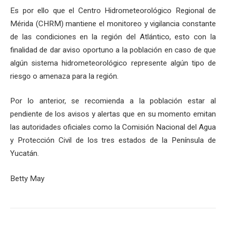
Es por ello que el Centro Hidrometeorológico Regional de
Mérida (CHRM) mantiene el monitoreo y vigilancia constante
de las condiciones en la región del Atlántico, esto con la
finalidad de dar aviso oportuno a la población en caso de que
algún sistema hidrometeorológico represente algún tipo de
riesgo o amenaza para la región.
Por lo anterior, se recomienda a la población estar al
pendiente de los avisos y alertas que en su momento emitan
las autoridades oficiales como la Comisión Nacional del Agua
y Protección Civil de los tres estados de la Península de
Yucatán.
Betty May