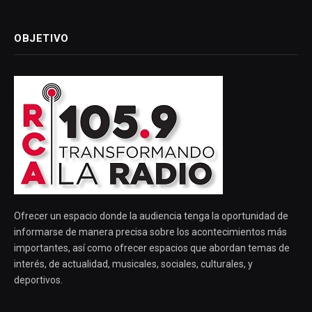
OBJETIVO
Ofrecer un espacio donde la audiencia tenga la oportunidad de
informarse de manera precisa sobre los acontecimientos más
importantes, así como ofrecer espacios que abordan temas de
interés, de actualidad, musicales, sociales, culturales, y
deportivos.