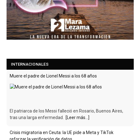
INTERNACIONALES
Muere el padre de Lionel Messi a los 68 años
El patriarca de los Messi falleció en Rosario, Buenos Aires,
tras una larga enfermedad.
[Leer más...]
Crisis migratoria en Ceuta: la UE pide a Meta y TikTok
reforzar la verificación de datos