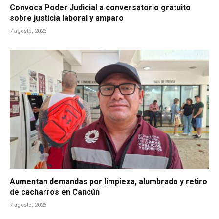
Convoca Poder Judicial a conversatorio gratuito
sobre justicia laboral y amparo
7 agosto, 2026
Aumentan demandas por limpieza, alumbrado y retiro
de cacharros en Cancún
7 agosto, 2026