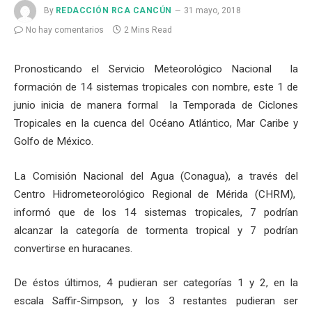
By
REDACCIÓN RCA CANCÚN
31 mayo, 2018
No hay comentarios
2 Mins Read
Pronosticando el Servicio Meteorológico Nacional la
formación de 14 sistemas tropicales con nombre, este 1 de
junio inicia de manera formal la Temporada de Ciclones
Tropicales en la cuenca del Océano Atlántico, Mar Caribe y
Golfo de México.
La Comisión Nacional del Agua (Conagua), a través del
Centro Hidrometeorológico Regional de Mérida (CHRM),
informó que de los 14 sistemas tropicales, 7 podrían
alcanzar la categoría de tormenta tropical y 7 podrían
convertirse en huracanes.
De éstos últimos, 4 pudieran ser categorías 1 y 2, en la
escala Saffir-Simpson, y los 3 restantes pudieran ser