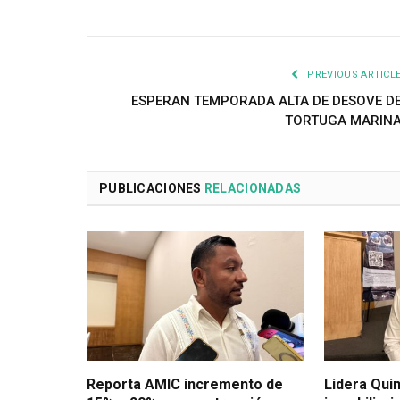
PREVIOUS ARTICL
ESPERAN TEMPORADA ALTA DE DESOVE D
TORTUGA MARIN
PUBLICACIONES
RELACIONADAS
Reporta AMIC incremento de
Lidera Qui