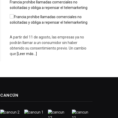
Francia prohibe llamadas comerciales no
solicitadas y obliga a repensar el telemarketing
A partir del 11 de agosto, las empresas ya no
podrán llamar a un consumidor sin haber
obtenido su consentimiento previo. Un cambio
que
[Leer más...]
CANCÚN