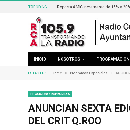
TRENDING
Reporta AMIC incremento de 15% a 20% 
INICIO
NOSOTROS
PROGRAMACIÓN
»
»
ESTÁS EN:
Home
Programas Especiales
ANUNCIA
PROGRAMAS ESPECIALES
ANUNCIAN SEXTA EDI
DEL CRIT Q.ROO