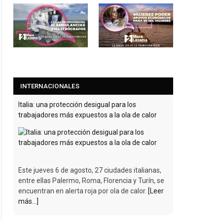
INTERNACIONALES
Italia: una protección desigual para los
trabajadores más expuestos a la ola de calor
Este jueves 6 de agosto, 27 ciudades italianas,
entre ellas Palermo, Roma, Florencia y Turín, se
encuentran en alerta roja por ola de calor.
[Leer
más...]