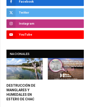
Facebook
Twitter
Instagram
YouTube
NACIONALES
DESTRUCCIÓN DE
MANGLARES Y
HUMEDALES EN
ESTERO DE CHAC