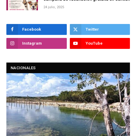
24 julio, 2025
Facebook
Twitter
Instagram
YouTube
NACIONALES