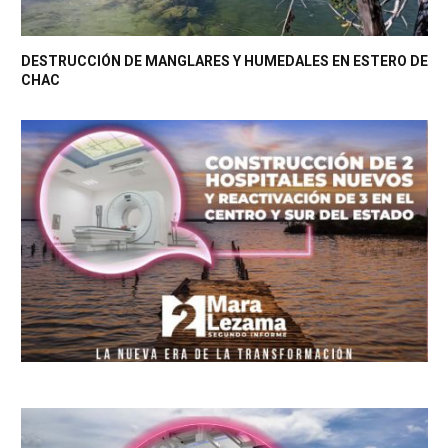
DESTRUCCIÓN DE MANGLARES Y HUMEDALES EN ESTERO DE
CHAC