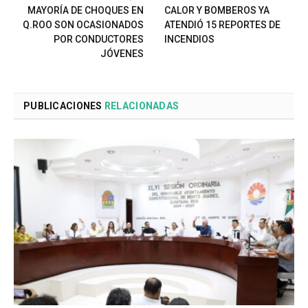
MAYORÍA DE CHOQUES EN
CALOR Y BOMBEROS YA
Q.ROO SON OCASIONADOS
ATENDIÓ 15 REPORTES DE
POR CONDUCTORES
INCENDIOS
JÓVENES
PUBLICACIONES
RELACIONADAS