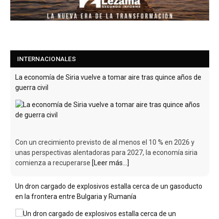
INTERNACIONALES
La economía de Siria vuelve a tomar aire tras quince años de
guerra civil
Con un crecimiento previsto de al menos el 10 % en 2026 y
unas perspectivas alentadoras para 2027, la economía siria
comienza a recuperarse
[Leer más...]
Un dron cargado de explosivos estalla cerca de un gasoducto
en la frontera entre Bulgaria y Rumanía