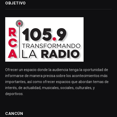
OBJETIVO
Ofrecer un espacio donde la audiencia tenga la oportunidad de
informarse de manera precisa sobre los acontecimientos más
importantes, así como ofrecer espacios que abordan temas de
interés, de actualidad, musicales, sociales, culturales, y
deportivos.
CANCÚN