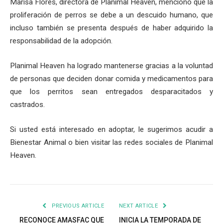
Marisa Flores, directora de Planimal Heaven, mencionó que la
proliferación de perros se debe a un descuido humano, que
incluso también se presenta después de haber adquirido la
responsabilidad de la adopción.
Planimal Heaven ha logrado mantenerse gracias a la voluntad
de personas que deciden donar comida y medicamentos para
que los perritos sean entregados desparacitados y
castrados.
Si usted está interesado en adoptar, le sugerimos acudir a
Bienestar Animal o bien visitar las redes sociales de Planimal
Heaven.
PREVIOUS ARTICLE
NEXT ARTICLE
RECONOCE AMASFAC QUE
INICIA LA TEMPORADA DE