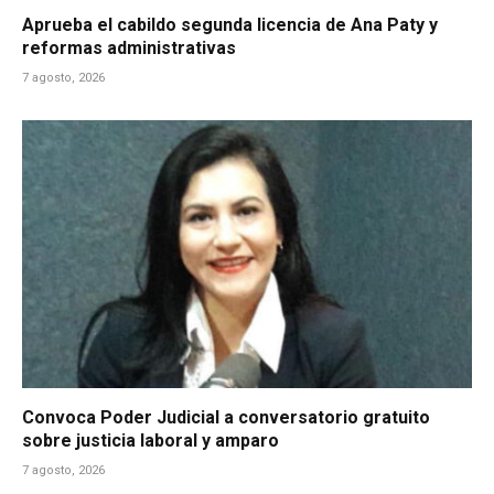
Aprueba el cabildo segunda licencia de Ana Paty y
reformas administrativas
7 agosto, 2026
Convoca Poder Judicial a conversatorio gratuito
sobre justicia laboral y amparo
7 agosto, 2026