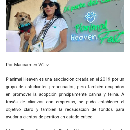
Por Maricarmen Vélez
Planimal Heaven es una asociación creada en el 2019 por un
grupo de estudiantes preocupados, pero también ocupados
en promover la adopción principalmente canina y felina. A
través de alianzas con empresas, se pudo establecer el
objetivo claro y también la recaudación de fondos para
ayudar a cientos de perritos en estado crítico.