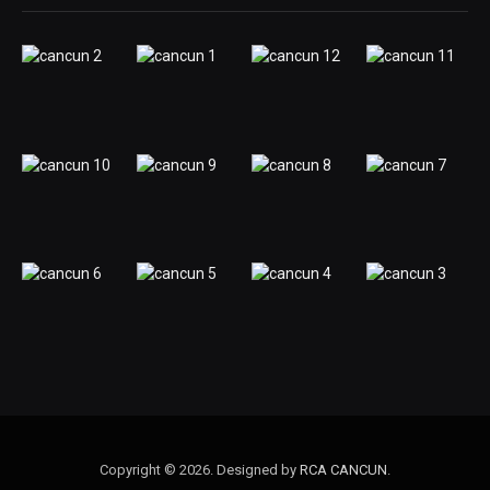
Copyright © 2026. Designed by
RCA CANCUN
.