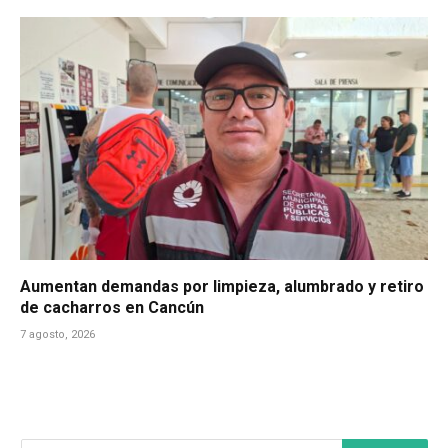
Aumentan demandas por limpieza, alumbrado y retiro
de cacharros en Cancún
7 agosto, 2026