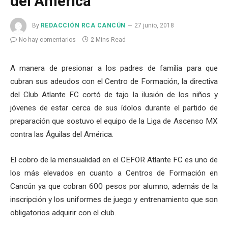
del América
By
REDACCIÓN RCA CANCÚN
27 junio, 2018
No hay comentarios
2 Mins Read
A manera de presionar a los padres de familia para que
cubran sus adeudos con el Centro de Formación, la directiva
del Club Atlante FC cortó de tajo la ilusión de los niños y
jóvenes de estar cerca de sus ídolos durante el partido de
preparación que sostuvo el equipo de la Liga de Ascenso MX
contra las Águilas del América.
El cobro de la mensualidad en el CEFOR Atlante FC es uno de
los más elevados en cuanto a Centros de Formación en
Cancún ya que cobran 600 pesos por alumno, además de la
inscripción y los uniformes de juego y entrenamiento que son
obligatorios adquirir con el club.