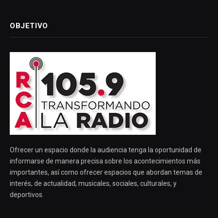
OBJETIVO
Ofrecer un espacio donde la audiencia tenga la oportunidad de
informarse de manera precisa sobre los acontecimientos más
importantes, así como ofrecer espacios que abordan temas de
interés, de actualidad, musicales, sociales, culturales, y
deportivos.