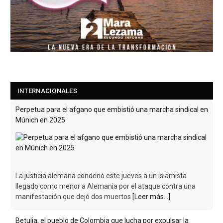
Perpetua para el afgano que embistió una marcha sindical en
Múnich en 2025
INTERNACIONALES
La justicia alemana condenó este jueves a un islamista
llegado como menor a Alemania por el ataque contra una
manifestación que dejó dos muertos
[Leer más...]
Betulia, el pueblo de Colombia que lucha por expulsar la
guerra entre bandas de sus calles