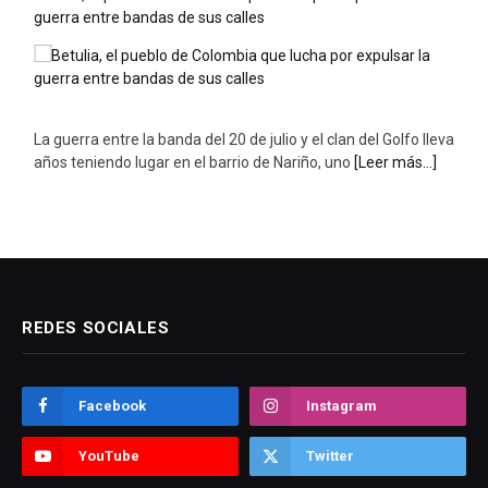
La guerra entre la banda del 20 de julio y el clan del Golfo lleva
años teniendo lugar en el barrio de Nariño, uno
[Leer más...]
REDES SOCIALES
Facebook
Instagram
YouTube
Twitter