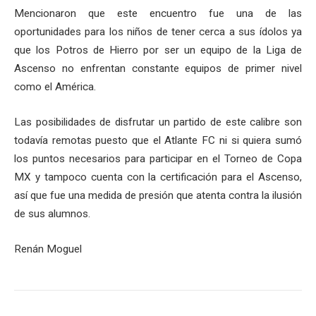
Mencionaron que este encuentro fue una de las
oportunidades para los niños de tener cerca a sus ídolos ya
que los Potros de Hierro por ser un equipo de la Liga de
Ascenso no enfrentan constante equipos de primer nivel
como el América.
Las posibilidades de disfrutar un partido de este calibre son
todavía remotas puesto que el Atlante FC ni si quiera sumó
los puntos necesarios para participar en el Torneo de Copa
MX y tampoco cuenta con la certificación para el Ascenso,
así que fue una medida de presión que atenta contra la ilusión
de sus alumnos.
Renán Moguel