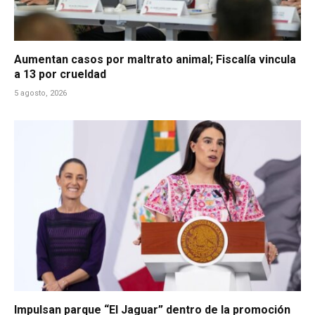
Aumentan casos por maltrato animal; Fiscalía vincula
a 13 por crueldad
5 agosto, 2026
Impulsan parque “El Jaguar” dentro de la promoción