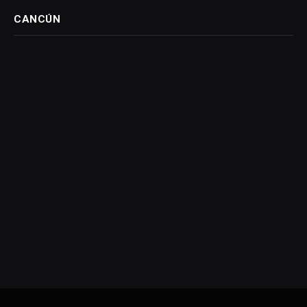
CANCÚN