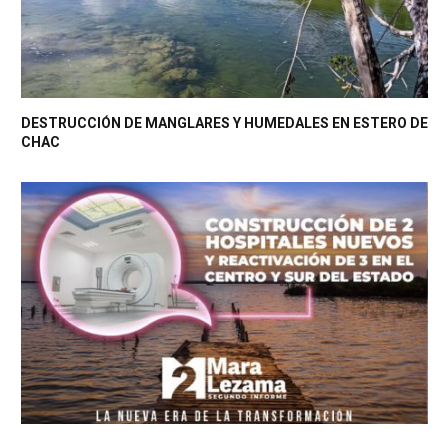
DESTRUCCIÓN DE MANGLARES Y HUMEDALES EN ESTERO DE
CHAC