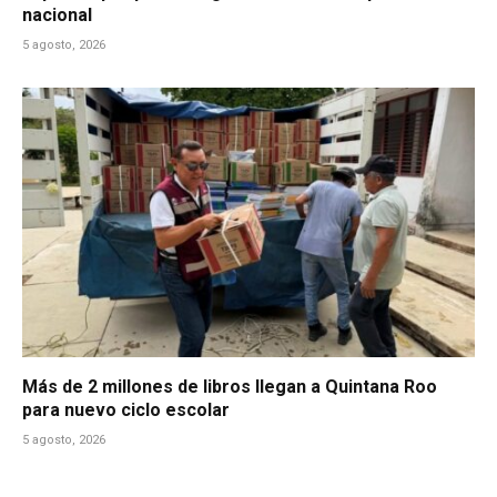
nacional
5 agosto, 2026
Más de 2 millones de libros llegan a Quintana Roo
para nuevo ciclo escolar
5 agosto, 2026