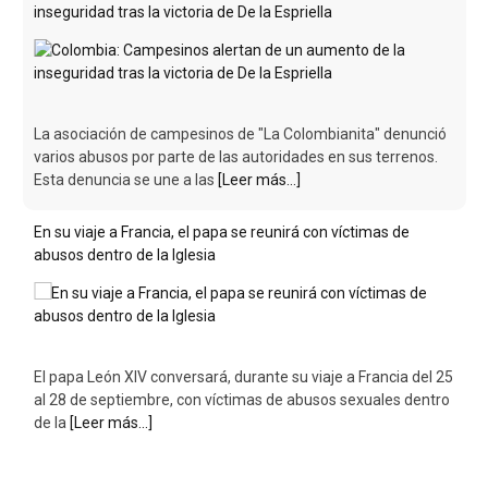
En su viaje a Francia, el papa se reunirá con víctimas de
abusos dentro de la Iglesia
El papa León XIV conversará, durante su viaje a Francia del 25
al 28 de septiembre, con víctimas de abusos sexuales dentro
de la
[Leer más...]