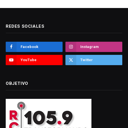
REDES SOCIALES
Facebook
Instagram
YouTube
Twitter
OBJETIVO