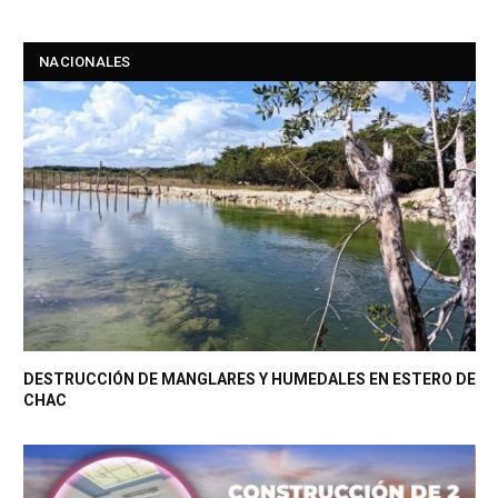
NACIONALES
DESTRUCCIÓN DE MANGLARES Y HUMEDALES EN ESTERO DE
CHAC