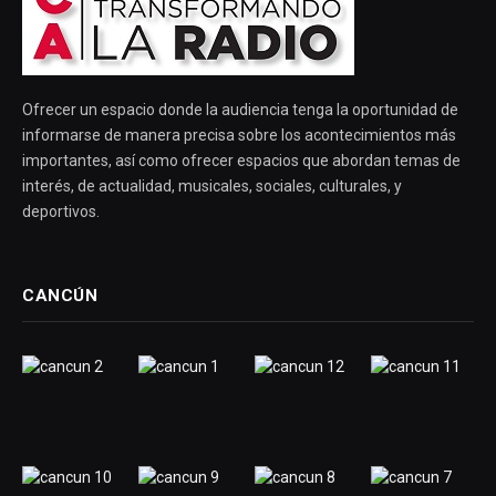
Ofrecer un espacio donde la audiencia tenga la oportunidad de
informarse de manera precisa sobre los acontecimientos más
importantes, así como ofrecer espacios que abordan temas de
interés, de actualidad, musicales, sociales, culturales, y
deportivos.
CANCÚN