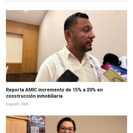
Reporta AMIC incremento de 15% a 20% en
construcción inmobiliaria
6 agosto, 2026