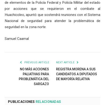
de elementos de la Policía Federal y Policía Militar del estado
por acciones que se requirieron en el combate al
Huachicoleo, apuntó que sostendrá reuniones con el Sistema
Nacional de seguridad para atender la problemática de
seguridad en la zona norte.
Samuel Caamal
PREVIOUS ARTICLE
NEXT ARTICLE
NO MÁS ACCIONES
REGISTRA MORENA A SUS
PALIATIVAS PARA
CANDIDATOS A DIPUTADOS
PROBLEMÁTICA DEL
DE MAYORÍA RELATIVA
SARGAZO
PUBLICACIONES
RELACIONADAS