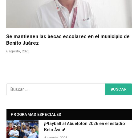
Se mantienen las becas escolares en el municipio de
Benito Juárez
6 agosto, 2026
PROGRAMAS ESPECIALES
¡Playball al Abuelotón 2026 en el estadio
Beto Ávila!
4 agosto, 2026