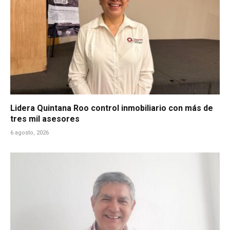
Lidera Quintana Roo control inmobiliario con más de
tres mil asesores
6 agosto, 2026