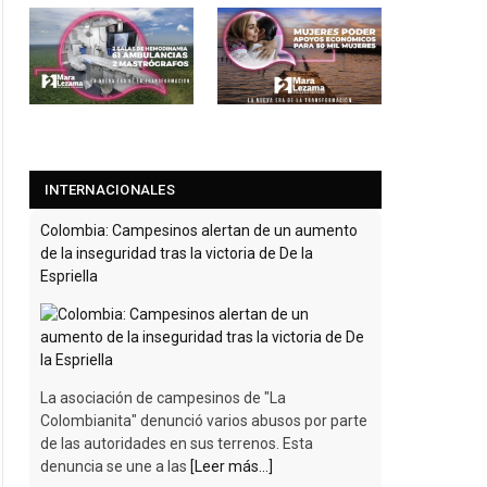
INTERNACIONALES
Colombia: Campesinos alertan de un aumento
de la inseguridad tras la victoria de De la
Espriella
La asociación de campesinos de "La
Colombianita" denunció varios abusos por parte
de las autoridades en sus terrenos. Esta
denuncia se une a las
[Leer más...]