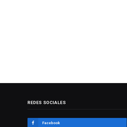
REDES SOCIALES
Facebook