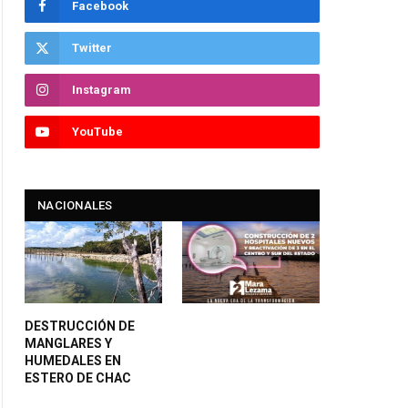
Facebook
Twitter
Instagram
YouTube
NACIONALES
DESTRUCCIÓN DE
MANGLARES Y
HUMEDALES EN
ESTERO DE CHAC