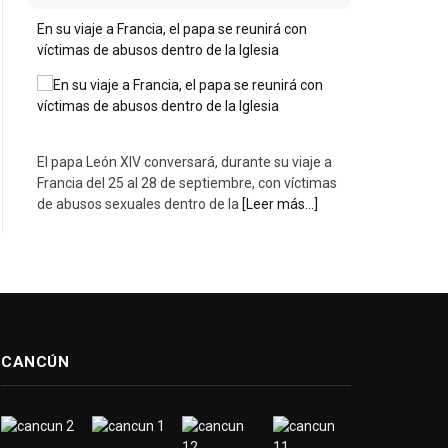
En su viaje a Francia, el papa se reunirá con
víctimas de abusos dentro de la Iglesia
El papa León XIV conversará, durante su viaje a
Francia del 25 al 28 de septiembre, con víctimas
de abusos sexuales dentro de la
[Leer más...]
CANCÚN