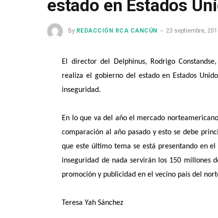
estado en Estados Un
By
REDACCIÓN RCA CANCÚN
23 septiembre, 201
El director del Delphinus, Rodrigo Constands
realiza el gobierno del estado en Estados Unid
inseguridad.
En lo que va del año el mercado norteamericano 
comparación al año pasado y esto se debe princ
que este último tema se está presentando en el C
inseguridad de nada servirán los 150 millones d
promoción y publicidad en el vecino país del nort
Teresa Yah Sánchez