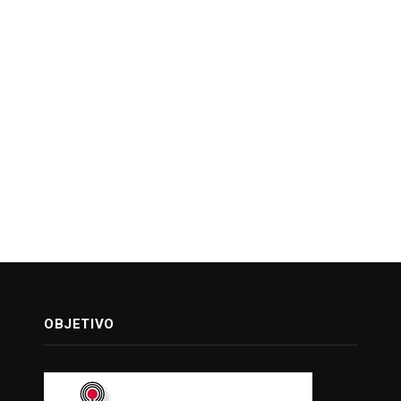
OBJETIVO