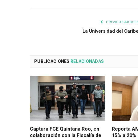
PREVIOUS ARTICL
La Universidad del Carib
PUBLICACIONES
RELACIONADAS
Captura FGE Quintana Roo, en
Reporta AM
colaboración con la Fiscalía de
15% a 20% 