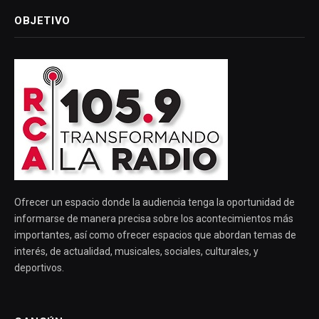
OBJETIVO
Ofrecer un espacio donde la audiencia tenga la oportunidad de
informarse de manera precisa sobre los acontecimientos más
importantes, así como ofrecer espacios que abordan temas de
interés, de actualidad, musicales, sociales, culturales, y
deportivos.