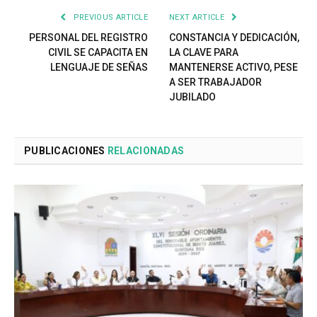
PREVIOUS ARTICLE
NEXT ARTICLE
PERSONAL DEL REGISTRO
CONSTANCIA Y DEDICACIÓN,
CIVIL SE CAPACITA EN
LA CLAVE PARA
LENGUAJE DE SEÑAS
MANTENERSE ACTIVO, PESE
A SER TRABAJADOR
JUBILADO
PUBLICACIONES
RELACIONADAS