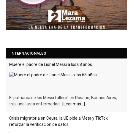
INTERNACIONALES
Muere el padre de Lionel Messi a los 68 años
El patriarca de los Messi falleció en Rosario, Buenos Aires,
tras una larga enfermedad.
[Leer más...]
Crisis migratoria en Ceuta: la UE pide a Meta y TikTok
reforzar la verificación de datos