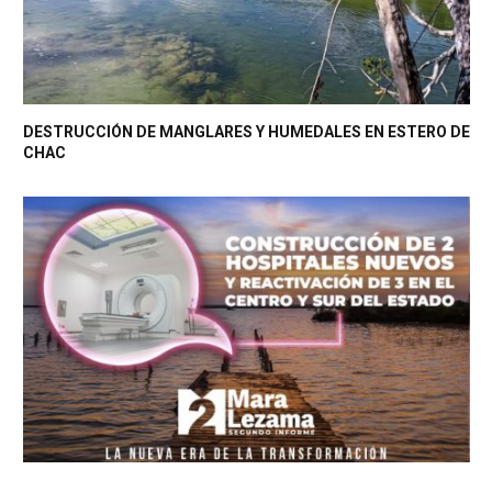
DESTRUCCIÓN DE MANGLARES Y HUMEDALES EN ESTERO DE
CHAC