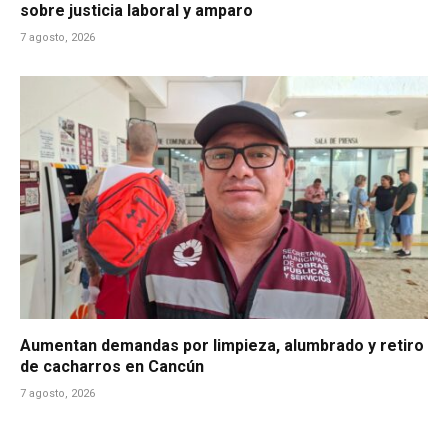
sobre justicia laboral y amparo
7 agosto, 2026
Aumentan demandas por limpieza, alumbrado y retiro
de cacharros en Cancún
7 agosto, 2026