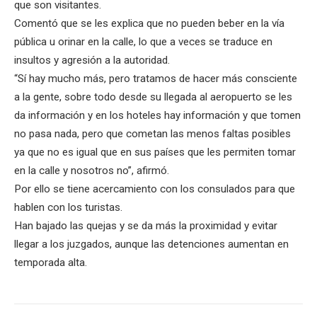
que son visitantes.
Comentó que se les explica que no pueden beber en la vía
pública u orinar en la calle, lo que a veces se traduce en
insultos y agresión a la autoridad.
“Sí hay mucho más, pero tratamos de hacer más consciente
a la gente, sobre todo desde su llegada al aeropuerto se les
da información y en los hoteles hay información y que tomen
no pasa nada, pero que cometan las menos faltas posibles
ya que no es igual que en sus países que les permiten tomar
en la calle y nosotros no”, afirmó.
Por ello se tiene acercamiento con los consulados para que
hablen con los turistas.
Han bajado las quejas y se da más la proximidad y evitar
llegar a los juzgados, aunque las detenciones aumentan en
temporada alta.