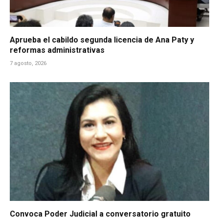
Aprueba el cabildo segunda licencia de Ana Paty y
reformas administrativas
7 agosto, 2026
Convoca Poder Judicial a conversatorio gratuito