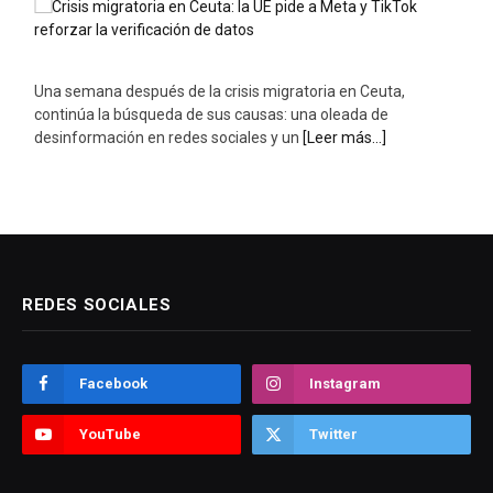
Una semana después de la crisis migratoria en Ceuta,
continúa la búsqueda de sus causas: una oleada de
desinformación en redes sociales y un
[Leer más...]
REDES SOCIALES
Facebook
Instagram
YouTube
Twitter