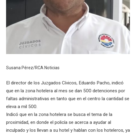
Susana Pérez/RCA Noticias
El director de los Juzgados Cívicos, Eduardo Pacho, indicó
que en la zona hotelera al mes se dan 500 detenciones por
faltas administrativas en tanto que en el centro la cantidad se
eleva a mil 500.
Indicó que en la zona hotelera se busca el tema de la
proximidad, en donde el policía se acerca a ayudar al
inculpado y los llevan a su hotel y hablan con los hoteleros, ya