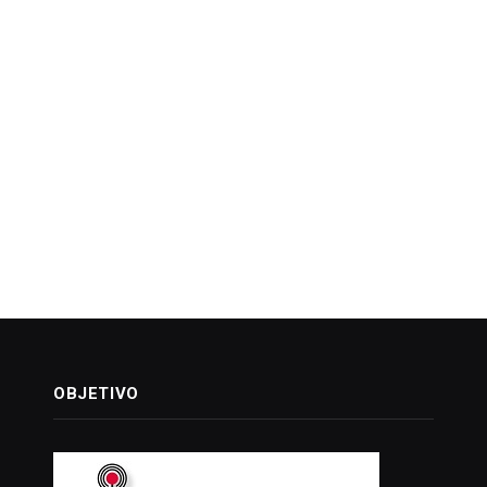
OBJETIVO