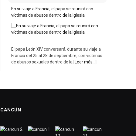
En su viaje a Francia, el papa se reunirá con
víctimas de abusos dentro de la Iglesia
El papa León XIV conversará, durante su viaje a
Francia del 25 al 28 de septiembre, con víctimas
de abusos sexuales dentro de la
[Leer más...]
CANCÚN