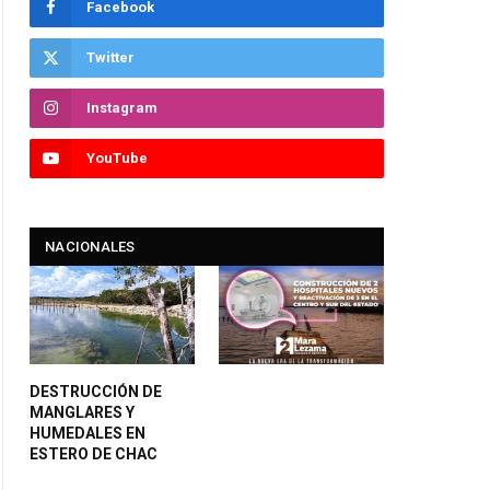
Facebook
Twitter
Instagram
YouTube
NACIONALES
DESTRUCCIÓN DE
MANGLARES Y
HUMEDALES EN
ESTERO DE CHAC