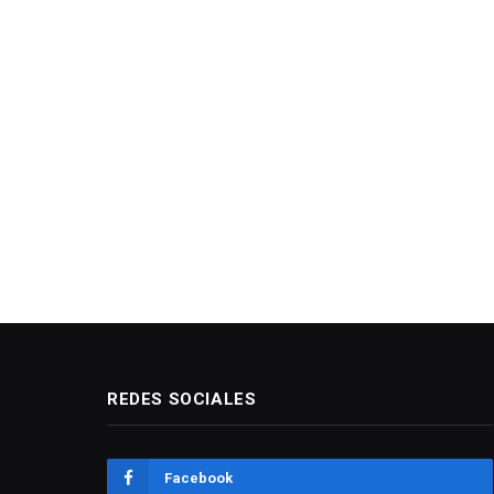
REDES SOCIALES
Facebook