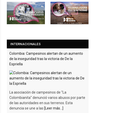
INTERNACIONALES
Colombia: Campesinos alertan de un aumento
de la inseguridad tras la victoria de De la
Espriella
La asociación de campesinos de "La
Colombianita" denunció varios abusos por parte
de las autoridades en sus terrenos. Esta
denuncia se une a las
[Leer más...]