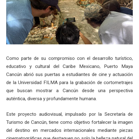
Como parte de su compromiso con el desarrollo turístico,
educativo y cultural del Caribe Mexicano, Puerto Maya
Cancún abrió sus puertas a estudiantes de cine y actuación
de la Universidad FILMA para la grabación de cortometrajes
que buscan mostrar a Cancún desde una perspectiva
auténtica, diversa y profundamente humana.
Este proyecto audiovisual, impulsado por la Secretaría de
Turismo de Cancún, tiene como objetivo fortalecer la imagen
del destino en mercados internacionales mediante piezas
cinematográficas que destaquen no solo la belleza natural del