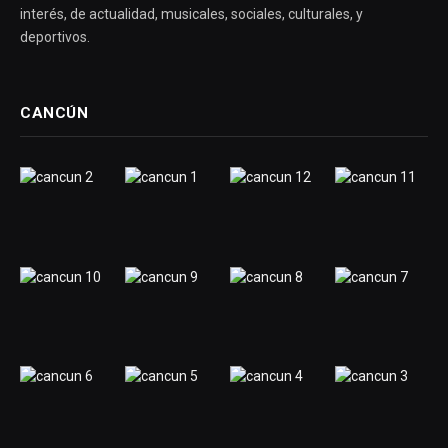
interés, de actualidad, musicales, sociales, culturales, y
deportivos.
CANCÚN