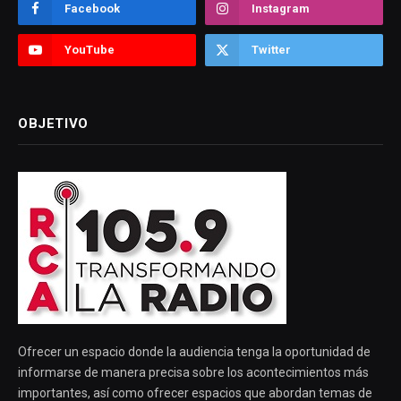
Facebook
Instagram
YouTube
Twitter
OBJETIVO
Ofrecer un espacio donde la audiencia tenga la oportunidad de
informarse de manera precisa sobre los acontecimientos más
importantes, así como ofrecer espacios que abordan temas de