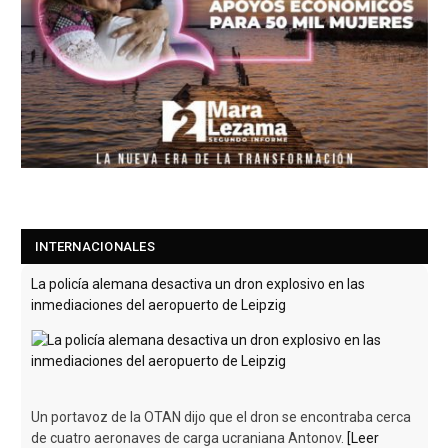
INTERNACIONALES
La policía alemana desactiva un dron explosivo en las
inmediaciones del aeropuerto de Leipzig
Un portavoz de la OTAN dijo que el dron se encontraba cerca
de cuatro aeronaves de carga ucraniana Antonov.
[Leer