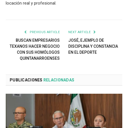
locación real y profesional.
PREVIOUS ARTICLE
NEXT ARTICLE
BUSCAN EMPRESARIOS
JOSÉ, EJEMPLO DE
TEXANOS HACER NEGOCIO
DISCIPLINA Y CONSTANCIA
CON SUS HOMÓLOGOS
EN EL DEPORTE
QUINTANARROENSES
PUBLICACIONES
RELACIONADAS