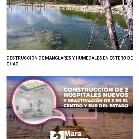
DESTRUCCIÓN DE MANGLARES Y HUMEDALES EN ESTERO DE
CHAC