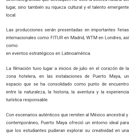
lugar, sino también su riqueza cultural y el talento emergente
local.
Las producciones serán presentadas en importantes ferias
internacionales como FITUR en Madrid, WTM en Londres, así
como
en eventos estratégicos en Latinoamérica.
La filmación tuvo lugar a inicios de julio en el corazón de la
zona hotelera, en las instalaciones de Puerto Maya, un
espacio que se ha consolidado como punto de encuentro
entre la naturaleza, la historia, la aventura y la experiencia
turística responsable.
Con escenarios auténticos que remiten al México ancestral y
contemporáneo, Puerto Maya ofreció un entorno ideal para
que los estudiantes pudieran explorar su creatividad en una