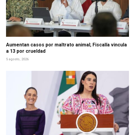
Aumentan casos por maltrato animal; Fiscalía vincula
a 13 por crueldad
5 agosto, 2026