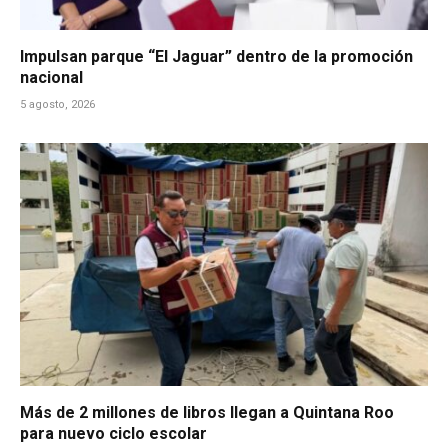
Impulsan parque “El Jaguar” dentro de la promoción
nacional
5 agosto, 2026
Más de 2 millones de libros llegan a Quintana Roo
para nuevo ciclo escolar