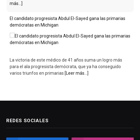
más...]
El candidato progresista Abdul El-Sayed gana las primarias
demócratas en Michigan
La victoria de este médico de 41 años suma un logro más
para el ala progresista demócrata, que ya ha conseguido
varios triunfos en primarias
[Leer más...]
REDES SOCIALES