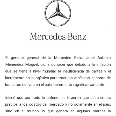
El gerente general de la Mercedes Benz, José Antonio
Menéndez Moguel, dio a conocer que debido a la inflación
que se tiene a nivel mundial, la insuficiencia de partes y el
incremento en la logística para traer los vehículos, el costo de
los autos nuevos en el país incrementó significativamente.
Indicó que por todo lo anterior se tuvieron que adecuar los
precios a los costos del mercado y no solamente en el país,
sino en el mundo, lo que genera en algunas marcas la