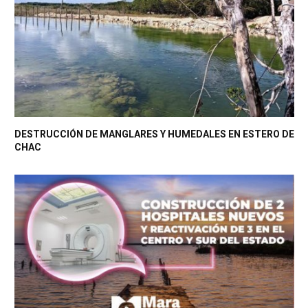
DESTRUCCIÓN DE MANGLARES Y HUMEDALES EN ESTERO DE
CHAC