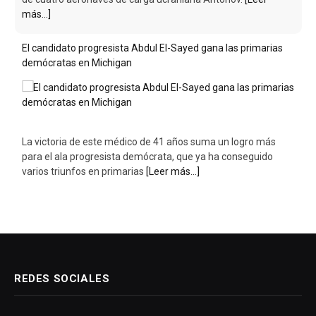
más...]
El candidato progresista Abdul El-Sayed gana las primarias
demócratas en Michigan
La victoria de este médico de 41 años suma un logro más
para el ala progresista demócrata, que ya ha conseguido
varios triunfos en primarias
[Leer más...]
REDES SOCIALES