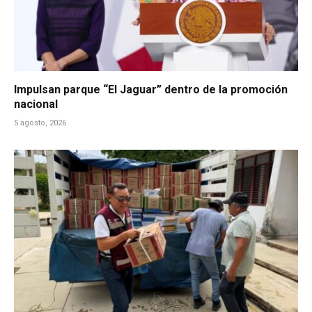
Impulsan parque “El Jaguar” dentro de la promoción
nacional
5 agosto, 2026