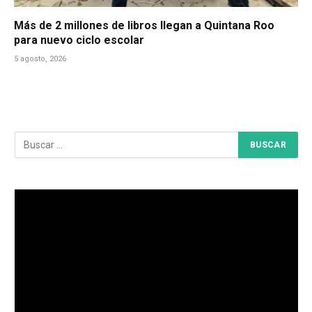
Más de 2 millones de libros llegan a Quintana Roo
para nuevo ciclo escolar
5 agosto, 2026