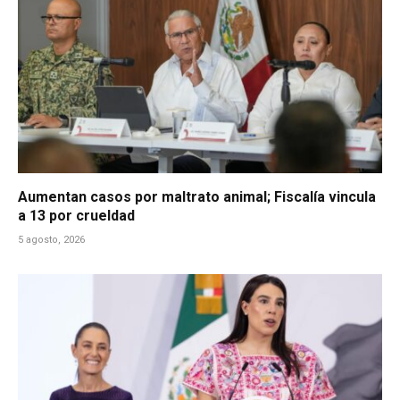
Aumentan casos por maltrato animal; Fiscalía vincula
a 13 por crueldad
5 agosto, 2026