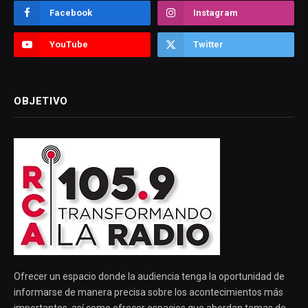
Facebook
Instagram
YouTube
Twitter
OBJETIVO
Ofrecer un espacio donde la audiencia tenga la oportunidad de
informarse de manera precisa sobre los acontecimientos más