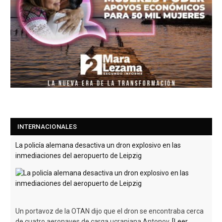
INTERNACIONALES
La policía alemana desactiva un dron explosivo en las
inmediaciones del aeropuerto de Leipzig
Un portavoz de la OTAN dijo que el dron se encontraba cerca
de cuatro aeronaves de carga ucraniana Antonov.
[Leer