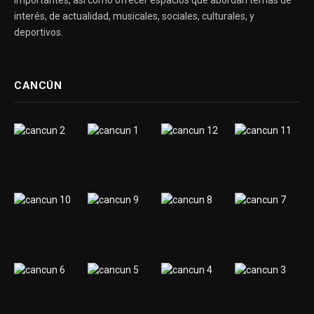
importantes, así como ofrecer espacios que abordan temas de
interés, de actualidad, musicales, sociales, culturales, y
deportivos.
CANCÚN