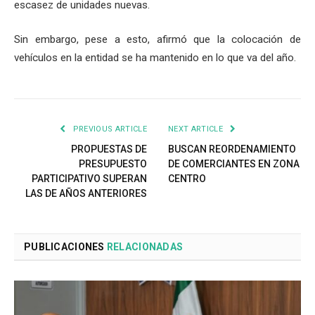
escasez de unidades nuevas.
Sin embargo, pese a esto, afirmó que la colocación de
vehículos en la entidad se ha mantenido en lo que va del año.
PREVIOUS ARTICLE
NEXT ARTICLE
PROPUESTAS DE
BUSCAN REORDENAMIENTO
PRESUPUESTO
DE COMERCIANTES EN ZONA
PARTICIPATIVO SUPERAN
CENTRO
LAS DE AÑOS ANTERIORES
PUBLICACIONES
RELACIONADAS