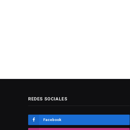
REDES SOCIALES
Facebook