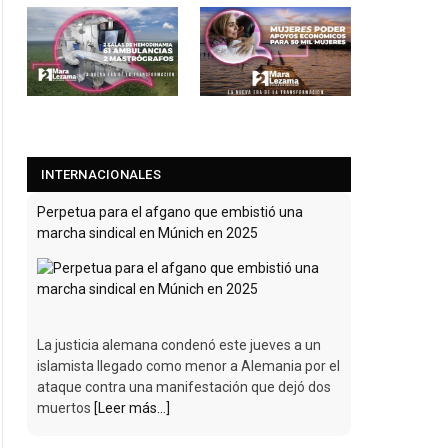
INTERNACIONALES
Perpetua para el afgano que embistió una
marcha sindical en Múnich en 2025
La justicia alemana condenó este jueves a un
islamista llegado como menor a Alemania por el
ataque contra una manifestación que dejó dos
muertos
[Leer más...]