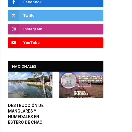
Facebook
Twitter
Instagram
YouTube
NACIONALES
DESTRUCCIÓN DE
MANGLARES Y
HUMEDALES EN
ESTERO DE CHAC