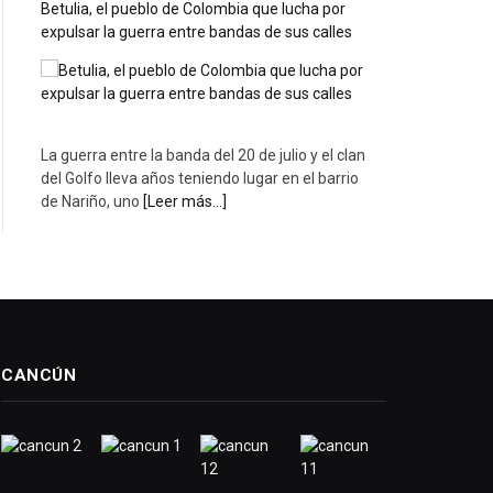
Betulia, el pueblo de Colombia que lucha por
expulsar la guerra entre bandas de sus calles
La guerra entre la banda del 20 de julio y el clan
del Golfo lleva años teniendo lugar en el barrio
de Nariño, uno
[Leer más...]
CANCÚN