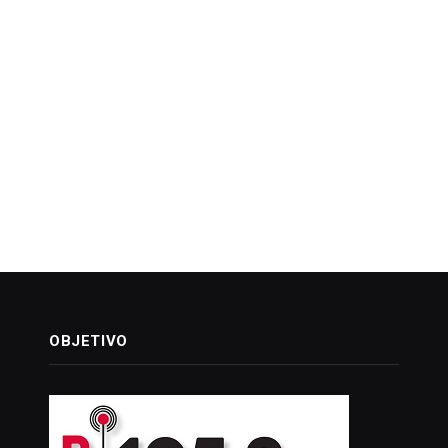
OBJETIVO