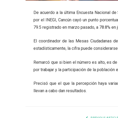
De acuerdo a la última Encuesta Nacional de
por el INEGI, Cancún cayó un punto porcentua
79.5 registrado en marzo pasado, a 78.8% en j
El coordinador de las Mesas Ciudadanas de
estadísticamente, la cifra puede considerarse 
Remarcó que si bien el número es alto, es d
por trabajar y la participación de la población
Precisó que el que la percepción haya varia
llevan a cabo dan resultados.
PREVIOUS ARTICL