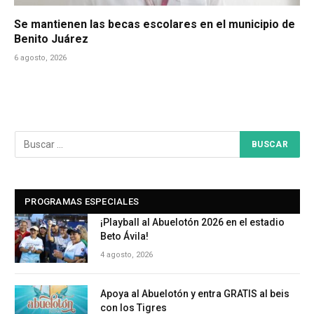
Se mantienen las becas escolares en el municipio de
Benito Juárez
6 agosto, 2026
PROGRAMAS ESPECIALES
¡Playball al Abuelotón 2026 en el estadio
Beto Ávila!
4 agosto, 2026
Apoya al Abuelotón y entra GRATIS al beis
con los Tigres