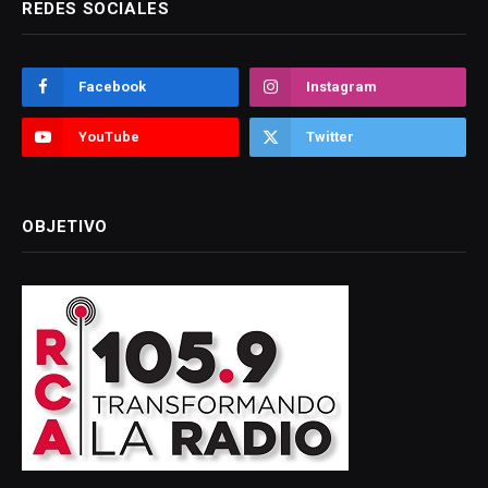
REDES SOCIALES
Facebook
Instagram
YouTube
Twitter
OBJETIVO