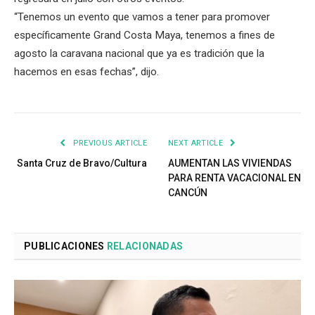
“Tenemos un evento que vamos a tener para promover
específicamente Grand Costa Maya, tenemos a fines de
agosto la caravana nacional que ya es tradición que la
hacemos en esas fechas”, dijo.
PREVIOUS ARTICLE
NEXT ARTICLE
Santa Cruz de Bravo/Cultura
AUMENTAN LAS VIVIENDAS
PARA RENTA VACACIONAL EN
CANCÚN
PUBLICACIONES
RELACIONADAS