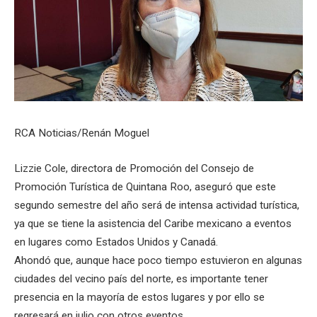
RCA Noticias/Renán Moguel
Lizzie Cole, directora de Promoción del Consejo de
Promoción Turística de Quintana Roo, aseguró que este
segundo semestre del año será de intensa actividad turística,
ya que se tiene la asistencia del Caribe mexicano a eventos
en lugares como Estados Unidos y Canadá.
Ahondó que, aunque hace poco tiempo estuvieron en algunas
ciudades del vecino país del norte, es importante tener
presencia en la mayoría de estos lugares y por ello se
regresará en julio con otros eventos.