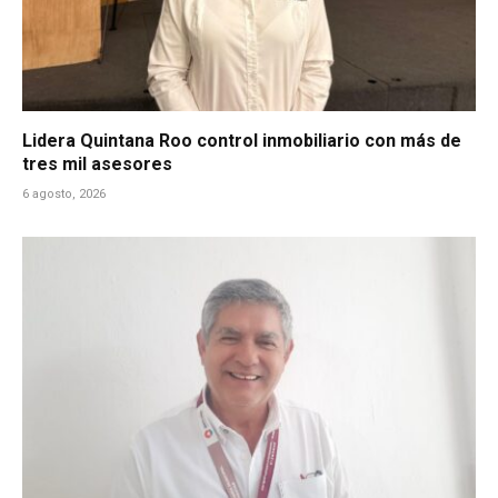
Lidera Quintana Roo control inmobiliario con más de
tres mil asesores
6 agosto, 2026