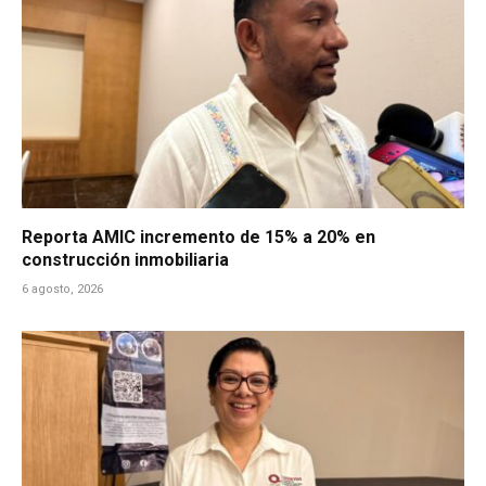
Reporta AMIC incremento de 15% a 20% en
construcción inmobiliaria
6 agosto, 2026