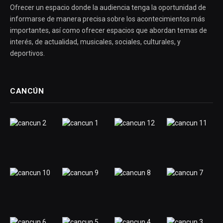
Ofrecer un espacio donde la audiencia tenga la oportunidad de
informarse de manera precisa sobre los acontecimientos más
importantes, así como ofrecer espacios que abordan temas de
interés, de actualidad, musicales, sociales, culturales, y
deportivos.
CANCÚN