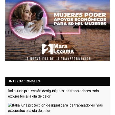
INTERNACIONALES
Italia: una protección desigual para los trabajadores más
expuestos a la ola de calor