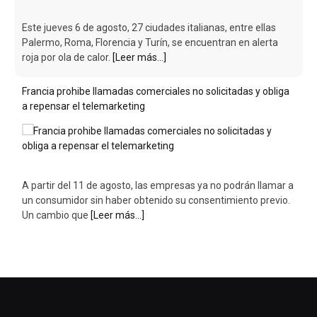
Este jueves 6 de agosto, 27 ciudades italianas, entre ellas
Palermo, Roma, Florencia y Turín, se encuentran en alerta
roja por ola de calor.
[Leer más...]
Francia prohibe llamadas comerciales no solicitadas y obliga
a repensar el telemarketing
A partir del 11 de agosto, las empresas ya no podrán llamar a
un consumidor sin haber obtenido su consentimiento previo.
Un cambio que
[Leer más...]