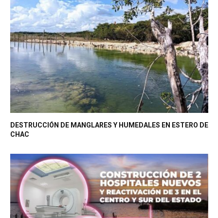
DESTRUCCIÓN DE MANGLARES Y HUMEDALES EN ESTERO DE
CHAC