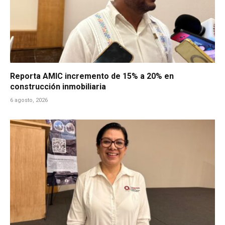
Reporta AMIC incremento de 15% a 20% en
construcción inmobiliaria
6 agosto, 2026