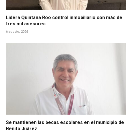
Lidera Quintana Roo control inmobiliario con más de
tres mil asesores
6 agosto, 2026
Se mantienen las becas escolares en el municipio de
Benito Juárez