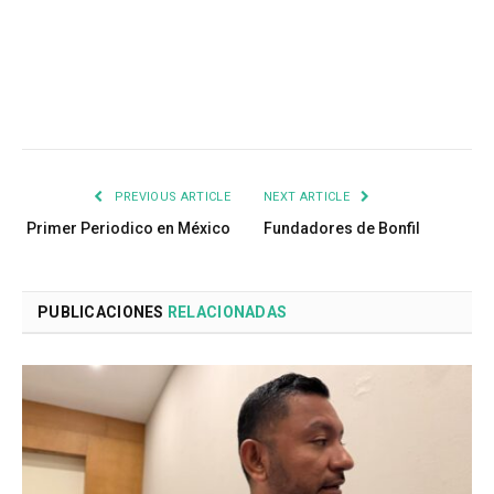
PREVIOUS ARTICLE
NEXT ARTICLE
Primer Periodico en México
Fundadores de Bonfil
PUBLICACIONES
RELACIONADAS