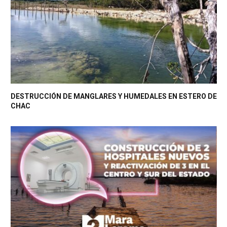
DESTRUCCIÓN DE MANGLARES Y HUMEDALES EN ESTERO DE
CHAC