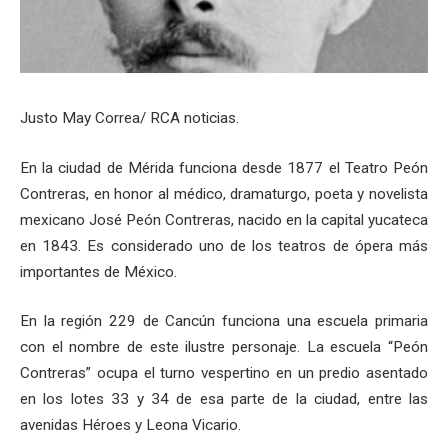
Justo May Correa/ RCA noticias.
En la ciudad de Mérida funciona desde 1877 el Teatro Peón
Contreras, en honor al médico, dramaturgo, poeta y novelista
mexicano José Peón Contreras, nacido en la capital yucateca
en 1843. Es considerado uno de los teatros de ópera más
importantes de México.
En la región 229 de Cancún funciona una escuela primaria
con el nombre de este ilustre personaje. La escuela “Peón
Contreras” ocupa el turno vespertino en un predio asentado
en los lotes 33 y 34 de esa parte de la ciudad, entre las
avenidas Héroes y Leona Vicario.