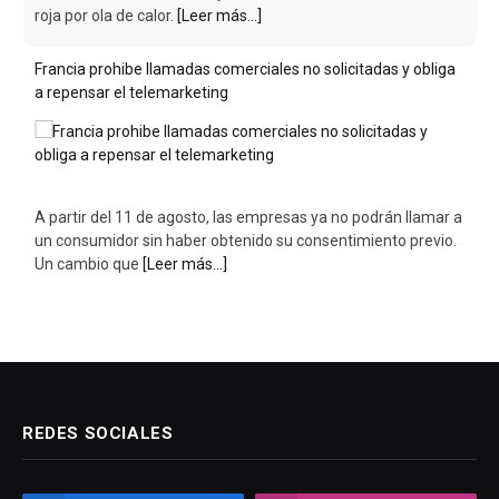
roja por ola de calor.
[Leer más...]
Francia prohibe llamadas comerciales no solicitadas y obliga
a repensar el telemarketing
A partir del 11 de agosto, las empresas ya no podrán llamar a
un consumidor sin haber obtenido su consentimiento previo.
Un cambio que
[Leer más...]
REDES SOCIALES