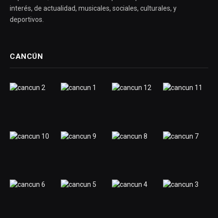
interés, de actualidad, musicales, sociales, culturales, y
deportivos.
CANCÚN