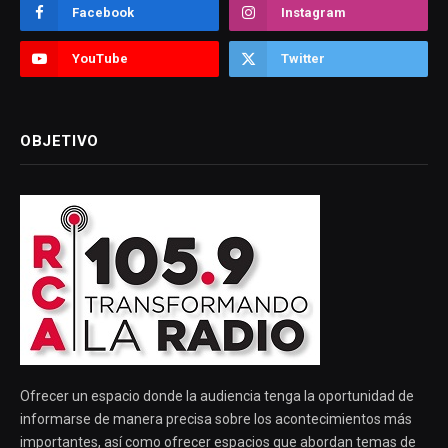
Facebook
Instagram
YouTube
Twitter
OBJETIVO
Ofrecer un espacio donde la audiencia tenga la oportunidad de
informarse de manera precisa sobre los acontecimientos más
importantes, así como ofrecer espacios que abordan temas de