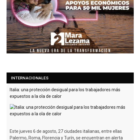
INTERNACIONALES
Italia: una protección desigual para los trabajadores más
expuestos a la ola de calor
Este jueves 6 de agosto, 27 ciudades italianas, entre ellas
Palermo, Roma, Florencia y Turín, se encuentran en alerta